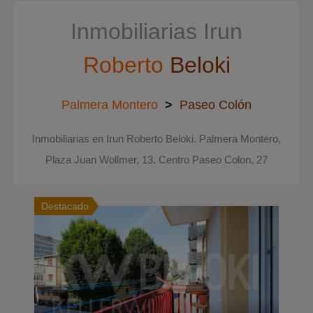
Inmobiliarias Irun
Roberto
Beloki
Palmera Montero
>
Paseo Colón
Inmobiliarias en Irun Roberto Beloki. Palmera Montero,
Plaza Juan Wollmer, 13. Centro Paseo Colon, 27
Destacado