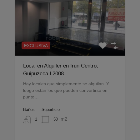
EXCLUSIVA
Local en Alquiler en Irun Centro,
Guipuzcoa L2008
Hay locales que simplemente se alquilan. Y
luego están los que pueden convertirse en
punto…
Baños
Superficie
m2
50
1