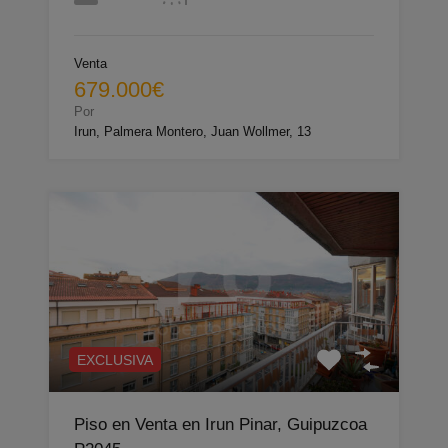
Venta
679.000€
Por
Irun, Palmera Montero, Juan Wollmer, 13
EXCLUSIVA
Piso en Venta en Irun Pinar, Guipuzcoa