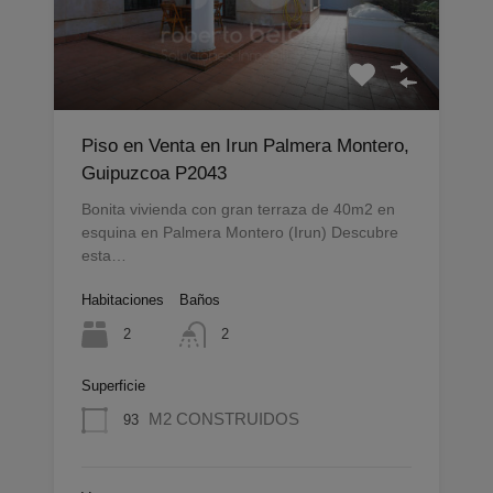
Piso en Venta en Irun Palmera Montero,
Guipuzcoa P2043
Bonita vivienda con gran terraza de 40m2 en
esquina en Palmera Montero (Irun) Descubre
esta…
Habitaciones
Baños
2
2
Superficie
M2 CONSTRUIDOS
93