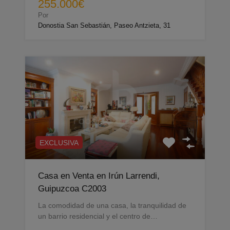
255.000€
Por
Donostia San Sebastián, Paseo Antzieta, 31
EXCLUSIVA
Casa en Venta en Irún Larrendi,
Guipuzcoa C2003
La comodidad de una casa, la tranquilidad de
un barrio residencial y el centro de…