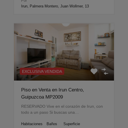
Por
Irun, Palmera Montero, Juan Wollmer, 13
EXCLUSIVA VENDIDA
Piso en Venta en Irun Centro,
Guipuzcoa MP2009
RESERVADO Vive en el corazón de Irun, con
todo a un paso Si buscas una…
Habitaciones
Baños
Superficie