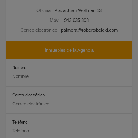
Oficina:
Plaza Juan Wollmer, 13
Móvil:
943 635 898
Correo electrónico:
palmera@robertobeloki.com
Inmuebles de la Agencia
Nombre
Correo electrónico
Teléfono