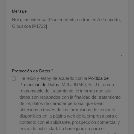
Mensaje
*
Protección de Datos
He leído y estoy de acuerdo con la
Política de
Protección de Datos
: MJLJ INMO, S.L.U., como
responsable del tratamiento, le informa que sus
datos son recabados con la finalidad de: tratamiento
de los datos de carácter personal que sean
obtenidos a través de los formularios de contacto
disponibles en la página web de la empresa para el
contacto con el solicitante, prospección comercial y
envío de publicidad. La base jurídica para el