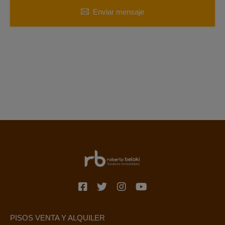
Enviar mensaje
PISOS VENTA Y ALQUILER