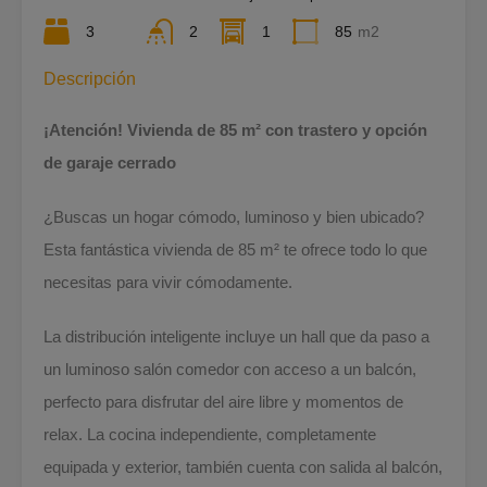
3
2
1
85
m2
Descripción
¡Atención! Vivienda de 85 m² con trastero y opción
de garaje cerrado
¿Buscas un hogar cómodo, luminoso y bien ubicado?
Esta fantástica vivienda de 85 m² te ofrece todo lo que
necesitas para vivir cómodamente.
La distribución inteligente incluye un hall que da paso a
un luminoso salón comedor con acceso a un balcón,
perfecto para disfrutar del aire libre y momentos de
relax. La cocina independiente, completamente
equipada y exterior, también cuenta con salida al balcón,