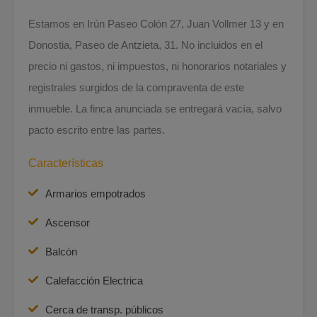
Estamos en Irún Paseo Colón 27, Juan Vollmer 13 y en
Donostia, Paseo de Antzieta, 31. No incluidos en el
precio ni gastos, ni impuestos, ni honorarios notariales y
registrales surgidos de la compraventa de este
inmueble. La finca anunciada se entregará vacía, salvo
pacto escrito entre las partes.
Características
Armarios empotrados
Ascensor
Balcón
Calefacción Electrica
Cerca de transp. públicos