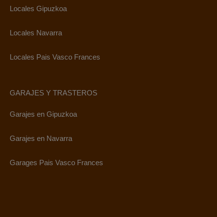
Locales Gipuzkoa
Locales Navarra
Locales Pais Vasco Frances
GARAJES Y TRASTEROS
Garajes en Gipuzkoa
Garajes en Navarra
Garages Pais Vasco Frances