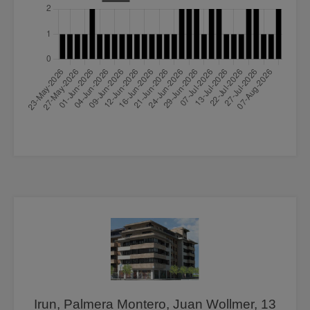
Irun, Palmera Montero, Juan Wollmer, 13