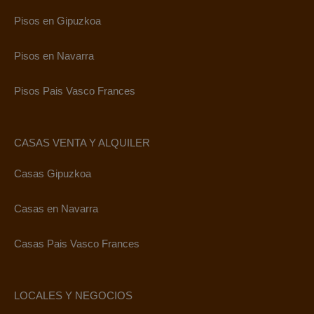
Pisos en Gipuzkoa
Pisos en Navarra
Pisos Pais Vasco Frances
CASAS VENTA Y ALQUILER
Casas Gipuzkoa
Casas en Navarra
Casas Pais Vasco Frances
LOCALES Y NEGOCIOS