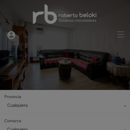
Provincia
Cualquiera
Comarca
Cualquiera