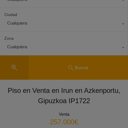
Ciudad
Cualquiera
Zona
Cualquiera
Buscar
Piso en Venta en Irun en Azkenportu,
Gipuzkoa IP1722
Venta
257.000€