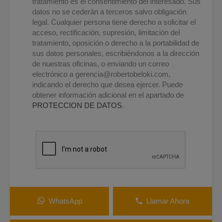
tratamiento es el consentimiento del interesado. Sus
datos no se cederán a terceros salvo obligación
legal. Cualquier persona tiene derecho a solicitar el
acceso, rectificación, supresión, limitación del
tratamiento, oposición o derecho a la portabilidad de
sus datos personales, escribiéndonos a la dirección
de nuestras oficinas, o enviando un correo
electrónico a
gerencia@robertobeloki.com
,
indicando el derecho que desea ejercer. Puede
obtener información adicional en el apartado de
PROTECCION DE DATOS
.
WhatsApp
Llamar Ahora