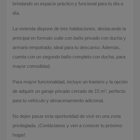
brindando un espacio práctico y funcional para tu día a
día.
La vivienda dispone de tres habitaciones, destacando la
principal en formato suite con baño privado con ducha y
armario empotrado, ideal para tu descanso. Además,
cuenta con un segundo baño completo con ducha, para
mayor comodidad.
Para mayor funcionalidad, incluye un trastero y la opción
de adquirir un garaje privado cerrado de 15 m², perfecto
para tu vehículo y almacenamiento adicional.
No dejes pasar esta oportunidad de vivir en una zona
privilegiada. ¡Contáctanos y ven a conocer tu próximo
hogar!