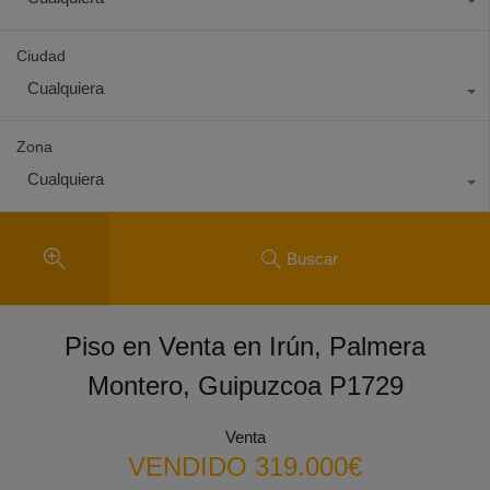
Ciudad
Cualquiera
Zona
Cualquiera
Buscar
Piso en Venta en Irún, Palmera
Montero, Guipuzcoa P1729
Venta
VENDIDO 319.000€