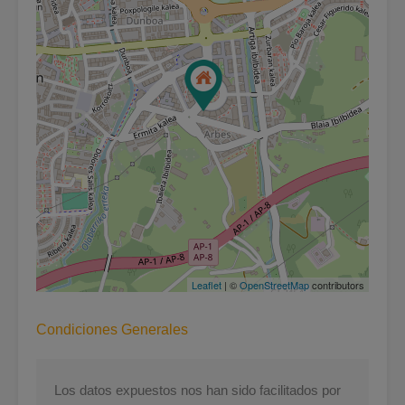
Leaflet
| ©
OpenStreetMap
contributors
Condiciones Generales
Los datos expuestos nos han sido facilitados por