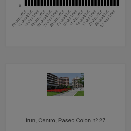
Irun, Centro, Paseo Colon nº 27