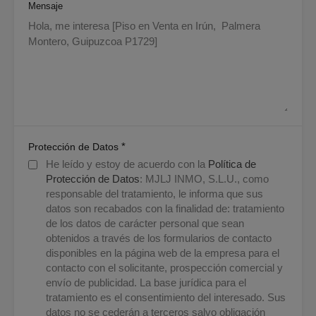
Mensaje
*
Protección de Datos
He leído y estoy de acuerdo con la
Política de
Protección de Datos
: MJLJ INMO, S.L.U., como
responsable del tratamiento, le informa que sus
datos son recabados con la finalidad de: tratamiento
de los datos de carácter personal que sean
obtenidos a través de los formularios de contacto
disponibles en la página web de la empresa para el
contacto con el solicitante, prospección comercial y
envío de publicidad. La base jurídica para el
tratamiento es el consentimiento del interesado. Sus
datos no se cederán a terceros salvo obligación