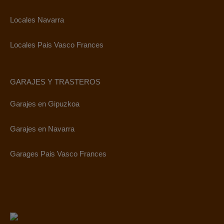
Locales Navarra
Locales Pais Vasco Frances
GARAJES Y TRASTEROS
Garajes en Gipuzkoa
Garajes en Navarra
Garages Pais Vasco Frances