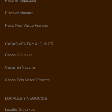
Pisos en Gipuzkoa
Pisos en Navarra
Pisos Pais Vasco Frances
CASAS VENTA Y ALQUILER
Casas Gipuzkoa
Casas en Navarra
Casas Pais Vasco Frances
LOCALES Y NEGOCIOS
Locales Gipuzkoa