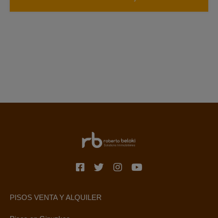
PISOS VENTA Y ALQUILER