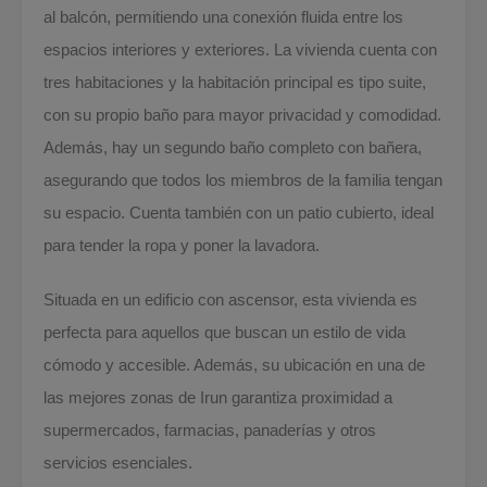
al balcón, permitiendo una conexión fluida entre los
espacios interiores y exteriores. La vivienda cuenta con
tres habitaciones y la habitación principal es tipo suite,
con su propio baño para mayor privacidad y comodidad.
Además, hay un segundo baño completo con bañera,
asegurando que todos los miembros de la familia tengan
su espacio. Cuenta también con un patio cubierto, ideal
para tender la ropa y poner la lavadora.
Situada en un edificio con ascensor, esta vivienda es
perfecta para aquellos que buscan un estilo de vida
cómodo y accesible. Además, su ubicación en una de
las mejores zonas de Irun garantiza proximidad a
supermercados, farmacias, panaderías y otros
servicios esenciales.