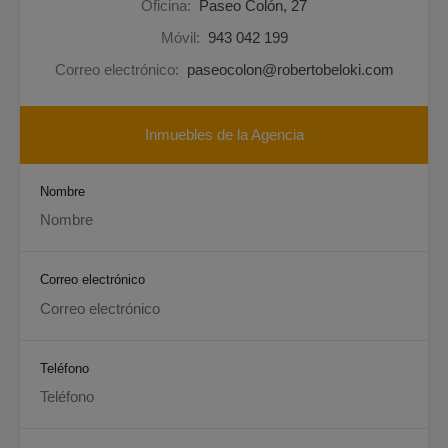
Oficina:
Paseo Colón, 27
Móvil:
943 042 199
Correo electrónico:
paseocolon@robertobeloki.com
Inmuebles de la Agencia
Nombre
Correo electrónico
Teléfono