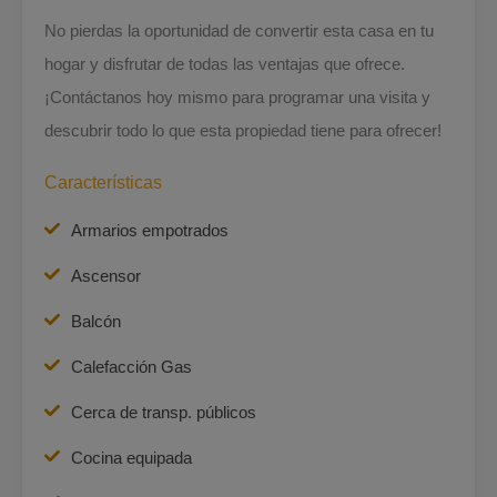
No pierdas la oportunidad de convertir esta casa en tu
hogar y disfrutar de todas las ventajas que ofrece.
¡Contáctanos hoy mismo para programar una visita y
descubrir todo lo que esta propiedad tiene para ofrecer!
Características
Armarios empotrados
Ascensor
Balcón
Calefacción Gas
Cerca de transp. públicos
Cocina equipada