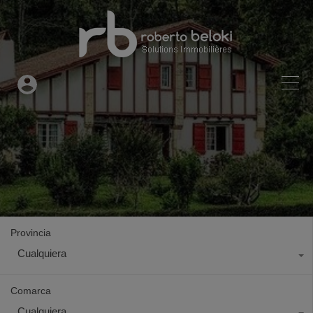
Provincia
Cualquiera
Comarca
Cualquiera