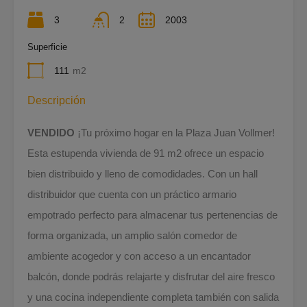
3
2
2003
Superficie
111
m2
Descripción
VENDIDO
¡Tu próximo hogar en la Plaza Juan Vollmer!
Esta estupenda vivienda de 91 m2 ofrece un espacio
bien distribuido y lleno de comodidades. Con un hall
distribuidor que cuenta con un práctico armario
empotrado perfecto para almacenar tus pertenencias de
forma organizada, un amplio salón comedor de
ambiente acogedor y con acceso a un encantador
balcón, donde podrás relajarte y disfrutar del aire fresco
y una cocina independiente completa también con salida