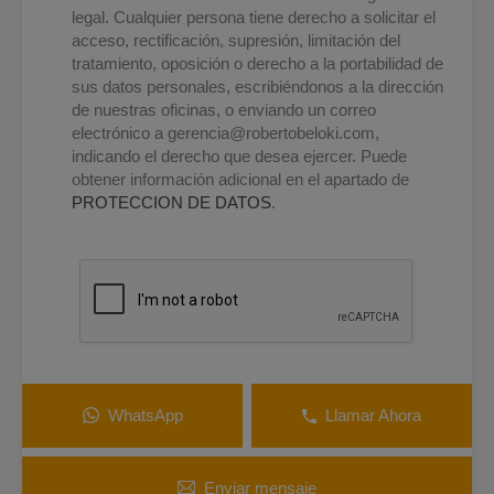
legal. Cualquier persona tiene derecho a solicitar el
acceso, rectificación, supresión, limitación del
tratamiento, oposición o derecho a la portabilidad de
sus datos personales, escribiéndonos a la dirección
de nuestras oficinas, o enviando un correo
electrónico a
gerencia@robertobeloki.com
,
indicando el derecho que desea ejercer. Puede
obtener información adicional en el apartado de
PROTECCION DE DATOS
.
WhatsApp
Llamar Ahora
Enviar mensaje