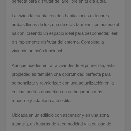
perfecta para disfrutar del aire libre en tu día a día.
La vivienda cuenta con dos habitaciones exteriores,
ambas llenas de luz, una de ellas también con acceso al
balcón, creando un espacio ideal para desconectar, leer
o simplemente disfrutar del entorno. Completa la
vivienda un baño funcional.
Aunque puedes entrar a vivir desde el primer día, esta
propiedad es también una oportunidad perfecta para
personalizar y revalorizar: con una actualización en la
cocina, podrás convertirla en un hogar aún más
moderno y adaptado a tu estilo.
Ubicada en un edificio con ascensor y en una zona
tranquila, disfrutarás de la comodidad y la calidad de