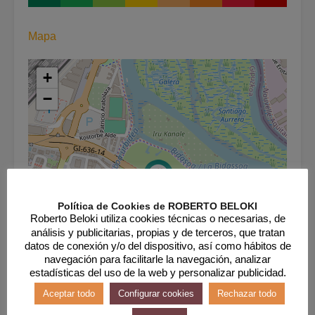
Mapa
+
−
Política de Cookies de ROBERTO BELOKI
Roberto Beloki utiliza cookies técnicas o necesarias, de
análisis y publicitarias, propias y de terceros, que tratan
datos de conexión y/o del dispositivo, así como hábitos de
navegación para facilitarle la navegación, analizar
estadísticas del uso de la web y personalizar publicidad.
Aceptar todo
Configurar cookies
Rechazar todo