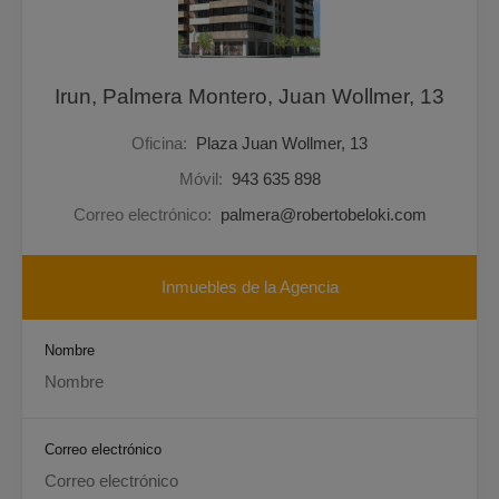
Irun, Palmera Montero, Juan Wollmer, 13
Oficina:
Plaza Juan Wollmer, 13
Móvil:
943 635 898
Correo electrónico:
palmera@robertobeloki.com
Inmuebles de la Agencia
Nombre
Correo electrónico