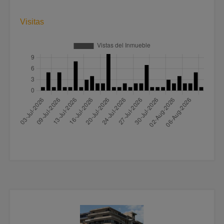
Visitas