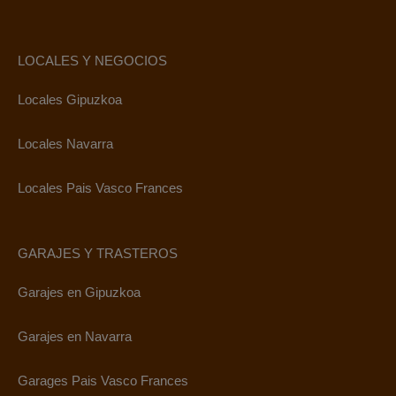
LOCALES Y NEGOCIOS
Locales Gipuzkoa
Locales Navarra
Locales Pais Vasco Frances
GARAJES Y TRASTEROS
Garajes en Gipuzkoa
Garajes en Navarra
Garages Pais Vasco Frances