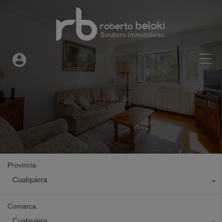
Provincia
Cualquiera
Comarca
Cualquiera