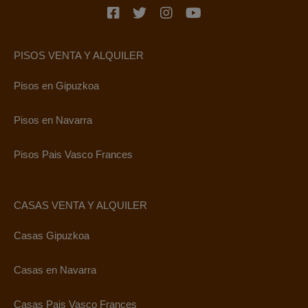
PISOS VENTA Y ALQUILER
Pisos en Gipuzkoa
Pisos en Navarra
Pisos Pais Vasco Frances
CASAS VENTA Y ALQUILER
Casas Gipuzkoa
Casas en Navarra
Casas Pais Vasco Frances