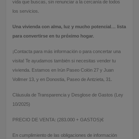
vida que buscas, sin renunciar a la cercanía de todos
los servicios.
Una vivienda con alma, luz y mucho potencial… lista
para convertirse en tu próximo hogar.
¡Contacta para más información o para concertar una
visita! Te ayudamos también si necesitas vender tu
vivienda. Estamos en Irún Paseo Colón 27 y Juan
Vollmer 13, y en Donostia, Paseo de Antzieta, 31.
Cláusula de Transparencia y Desglose de Gastos (Ley
10/2025)
PRECIO DE VENTA: (283.000 + GASTOS)€
En cumplimiento de las obligaciones de información