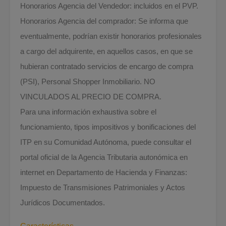
Honorarios Agencia del Vendedor: incluidos en el PVP.
Honorarios Agencia del comprador: Se informa que
eventualmente, podrían existir honorarios profesionales
a cargo del adquirente, en aquellos casos, en que se
hubieran contratado servicios de encargo de compra
(PSI), Personal Shopper Inmobiliario. NO
VINCULADOS AL PRECIO DE COMPRA.
Para una información exhaustiva sobre el
funcionamiento, tipos impositivos y bonificaciones del
ITP en su Comunidad Autónoma, puede consultar el
portal oficial de la Agencia Tributaria autonómica en
internet en Departamento de Hacienda y Finanzas:
Impuesto de Transmisiones Patrimoniales y Actos
Jurídicos Documentados.