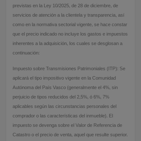
previstas en la Ley 10/2025, de 28 de diciembre, de
servicios de atención a la clientela y transparencia, así
como en la normativa sectorial vigente, se hace constar
que el precio indicado no incluye los gastos e impuestos
inherentes a la adquisición, los cuales se desglosan a
continuación:
Impuesto sobre Transmisiones Patrimoniales (ITP): Se
aplicará el tipo impositivo vigente en la Comunidad
Autónoma del País Vasco (generalmente el 4%, sin
perjuicio de tipos reducidos del 2,5%, ó 6%, 7%
aplicables según las circunstancias personales del
comprador o las características del inmueble). El
impuesto se devenga sobre el Valor de Referencia de
Catastro o el precio de venta, aquel que resulte superior.