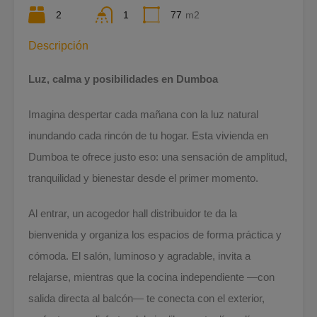
2
1
77
m2
Descripción
Luz, calma y posibilidades en Dumboa
Imagina despertar cada mañana con la luz natural
inundando cada rincón de tu hogar. Esta vivienda en
Dumboa te ofrece justo eso: una sensación de amplitud,
tranquilidad y bienestar desde el primer momento.
Al entrar, un acogedor hall distribuidor te da la
bienvenida y organiza los espacios de forma práctica y
cómoda. El salón, luminoso y agradable, invita a
relajarse, mientras que la cocina independiente —con
salida directa al balcón— te conecta con el exterior,