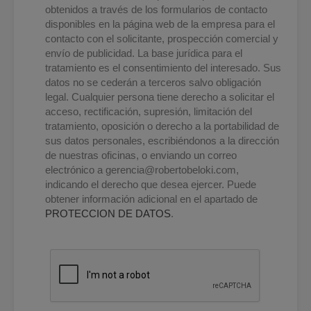
obtenidos a través de los formularios de contacto
disponibles en la página web de la empresa para el
contacto con el solicitante, prospección comercial y
envío de publicidad. La base jurídica para el
tratamiento es el consentimiento del interesado. Sus
datos no se cederán a terceros salvo obligación
legal. Cualquier persona tiene derecho a solicitar el
acceso, rectificación, supresión, limitación del
tratamiento, oposición o derecho a la portabilidad de
sus datos personales, escribiéndonos a la dirección
de nuestras oficinas, o enviando un correo
electrónico a
gerencia@robertobeloki.com
,
indicando el derecho que desea ejercer. Puede
obtener información adicional en el apartado de
PROTECCION DE DATOS
.