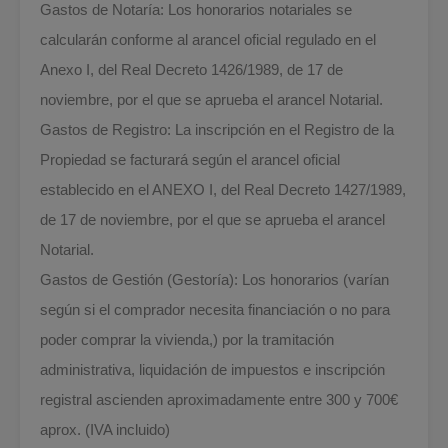
Gastos de Notaría: Los honorarios notariales se
calcularán conforme al arancel oficial regulado en el
Anexo I, del Real Decreto 1426/1989, de 17 de
noviembre, por el que se aprueba el arancel Notarial.
Gastos de Registro: La inscripción en el Registro de la
Propiedad se facturará según el arancel oficial
establecido en el ANEXO I, del Real Decreto 1427/1989,
de 17 de noviembre, por el que se aprueba el arancel
Notarial.
Gastos de Gestión (Gestoría): Los honorarios (varían
según si el comprador necesita financiación o no para
poder comprar la vivienda,) por la tramitación
administrativa, liquidación de impuestos e inscripción
registral ascienden aproximadamente entre 300 y 700€
aprox. (IVA incluido)