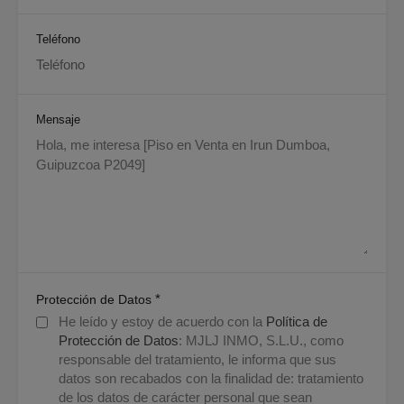
Teléfono
Mensaje
*
Protección de Datos
He leído y estoy de acuerdo con la
Política de
Protección de Datos
: MJLJ INMO, S.L.U., como
responsable del tratamiento, le informa que sus
datos son recabados con la finalidad de: tratamiento
de los datos de carácter personal que sean