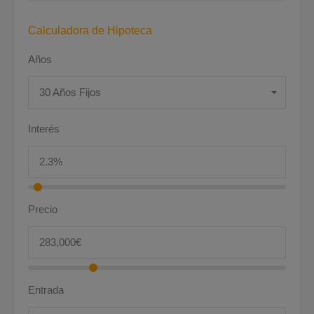
Calculadora de Hipoteca
Años
30 Años Fijos
Interés
Precio
Entrada