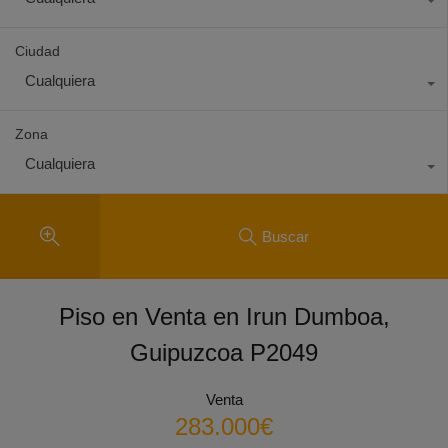
Ciudad
Cualquiera
Zona
Cualquiera
Buscar
Piso en Venta en Irun Dumboa,
Guipuzcoa P2049
Venta
283.000€