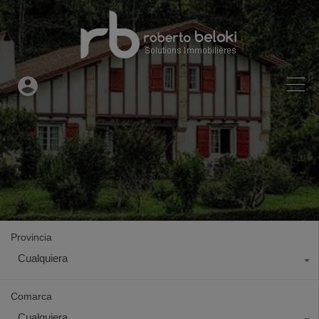
Provincia
Cualquiera
Comarca
Cualquiera