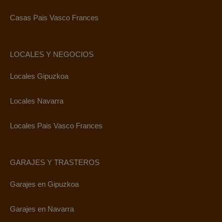
Casas Pais Vasco Frances
LOCALES Y NEGOCIOS
Locales Gipuzkoa
Locales Navarra
Locales Pais Vasco Frances
GARAJES Y TRASTEROS
Garajes en Gipuzkoa
Garajes en Navarra