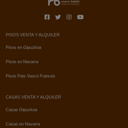
PISOS VENTA Y ALQUILER
Pisos en Gipuzkoa
Pisos en Navarra
Pisos Pais Vasco Frances
CASAS VENTA Y ALQUILER
Casas Gipuzkoa
Casas en Navarra