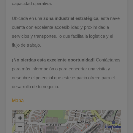
capacidad operativa.
Ubicada en una
zona industrial estratégica
, esta nave
cuenta con excelente accesibilidad y proximidad a
servicios y transportes, lo que facilita la logística y el
flujo de trabajo.
¡No pierdas esta excelente oportunidad!
Contáctanos
para más información o para concertar una visita y
descubre el potencial que este espacio ofrece para el
desarrollo de tu negocio.
Mapa
+
−