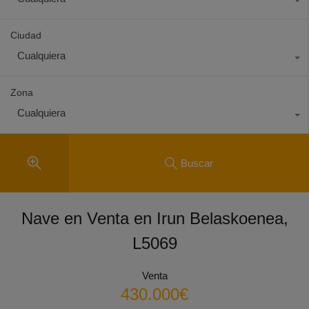
Ciudad
Cualquiera
Zona
Cualquiera
Buscar
Nave en Venta en Irun Belaskoenea,
L5069
Venta
430.000€