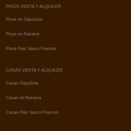
PISOS VENTA Y ALQUILER
Pisos en Gipuzkoa
Pisos en Navarra
Pisos Pais Vasco Frances
CASAS VENTA Y ALQUILER
Casas Gipuzkoa
Casas en Navarra
Casas Pais Vasco Frances