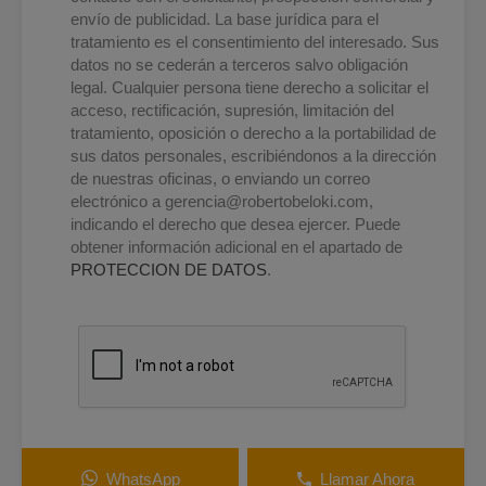
envío de publicidad. La base jurídica para el
tratamiento es el consentimiento del interesado. Sus
datos no se cederán a terceros salvo obligación
legal. Cualquier persona tiene derecho a solicitar el
acceso, rectificación, supresión, limitación del
tratamiento, oposición o derecho a la portabilidad de
sus datos personales, escribiéndonos a la dirección
de nuestras oficinas, o enviando un correo
electrónico a
gerencia@robertobeloki.com
,
indicando el derecho que desea ejercer. Puede
obtener información adicional en el apartado de
PROTECCION DE DATOS
.
WhatsApp
Llamar Ahora