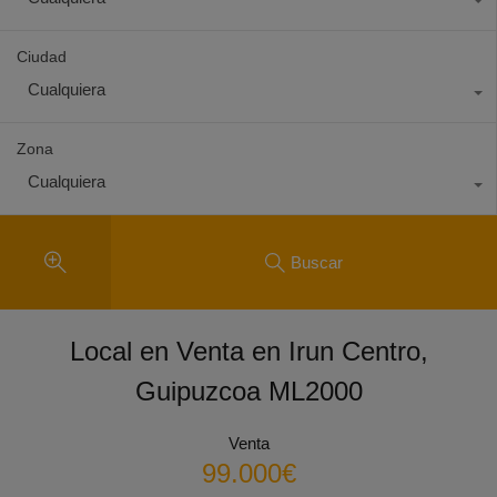
Ciudad
Cualquiera
Zona
Cualquiera
Buscar
Local en Venta en Irun Centro,
Guipuzcoa ML2000
Venta
99.000€