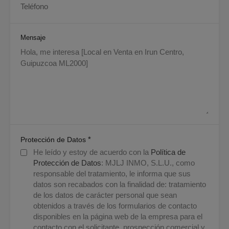
Mensaje
*
Protección de Datos
He leído y estoy de acuerdo con la
Política de
Protección de Datos
: MJLJ INMO, S.L.U., como
responsable del tratamiento, le informa que sus
datos son recabados con la finalidad de: tratamiento
de los datos de carácter personal que sean
obtenidos a través de los formularios de contacto
disponibles en la página web de la empresa para el
contacto con el solicitante, prospección comercial y