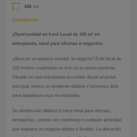
100
m2
Descripción
¡Oportunidad en Irun! Local de 100 m² en
entreplanta, ideal para oficinas o negocios
¿Buscas un espacio versátil tu negocio? Este local de
100 metros cuadrados en Irun es la opción perfecta.
Situado en una entreplanta accesible desde el portal
principal, ofrece un ambiente diáfano y luminoso, listo
para adaptarse a tus necesidades.
Su distribución diáfana lo hace ideal para oficinas,
despachos, centros de coworking o cualquier actividad
que requiera un espacio abierto y flexible. La ubicación