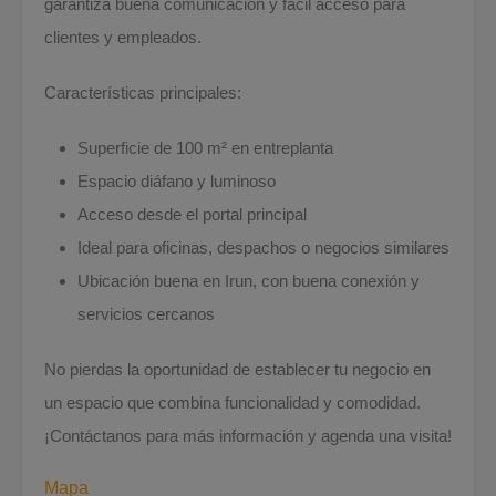
garantiza buena comunicación y fácil acceso para
clientes y empleados.
Características principales:
Superficie de 100 m² en entreplanta
Espacio diáfano y luminoso
Acceso desde el portal principal
Ideal para oficinas, despachos o negocios similares
Ubicación buena en Irun, con buena conexión y
servicios cercanos
No pierdas la oportunidad de establecer tu negocio en
un espacio que combina funcionalidad y comodidad.
¡Contáctanos para más información y agenda una visita!
Mapa