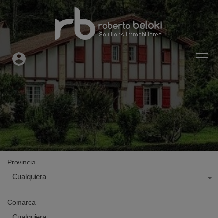
Provincia
Cualquiera
Comarca
Cualquiera