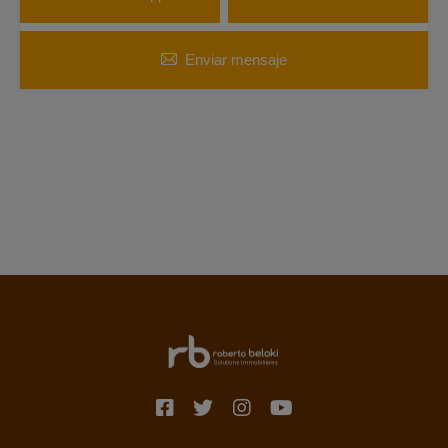
Enviar mensaje