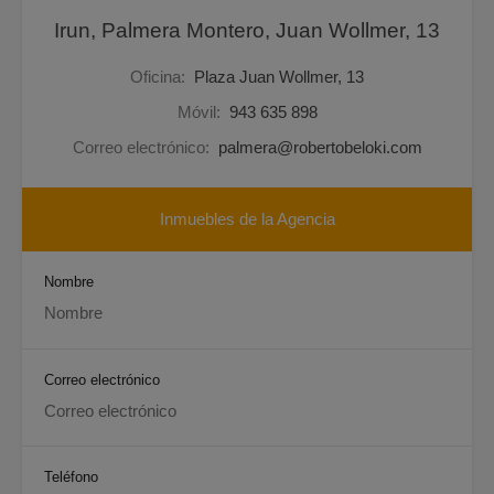
Irun, Palmera Montero, Juan Wollmer, 13
Oficina:
Plaza Juan Wollmer, 13
Móvil:
943 635 898
Correo electrónico:
palmera@robertobeloki.com
Inmuebles de la Agencia
Nombre
Correo electrónico
Teléfono