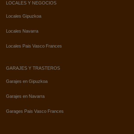
LOCALES Y NEGOCIOS
Locales Gipuzkoa
Locales Navarra
Locales Pais Vasco Frances
GARAJES Y TRASTEROS
Garajes en Gipuzkoa
Garajes en Navarra
Garages Pais Vasco Frances