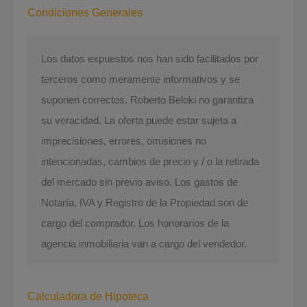
Condiciones Generales
Los datos expuestos nos han sido facilitados por
terceros como meramente informativos y se
suponen correctos. Roberto Beloki no garantiza
su veracidad. La oferta puede estar sujeta a
imprecisiones, errores, omisiones no
intencionadas, cambios de precio y / o la retirada
del mercado sin previo aviso. Los gastos de
Notaría, IVA y Registro de la Propiedad son de
cargo del comprador. Los honorarios de la
agencia inmobiliaria van a cargo del vendedor.
Calculadora de Hipoteca