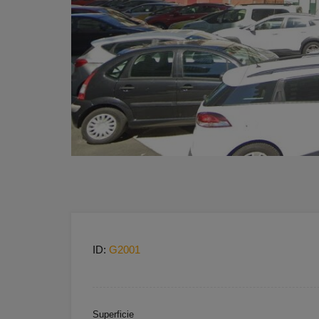
ID:
G2001
Superficie