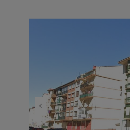
Previous