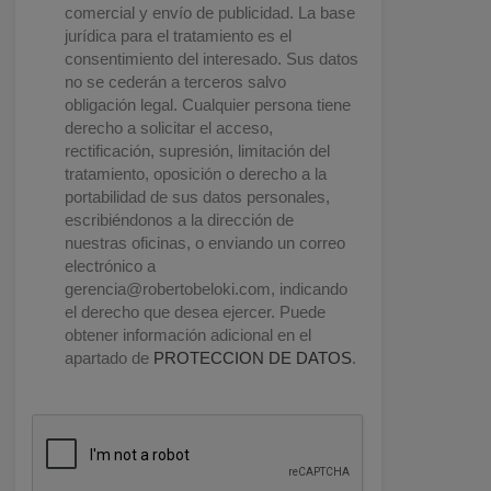
comercial y envío de publicidad. La base
jurídica para el tratamiento es el
consentimiento del interesado. Sus datos
no se cederán a terceros salvo
obligación legal. Cualquier persona tiene
derecho a solicitar el acceso,
rectificación, supresión, limitación del
tratamiento, oposición o derecho a la
portabilidad de sus datos personales,
escribiéndonos a la dirección de
nuestras oficinas, o enviando un correo
electrónico a
gerencia@robertobeloki.com
, indicando
el derecho que desea ejercer. Puede
obtener información adicional en el
apartado de
PROTECCION DE DATOS
.