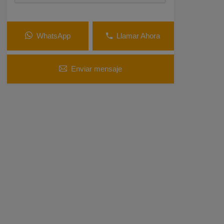
WhatsApp
Llamar Ahora
Enviar mensaje