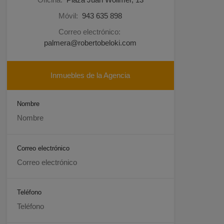
Móvil:
943 635 898
Correo electrónico:
palmera@robertobeloki.com
Inmuebles de la Agencia
Nombre
Correo electrónico
Teléfono