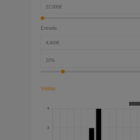
Entrada
Visitas