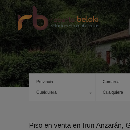
Provincia
Comarca
Cualquiera
Cualquiera
Piso en venta en Irun Anzarán, 