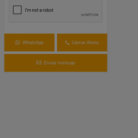
WhatsApp
Llamar Ahora
Enviar mensaje