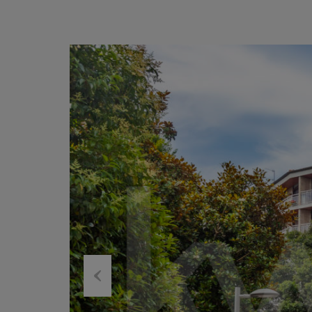
Previous