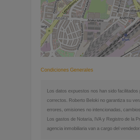
Condiciones Generales
Los datos expuestos nos han sido facilitado
correctos. Roberto Beloki no garantiza su ver
errores, omisiones no intencionadas, cambios d
Los gastos de Notaría, IVA y Registro de la 
agencia inmobiliaria van a cargo del vendedor