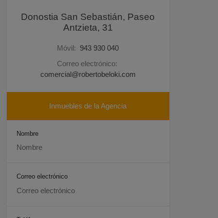
Donostia San Sebastián, Paseo
Antzieta, 31
Móvil:
943 930 040
Correo electrónico:
comercial@robertobeloki.com
Inmuebles de la Agencia
Nombre
Correo electrónico