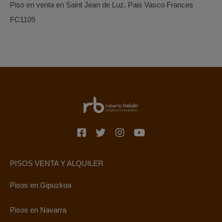
Piso en venta en Saint Jean de Luz, Pais Vasco Frances
FC1109
PISOS VENTA Y ALQUILER
Pisos en Gipuzkoa
Pisos en Navarra