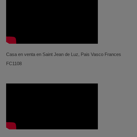
Casa en venta en Saint Jean de Luz, Pais Vasco Frances
FC1108