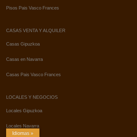
Pisos Pais Vasco Frances
CASAS VENTA Y ALQUILER
Casas Gipuzkoa
Casas en Navarra
Casas Pais Vasco Frances
LOCALES Y NEGOCIOS
Locales Gipuzkoa
Locales Navarra
Idiomas »