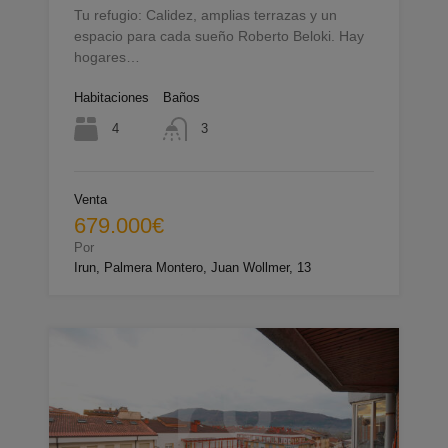
Tu refugio: Calidez, amplias terrazas y un
espacio para cada sueño Roberto Beloki. Hay
hogares…
Habitaciones
Baños
4
3
Venta
679.000€
Por
Irun, Palmera Montero, Juan Wollmer, 13