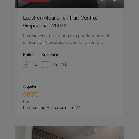
Local en Alquiler en Irun Centro,
Guipuzcoa L2002A
La ubicación de un negocio puede marcar la
diferencia. Y cuando se combina con un…
Baños
Superficie
m2
72
1
Alquiler
900€
Por
Irun, Centro, Paseo Colon nº 27