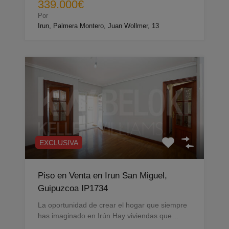
339.000€
Por
Irun, Palmera Montero, Juan Wollmer, 13
EXCLUSIVA
Piso en Venta en Irun San Miguel,
Guipuzcoa IP1734
La oportunidad de crear el hogar que siempre
has imaginado en Irún Hay viviendas que…