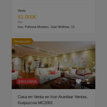
Venta
61.000€
Por
Irun, Palmera Montero, Juan Wollmer, 13
Destacado
EXCLUSIVA
Casa en Venta en Irun Aranibar Ventas,
Guipuzcoa MC2001