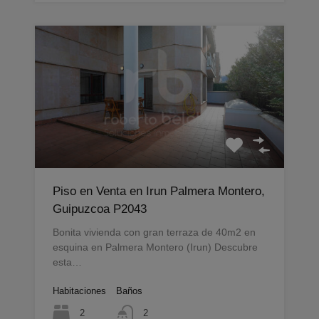
Piso en Venta en Irun Palmera Montero,
Guipuzcoa P2043
Bonita vivienda con gran terraza de 40m2 en
esquina en Palmera Montero (Irun) Descubre
esta…
Habitaciones
Baños
2
2