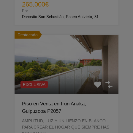
265.000€
Por
Donostia San Sebastián, Paseo Antzieta, 31
Destacado
EXCLUSIVA
Piso en Venta en Irun Anaka,
Guipuzcoa P2057
AMPLITUD, LUZ Y UN LIENZO EN BLANCO
PARA CREAR EL HOGAR QUE SIEMPRE HAS