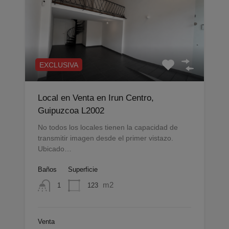
EXCLUSIVA
Local en Venta en Irun Centro,
Guipuzcoa L2002
No todos los locales tienen la capacidad de
transmitir imagen desde el primer vistazo.
Ubicado…
Baños
Superficie
m2
123
1
Venta