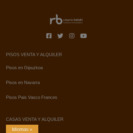
PISOS VENTA Y ALQUILER
Pisos en Gipuzkoa
Pisos en Navarra
Pisos Pais Vasco Frances
CASAS VENTA Y ALQUILER
Idiomas »
Casas Gipuzkoa