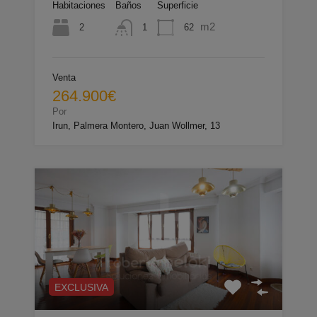
Habitaciones
Baños
Superficie
m2
2
62
1
Venta
264.900€
Por
Irun, Palmera Montero, Juan Wollmer, 13
EXCLUSIVA