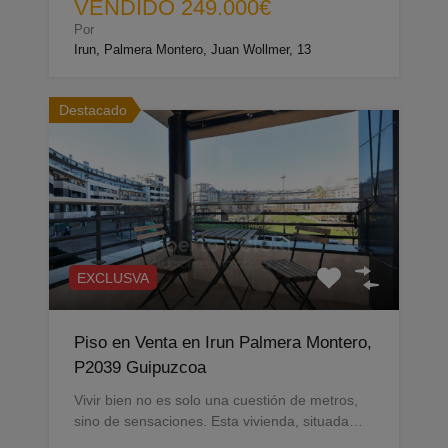
VENDIDO 249.000€
Por
Irun, Palmera Montero, Juan Wollmer, 13
Destacado
EXCLUSVA
Piso en Venta en Irun Palmera Montero,
P2039 Guipuzcoa
Vivir bien no es solo una cuestión de metros,
sino de sensaciones. Esta vivienda, situada…