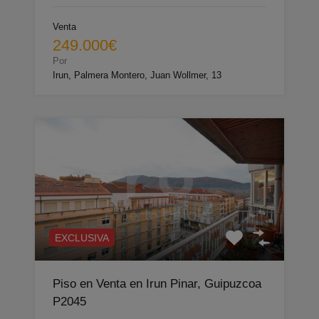
Venta
249.000€
Por
Irun, Palmera Montero, Juan Wollmer, 13
EXCLUSIVA
Piso en Venta en Irun Pinar, Guipuzcoa
P2045