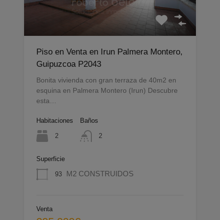
Piso en Venta en Irun Palmera Montero,
Guipuzcoa P2043
Bonita vivienda con gran terraza de 40m2 en
esquina en Palmera Montero (Irun) Descubre
esta…
Habitaciones
Baños
2
2
Superficie
M2 CONSTRUIDOS
93
Venta