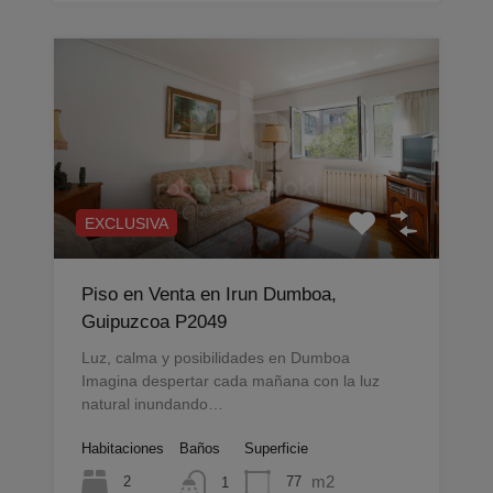
EXCLUSIVA
Piso en Venta en Irun Dumboa,
Guipuzcoa P2049
Luz, calma y posibilidades en Dumboa
Imagina despertar cada mañana con la luz
natural inundando…
Habitaciones
Baños
Superficie
m2
2
77
1