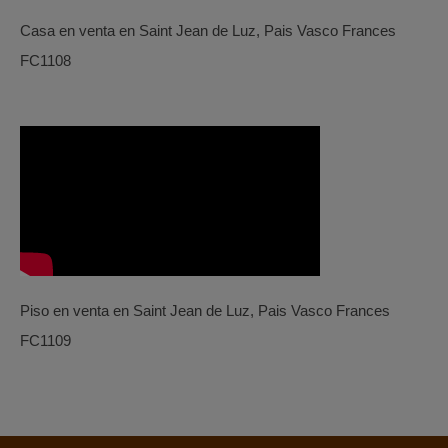
Casa en venta en Saint Jean de Luz, Pais Vasco Frances
FC1108
Piso en venta en Saint Jean de Luz, Pais Vasco Frances
FC1109