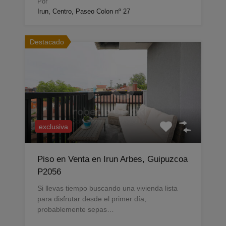
Por
Irun, Centro, Paseo Colon nº 27
Destacado
exclusiva
Piso en Venta en Irun Arbes, Guipuzcoa
P2056
Si llevas tiempo buscando una vivienda lista
para disfrutar desde el primer día,
probablemente sepas…