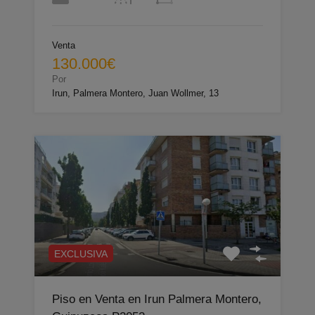
Venta
130.000€
Por
Irun, Palmera Montero, Juan Wollmer, 13
EXCLUSIVA
Piso en Venta en Irun Palmera Montero,