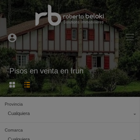
Pisos en venta en Irun
Provincia
Cualquiera
Comarca
Cualquiera