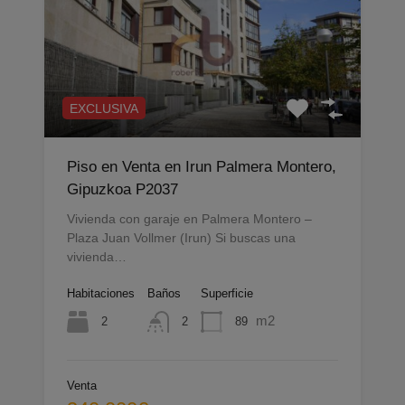
EXCLUSIVA
Piso en Venta en Irun Palmera Montero,
Gipuzkoa P2037
Vivienda con garaje en Palmera Montero –
Plaza Juan Vollmer (Irun) Si buscas una
vivienda…
Habitaciones
Baños
Superficie
m2
2
89
2
Venta