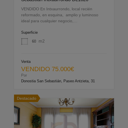
VENDIDO En Intxaurrondo, local recién
reformado, en esquina, amplio y luminoso
ideal para cualquier negocio,…
Superficie
m2
60
Venta
VENDIDO 75.000€
Por
Donostia San Sebastián, Paseo Antzieta, 31
Destacado