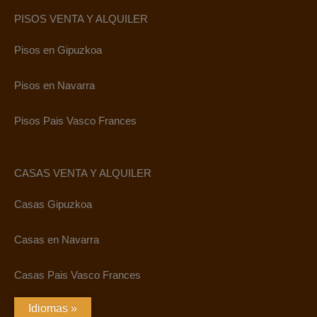
PISOS VENTA Y ALQUILER
Pisos en Gipuzkoa
Pisos en Navarra
Pisos Pais Vasco Frances
CASAS VENTA Y ALQUILER
Casas Gipuzkoa
Casas en Navarra
Casas Pais Vasco Frances
Idiomas »