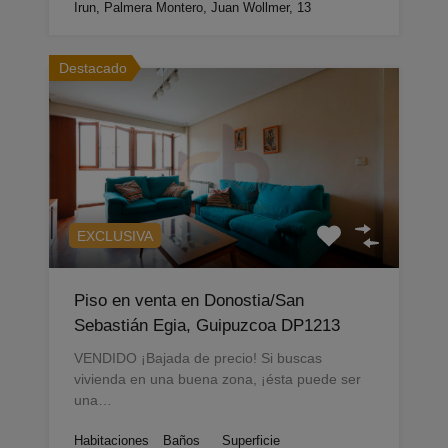
Irun, Palmera Montero, Juan Wollmer, 13
Destacado
EXCLUSIVA
Piso en venta en Donostia/San
Sebastián Egia, Guipuzcoa DP1213
VENDIDO ¡Bajada de precio! Si buscas
vivienda en una buena zona, ¡ésta puede ser
una…
Habitaciones
Baños
Superficie