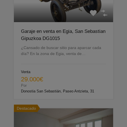
Garaje en venta en Egia, San Sebastian
Gipuzkoa DG1015
¿Cansado de buscar sitio para aparcar cada
día? En la zona de Egia, venta de…
Venta
29.000€
Por
Donostia San Sebastián, Paseo Antzieta, 31
Destacado