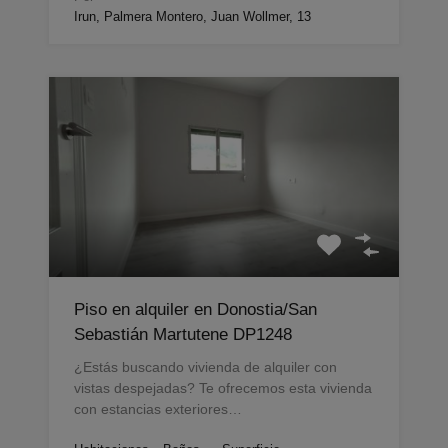
Irun, Palmera Montero, Juan Wollmer, 13
Piso en alquiler en Donostia/San
Sebastián Martutene DP1248
¿Estás buscando vivienda de alquiler con
vistas despejadas? Te ofrecemos esta vivienda
con estancias exteriores…