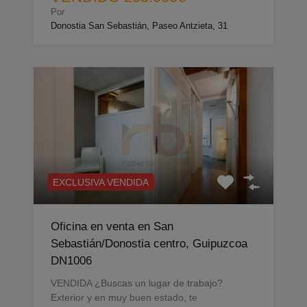
Por
Donostia San Sebastián, Paseo Antzieta, 31
EXCLUSIVA VENDIDA
Oficina en venta en San
Sebastián/Donostia centro, Guipuzcoa
DN1006
VENDIDA ¿Buscas un lugar de trabajo?
Exterior y en muy buen estado, te