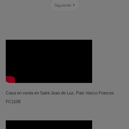
Siguiente
Casa en venta en Saint Jean de Luz, Pais Vasco Frances
FC1108