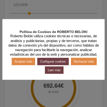
Entrada
Política de Cookies de ROBERTO BELOKI
Roberto Beloki utiliza cookies técnicas o necesarias, de
análisis y publicitarias, propias y de terceros, que tratan
datos de conexión y/o del dispositivo, así como hábitos de
navegación para facilitarle la navegación, analizar
estadísticas del uso de la web y personalizar publicidad.
Aceptar todo
Configurar cookies
Rechazar todo
Leer más
692.64€
al mes