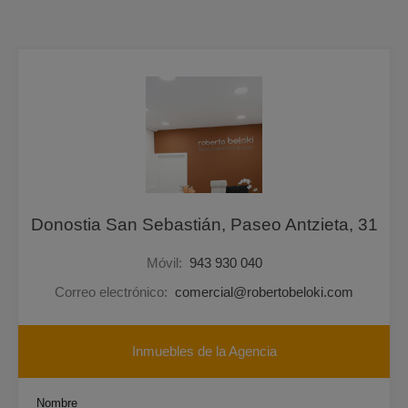
Donostia San Sebastián, Paseo Antzieta, 31
Móvil:
943 930 040
Correo electrónico:
comercial@robertobeloki.com
Inmuebles de la Agencia
Nombre