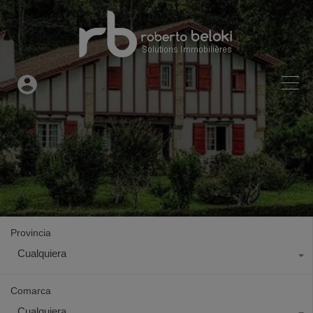
Provincia
Cualquiera
Comarca
Cualquiera