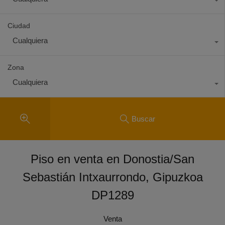
Ciudad
Cualquiera
Zona
Cualquiera
Buscar
Piso en venta en Donostia/San
Sebastián Intxaurrondo, Gipuzkoa
DP1289
Venta