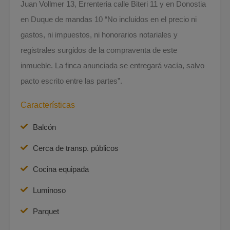
Juan Vollmer 13, Errenteria calle Biteri 11 y en Donostia
en Duque de mandas 10 “No incluidos en el precio ni
gastos, ni impuestos, ni honorarios notariales y
registrales surgidos de la compraventa de este
inmueble. La finca anunciada se entregará vacía, salvo
pacto escrito entre las partes”.
Características
Balcón
Cerca de transp. públicos
Cocina equipada
Luminoso
Parquet