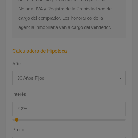
Notaría, IVA y Registro de la Propiedad son de
cargo del comprador. Los honorarios de la
agencia inmobiliaria van a cargo del vendedor.
Calculadora de Hipoteca
Años
30 Años Fijos
Interés
Precio