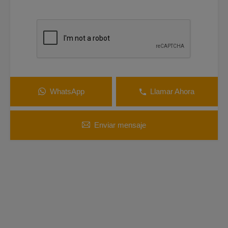
WhatsApp
Llamar Ahora
Enviar mensaje