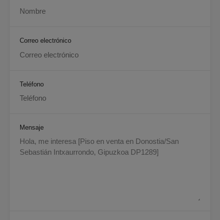
Correo electrónico
Teléfono
Mensaje