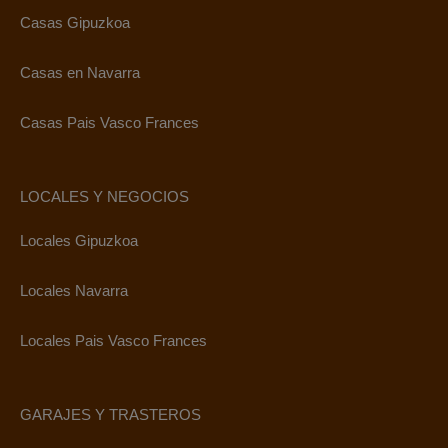
Casas Gipuzkoa
Casas en Navarra
Casas Pais Vasco Frances
LOCALES Y NEGOCIOS
Locales Gipuzkoa
Locales Navarra
Locales Pais Vasco Frances
GARAJES Y TRASTEROS