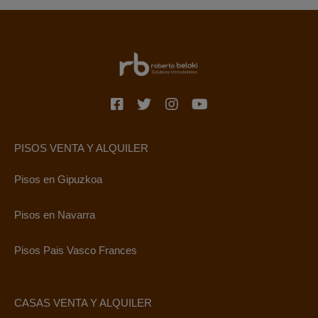
PISOS VENTA Y ALQUILER
Pisos en Gipuzkoa
Pisos en Navarra
Pisos Pais Vasco Frances
CASAS VENTA Y ALQUILER