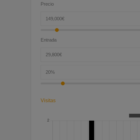
Precio
Entrada
Visitas