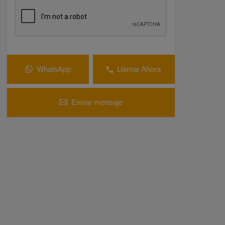
WhatsApp
Llamar Ahora
Enviar mensaje