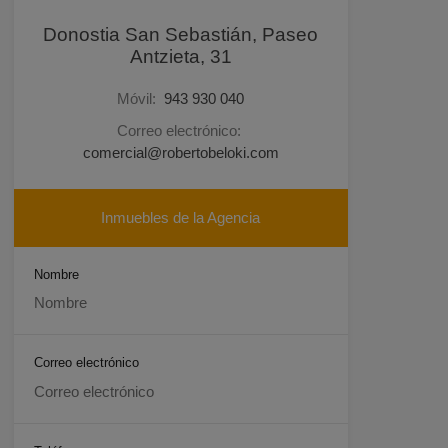
Donostia San Sebastián, Paseo
Antzieta, 31
Móvil:
943 930 040
Correo electrónico:
comercial@robertobeloki.com
Inmuebles de la Agencia
Nombre
Correo electrónico