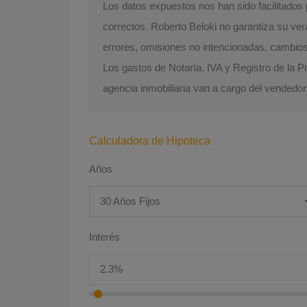
Los datos expuestos nos han sido facilitado
correctos. Roberto Beloki no garantiza su ver
errores, omisiones no intencionadas, cambios d
Los gastos de Notaría, IVA y Registro de la 
agencia inmobiliaria van a cargo del vendedor
Calculadora de Hipoteca
Años
30 Años Fijos
Interés