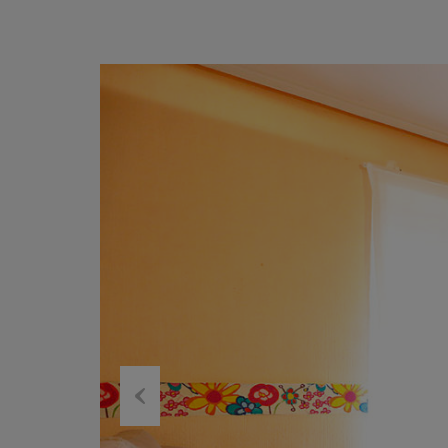
Previous