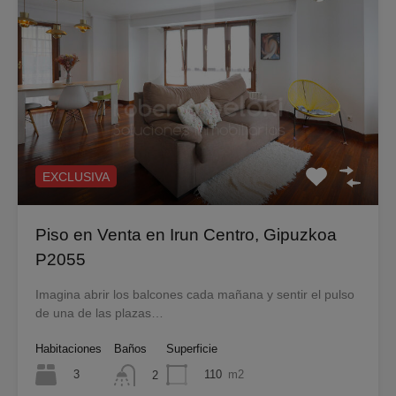
EXCLUSIVA
Piso en Venta en Irun Centro, Gipuzkoa
P2055
Imagina abrir los balcones cada mañana y sentir el pulso
de una de las plazas…
Habitaciones
Baños
Superficie
3
110
m2
2