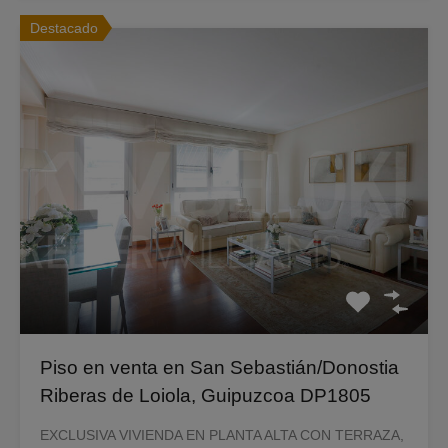
Destacado
Piso en venta en San Sebastián/Donostia
Riberas de Loiola, Guipuzcoa DP1805
EXCLUSIVA VIVIENDA EN PLANTA ALTA CON TERRAZA,