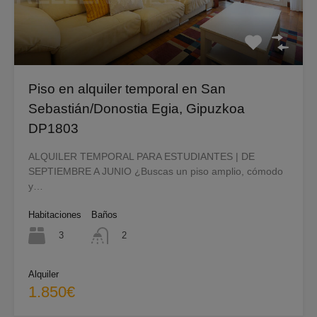
Piso en alquiler temporal en San
Sebastián/Donostia Egia, Gipuzkoa
DP1803
ALQUILER TEMPORAL PARA ESTUDIANTES | DE
SEPTIEMBRE A JUNIO ¿Buscas un piso amplio, cómodo
y…
Habitaciones
Baños
3
2
Alquiler
1.850€