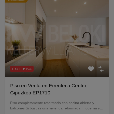
EXCLUSIVA
Piso en Venta en Errenteria Centro,
Gipuzkoa EP1710
Piso completamente reformado con cocina abierta y
balcones Si buscas una vivienda reformada, moderna y…