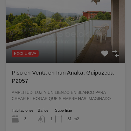
EXCLUSIVA
Piso en Venta en Irun Anaka, Guipuzcoa
P2057
AMPLITUD, LUZ Y UN LIENZO EN BLANCO PARA
CREAR EL HOGAR QUE SIEMPRE HAS IMAGINADO…
Habitaciones
Baños
Superficie
3
81
m2
1