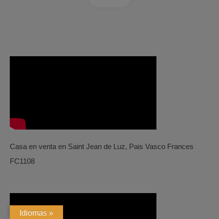
Casa en venta en Saint Jean de Luz, Pais Vasco Frances
FC1108
Idiomas »