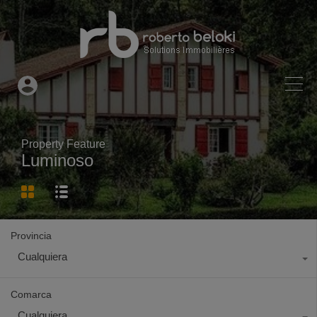
Property Feature
Luminoso
Provincia
Cualquiera
Comarca
Cualquiera