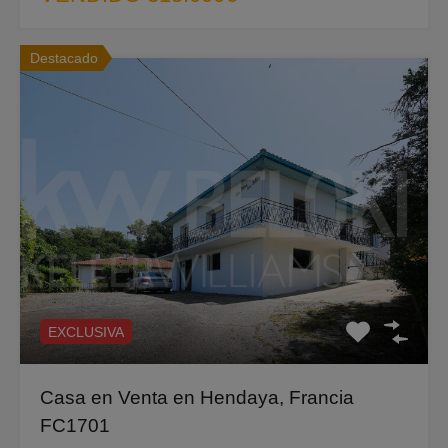
Destacado
EXCLUSIVA
Casa en Venta en Hendaya, Francia
FC1701