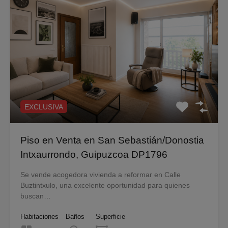
EXCLUSIVA
Piso en Venta en San Sebastián/Donostia
Intxaurrondo, Guipuzcoa DP1796
Se vende acogedora vivienda a reformar en Calle
Buztintxulo, una excelente oportunidad para quienes
buscan…
Habitaciones
Baños
Superficie