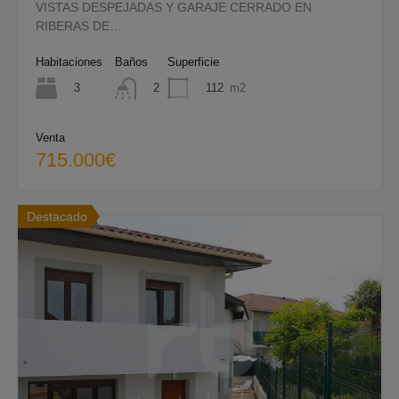
VISTAS DESPEJADAS Y GARAJE CERRADO EN
RIBERAS DE…
Habitaciones
Baños
Superficie
3
112
m2
2
Venta
715.000€
Destacado