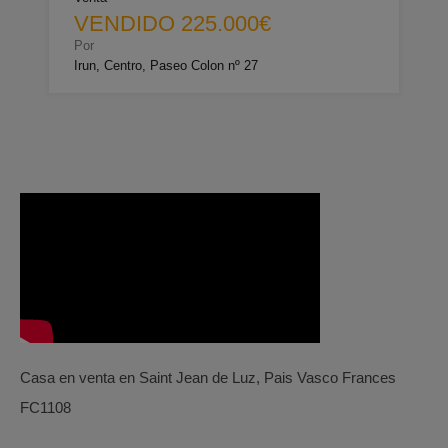
VENDIDO 225.000€
Por
Irun, Centro, Paseo Colon nº 27
Casa en venta en Saint Jean de Luz, Pais Vasco Frances
FC1108