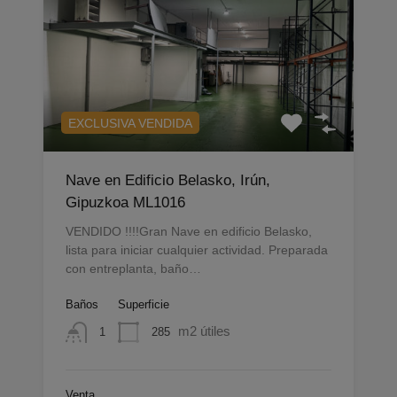
EXCLUSIVA VENDIDA
Nave en Edificio Belasko, Irún,
Gipuzkoa ML1016
VENDIDO !!!!Gran Nave en edificio Belasko,
lista para iniciar cualquier actividad. Preparada
con entreplanta, baño…
Baños
Superficie
m2 útiles
285
1
Venta