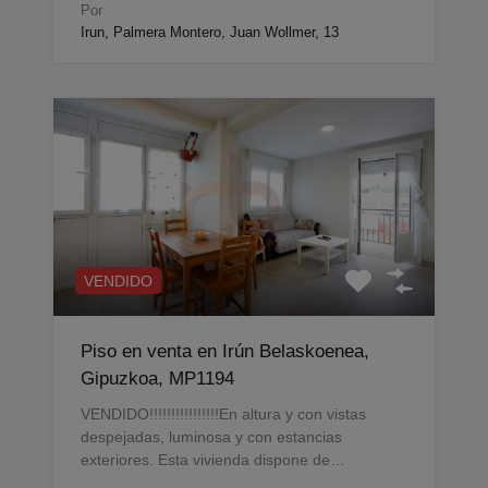
Por
Irun, Palmera Montero, Juan Wollmer, 13
VENDIDO
Piso en venta en Irún Belaskoenea,
Gipuzkoa, MP1194
VENDIDO!!!!!!!!!!!!!!!!En altura y con vistas
despejadas, luminosa y con estancias
exteriores. Esta vivienda dispone de…