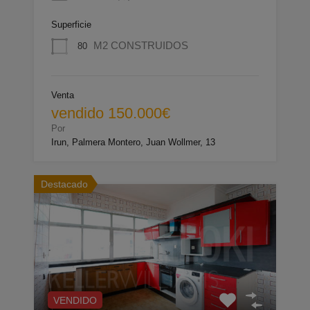
Superficie
M2 CONSTRUIDOS
80
Venta
vendido 150.000€
Por
Irun, Palmera Montero, Juan Wollmer, 13
Destacado
VENDIDO