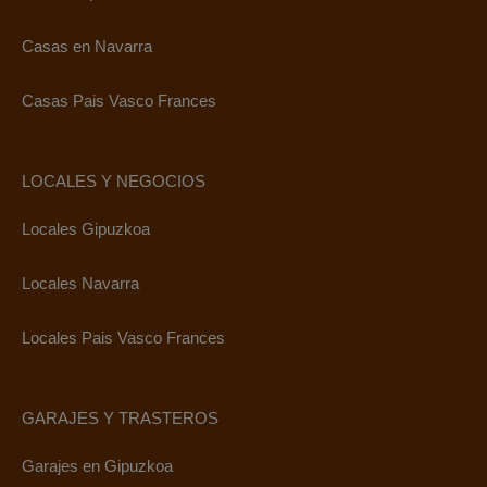
Casas en Navarra
Casas Pais Vasco Frances
LOCALES Y NEGOCIOS
Locales Gipuzkoa
Locales Navarra
Locales Pais Vasco Frances
GARAJES Y TRASTEROS
Garajes en Gipuzkoa