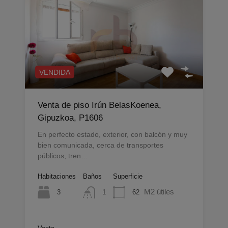
VENDIDA
Venta de piso Irún BelasKoenea,
Gipuzkoa, P1606
En perfecto estado, exterior, con balcón y muy
bien comunicada, cerca de transportes
públicos, tren…
Habitaciones
Baños
Superficie
M2 útiles
3
62
1