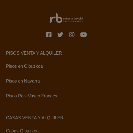
PISOS VENTA Y ALQUILER
Pisos en Gipuzkoa
Pisos en Navarra
Pisos Pais Vasco Frances
CASAS VENTA Y ALQUILER
Casas Gipuzkoa