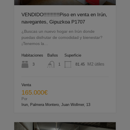
VENDIDO!!!!!!!!!!!Piso en venta en Irún,
navegantes, Gipuzkoa P1707
¿Buscas un nuevo hogar en Irún donde
puedas disfrutar de comodidad y bienestar?
¡Tenemos la…
Habitaciones
Baños
Superficie
M2 útiles
3
81.45
1
Venta
165.000€
Por
Irun, Palmera Montero, Juan Wollmer, 13