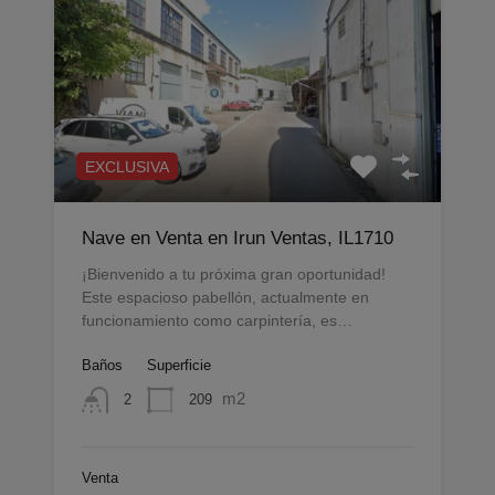
EXCLUSIVA
Nave en Venta en Irun Ventas, IL1710
¡Bienvenido a tu próxima gran oportunidad!
Este espacioso pabellón, actualmente en
funcionamiento como carpintería, es…
Baños
Superficie
m2
209
2
Venta