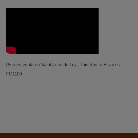
Piso en venta en Saint Jean de Luz, Pais Vasco Frances
FC1109