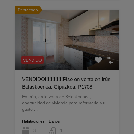
Destacado
VENDIDO
VENDIDO!!!!!!!!!!!!Piso en venta en Irún
Belaskoenea, Gipuzkoa, P1708
En Irún, en la zona de Belaskoenea,
oportunidad de vivienda para reformarla a tu
gusto.…
Habitaciones
Baños
3
1