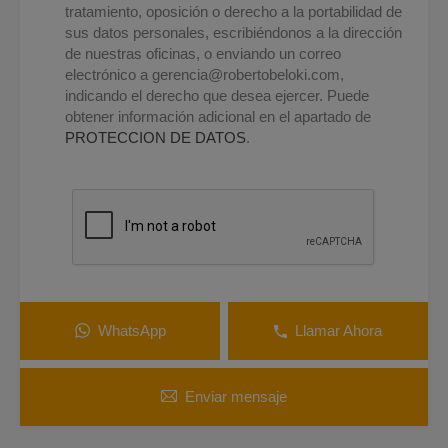
tratamiento, oposición o derecho a la portabilidad de
sus datos personales, escribiéndonos a la dirección
de nuestras oficinas, o enviando un correo
electrónico a
gerencia@robertobeloki.com
,
indicando el derecho que desea ejercer. Puede
obtener información adicional en el apartado de
PROTECCION DE DATOS
.
WhatsApp
Llamar Ahora
Enviar mensaje