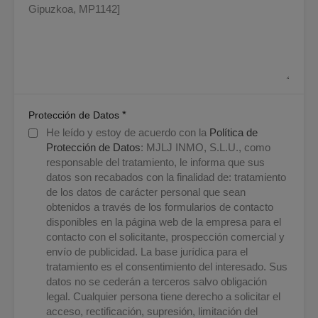
*
Protección de Datos
He leído y estoy de acuerdo con la
Política de
Protección de Datos
: MJLJ INMO, S.L.U., como
responsable del tratamiento, le informa que sus
datos son recabados con la finalidad de: tratamiento
de los datos de carácter personal que sean
obtenidos a través de los formularios de contacto
disponibles en la página web de la empresa para el
contacto con el solicitante, prospección comercial y
envío de publicidad. La base jurídica para el
tratamiento es el consentimiento del interesado. Sus
datos no se cederán a terceros salvo obligación
legal. Cualquier persona tiene derecho a solicitar el
acceso, rectificación, supresión, limitación del