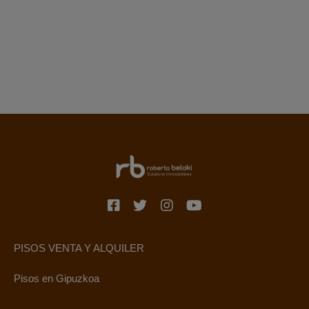
PISOS VENTA Y ALQUILER
Pisos en Gipuzkoa