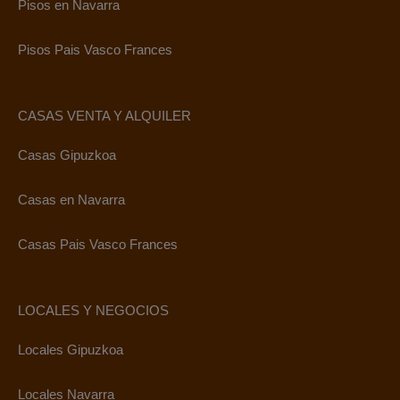
Pisos en Navarra
Pisos Pais Vasco Frances
CASAS VENTA Y ALQUILER
Casas Gipuzkoa
Casas en Navarra
Casas Pais Vasco Frances
LOCALES Y NEGOCIOS
Locales Gipuzkoa
Locales Navarra