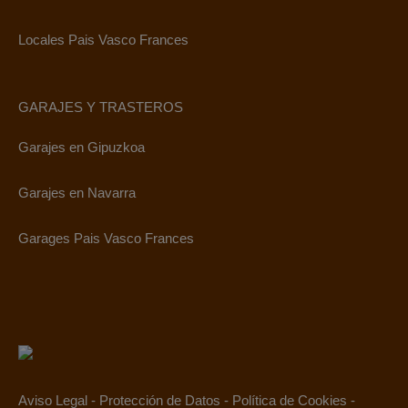
Locales Pais Vasco Frances
GARAJES Y TRASTEROS
Garajes en Gipuzkoa
Garajes en Navarra
Garages Pais Vasco Frances
Aviso Legal
-
Protección de Datos
-
Política de Cookies
-