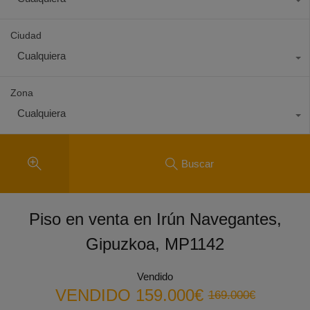
Ciudad
Cualquiera
Zona
Cualquiera
Buscar
Piso en venta en Irún Navegantes,
Gipuzkoa, MP1142
Vendido
VENDIDO
159.000€
169.000€