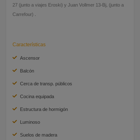
27 (junto a viajes Eroski) y Juan Vollmer 13-Bj, (junto a
Carrefour) .
Características
Ascensor
Balcón
Cerca de transp. públicos
Cocina equipada
Estructura de hormigón
Luminoso
Suelos de madera