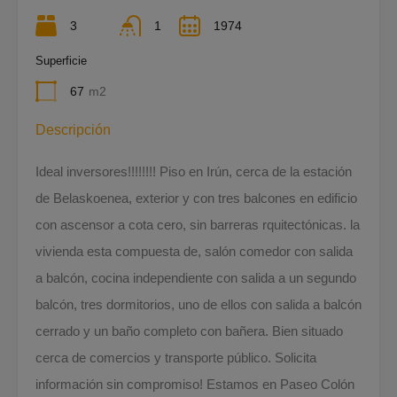
3
1
1974
Superficie
67
m2
Descripción
Ideal inversores!!!!!!!! Piso en Irún, cerca de la estación
de Belaskoenea, exterior y con tres balcones en edificio
con ascensor a cota cero, sin barreras rquitectónicas. la
vivienda esta compuesta de, salón comedor con salida
a balcón, cocina independiente con salida a un segundo
balcón, tres dormitorios, uno de ellos con salida a balcón
cerrado y un baño completo con bañera. Bien situado
cerca de comercios y transporte público. Solicita
información sin compromiso! Estamos en Paseo Colón