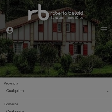
Provincia
Cualquiera
Comarca
Cualquiera