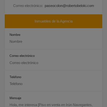
Correo electrónico:
paseocolon@robertobeloki.com
Inmuebles de la Agencia
Nombre
Correo electrónico
Teléfono
Mensaje