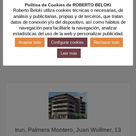
Política de Cookies de ROBERTO BELOKI
Roberto Beloki utiliza cookies técnicas o necesarias, de
análisis y publicitarias, propias y de terceros, que tratan
datos de conexión y/o del dispositivo, así como hábitos de
navegación para facilitarle la navegación, analizar
estadísticas del uso de la web y personalizar publicidad.
Aceptar todo
Configurar cookies
Rechazar todo
Leer más
Irun, Palmera Montero, Juan Wollmer, 13