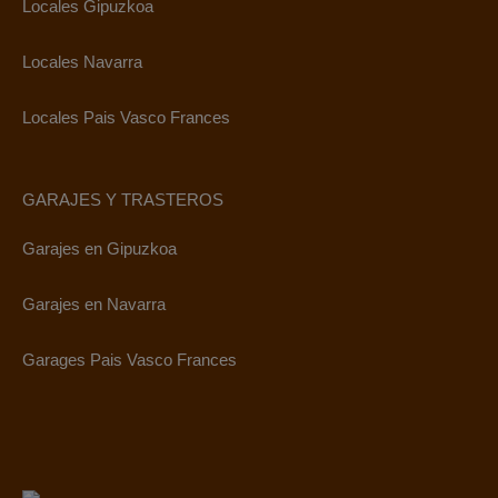
Locales Gipuzkoa
Locales Navarra
Locales Pais Vasco Frances
GARAJES Y TRASTEROS
Garajes en Gipuzkoa
Garajes en Navarra
Garages Pais Vasco Frances