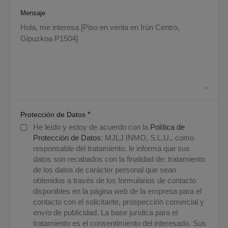
Mensaje
*
Protección de Datos
He leído y estoy de acuerdo con la
Política de
Protección de Datos
: MJLJ INMO, S.L.U., como
responsable del tratamiento, le informa que sus
datos son recabados con la finalidad de: tratamiento
de los datos de carácter personal que sean
obtenidos a través de los formularios de contacto
disponibles en la página web de la empresa para el
contacto con el solicitante, prospección comercial y
envío de publicidad. La base jurídica para el
tratamiento es el consentimiento del interesado. Sus