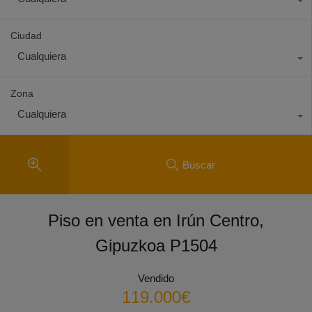
Ciudad
Cualquiera
Zona
Cualquiera
Buscar
Piso en venta en Irún Centro,
Gipuzkoa P1504
Vendido
119.000€