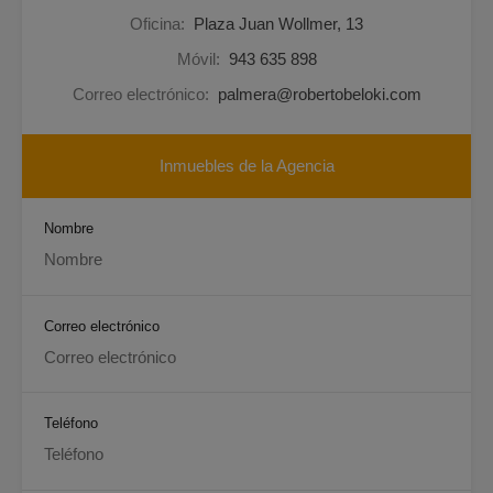
Oficina:
Plaza Juan Wollmer, 13
Móvil:
943 635 898
Correo electrónico:
palmera@robertobeloki.com
Inmuebles de la Agencia
Nombre
Correo electrónico
Teléfono