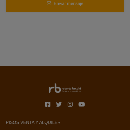
Enviar mensaje
PISOS VENTA Y ALQUILER