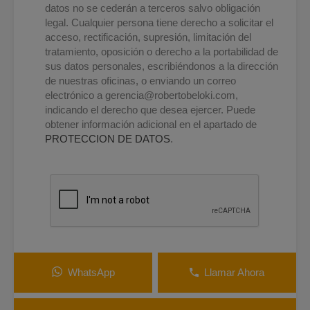
datos no se cederán a terceros salvo obligación
legal. Cualquier persona tiene derecho a solicitar el
acceso, rectificación, supresión, limitación del
tratamiento, oposición o derecho a la portabilidad de
sus datos personales, escribiéndonos a la dirección
de nuestras oficinas, o enviando un correo
electrónico a
gerencia@robertobeloki.com
,
indicando el derecho que desea ejercer. Puede
obtener información adicional en el apartado de
PROTECCION DE DATOS
.
WhatsApp
Llamar Ahora