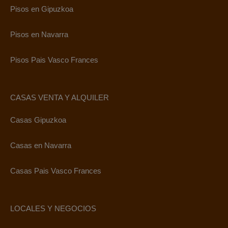
Pisos en Gipuzkoa
Pisos en Navarra
Pisos Pais Vasco Frances
CASAS VENTA Y ALQUILER
Casas Gipuzkoa
Casas en Navarra
Casas Pais Vasco Frances
LOCALES Y NEGOCIOS