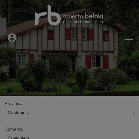
Provincia
Cualquiera
Comarca
Cualquiera