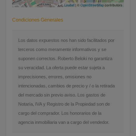
Leaflet
| ©
OpenStreetMap
contributors
Condiciones Generales
Los datos expuestos nos han sido facilitados por
terceros como meramente informativos y se
suponen correctos. Roberto Beloki no garantiza
su veracidad. La oferta puede estar sujeta a
imprecisiones, errores, omisiones no
intencionadas, cambios de precio y / o la retirada
del mercado sin previo aviso. Los gastos de
Notaría, IVA y Registro de la Propiedad son de
cargo del comprador. Los honorarios de la
agencia inmobiliaria van a cargo del vendedor.