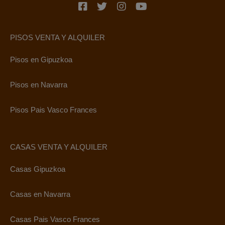
PISOS VENTA Y ALQUILER
Pisos en Gipuzkoa
Pisos en Navarra
Pisos Pais Vasco Frances
CASAS VENTA Y ALQUILER
Casas Gipuzkoa
Casas en Navarra
Casas Pais Vasco Frances