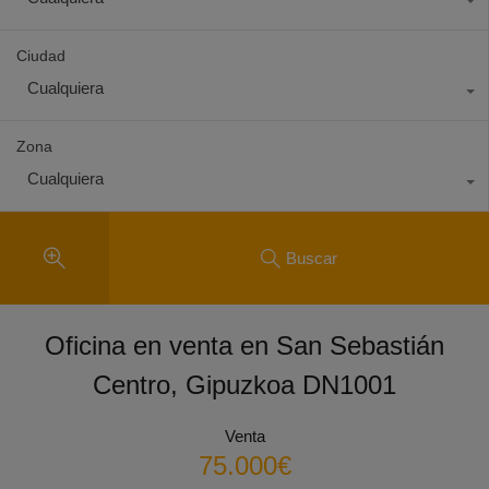
Ciudad
Cualquiera
Zona
Cualquiera
Buscar
Oficina en venta en San Sebastián
Centro, Gipuzkoa DN1001
Venta
75.000€