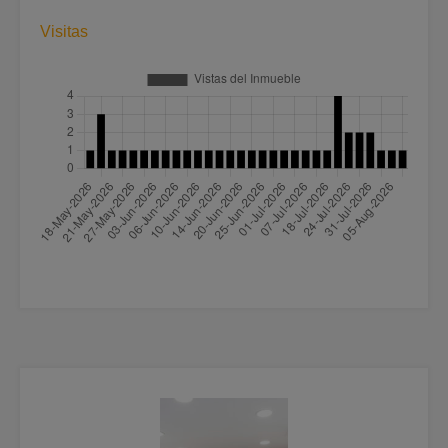
Visitas