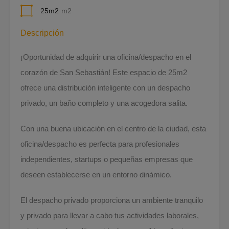
25m2
m2
Descripción
¡Oportunidad de adquirir una oficina/despacho en el
corazón de San Sebastián! Este espacio de 25m2
ofrece una distribución inteligente con un despacho
privado, un baño completo y una acogedora salita.
Con una buena ubicación en el centro de la ciudad, esta
oficina/despacho es perfecta para profesionales
independientes, startups o pequeñas empresas que
deseen establecerse en un entorno dinámico.
El despacho privado proporciona un ambiente tranquilo
y privado para llevar a cabo tus actividades laborales,