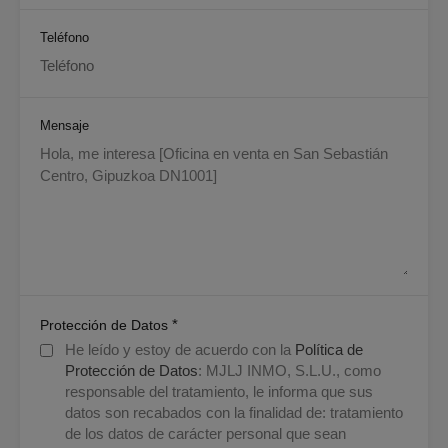
Teléfono
Mensaje
*
Protección de Datos
He leído y estoy de acuerdo con la
Política de
Protección de Datos
: MJLJ INMO, S.L.U., como
responsable del tratamiento, le informa que sus
datos son recabados con la finalidad de: tratamiento
de los datos de carácter personal que sean