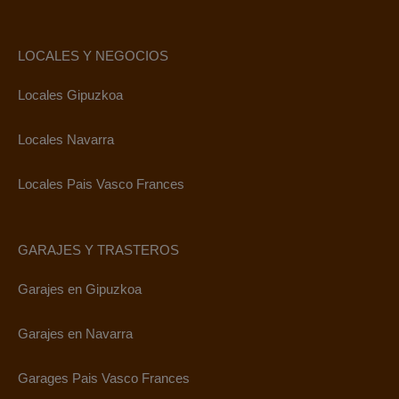
LOCALES Y NEGOCIOS
Locales Gipuzkoa
Locales Navarra
Locales Pais Vasco Frances
GARAJES Y TRASTEROS
Garajes en Gipuzkoa
Garajes en Navarra
Garages Pais Vasco Frances