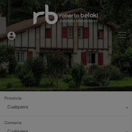
Provincia
Cualquiera
Comarca
Cualquiera