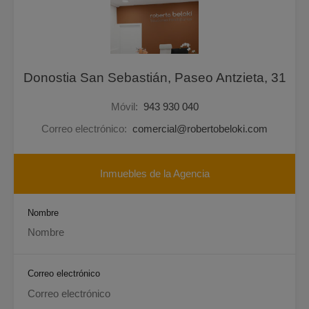
Donostia San Sebastián, Paseo Antzieta, 31
Móvil:
943 930 040
Correo electrónico:
comercial@robertobeloki.com
Inmuebles de la Agencia
Nombre
Correo electrónico