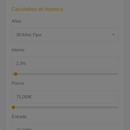
Calculadora de Hipoteca
Años
30 Años Fijos
Interés
Precio
Entrada