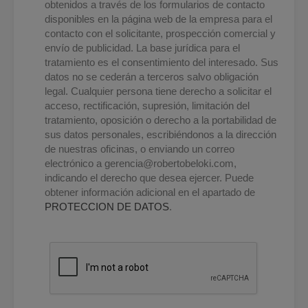
obtenidos a través de los formularios de contacto
disponibles en la página web de la empresa para el
contacto con el solicitante, prospección comercial y
envío de publicidad. La base jurídica para el
tratamiento es el consentimiento del interesado. Sus
datos no se cederán a terceros salvo obligación
legal. Cualquier persona tiene derecho a solicitar el
acceso, rectificación, supresión, limitación del
tratamiento, oposición o derecho a la portabilidad de
sus datos personales, escribiéndonos a la dirección
de nuestras oficinas, o enviando un correo
electrónico a
gerencia@robertobeloki.com
,
indicando el derecho que desea ejercer. Puede
obtener información adicional en el apartado de
PROTECCION DE DATOS
.