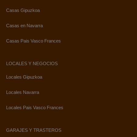
Casas Gipuzkoa
Casas en Navarra
Casas Pais Vasco Frances
LOCALES Y NEGOCIOS
Locales Gipuzkoa
Locales Navarra
Locales Pais Vasco Frances
GARAJES Y TRASTEROS