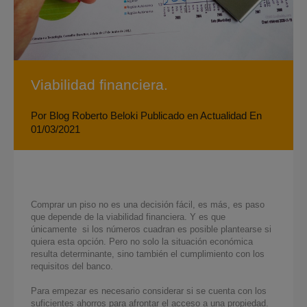
Viabilidad financiera.
Por
Blog Roberto Beloki
Publicado en
Actualidad
En
01/03/2021
Comprar un piso
no es una decisión fácil, es más, es paso
que depende de la viabilidad financiera. Y es que
únicamente si los números cuadran es posible plantearse si
quiera esta opción. Pero
no solo la situación económica
resulta determinante, sino también el cumplimiento con los
requisitos del banco.
Para empezar es necesario considerar si se cuenta con los
s
uficientes ahorros para afrontar el acceso a una propiedad
.