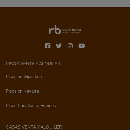
PISOS VENTA Y ALQUILER
Pisos en Gipuzkoa
Pisos en Navarra
Pisos Pais Vasco Frances
CASAS VENTA Y ALQUILER