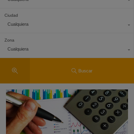
Ciudad
Cualquiera
Zona
Cualquiera
Buscar