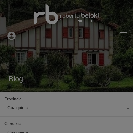
Blog
Provincia
Cualquiera
Comarca
Cualquiera