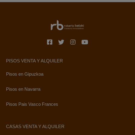
PISOS VENTA Y ALQUILER
Pisos en Gipuzkoa
Pisos en Navarra
Pisos Pais Vasco Frances
CASAS VENTA Y ALQUILER