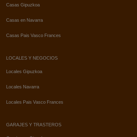
Casas Gipuzkoa
Casas en Navarra
Casas Pais Vasco Frances
LOCALES Y NEGOCIOS
Locales Gipuzkoa
Locales Navarra
Locales Pais Vasco Frances
GARAJES Y TRASTEROS