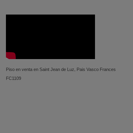
Piso en venta en Saint Jean de Luz, Pais Vasco Frances
FC1109