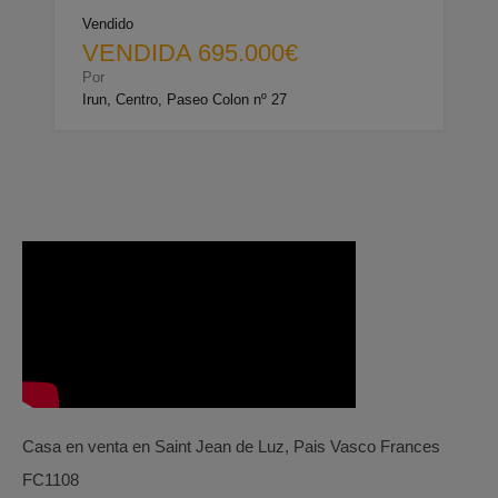
Vendido
VENDIDA 695.000€
Por
Irun, Centro, Paseo Colon nº 27
Casa en venta en Saint Jean de Luz, Pais Vasco Frances
FC1108