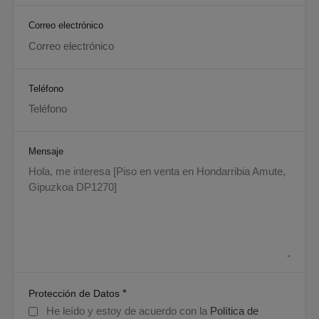
Correo electrónico
Teléfono
Mensaje
*
Protección de Datos
He leído y estoy de acuerdo con la
Política de