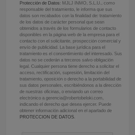
Protección de Datos
: MJLJ INMO, S.L.U., como
responsable del tratamiento, le informa que sus
datos son recabados con la finalidad de: tratamiento
de los datos de carácter personal que sean
obtenidos a través de los formularios de contacto
disponibles en la página web de la empresa para el
contacto con el solicitante, prospección comercial y
envío de publicidad. La base jurídica para el
tratamiento es el consentimiento del interesado. Sus
datos no se cederán a terceros salvo obligación
legal. Cualquier persona tiene derecho a solicitar el
acceso, rectificación, supresión, limitación del
tratamiento, oposición o derecho a la portabilidad de
sus datos personales, escribiéndonos a la dirección
de nuestras oficinas, o enviando un correo
electrónico a
gerencia@robertobeloki.com
,
indicando el derecho que desea ejercer. Puede
obtener información adicional en el apartado de
PROTECCION DE DATOS
.