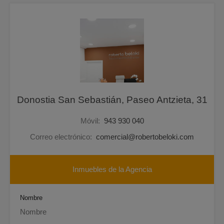
Donostia San Sebastián, Paseo Antzieta, 31
Móvil:
943 930 040
Correo electrónico:
comercial@robertobeloki.com
Inmuebles de la Agencia
Nombre