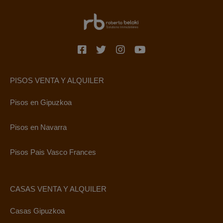
PISOS VENTA Y ALQUILER
Pisos en Gipuzkoa
Pisos en Navarra
Pisos Pais Vasco Frances
CASAS VENTA Y ALQUILER
Casas Gipuzkoa