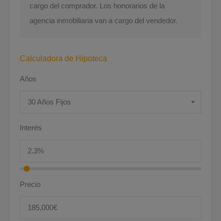
cargo del comprador. Los honorarios de la
agencia inmobiliaria van a cargo del vendedor.
Calculadora de Hipoteca
Años
30 Años Fijos
Interés
Precio