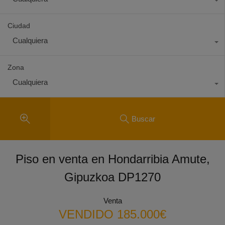
Ciudad
Cualquiera
Zona
Cualquiera
Buscar
Piso en venta en Hondarribia Amute,
Gipuzkoa DP1270
Venta
VENDIDO 185.000€