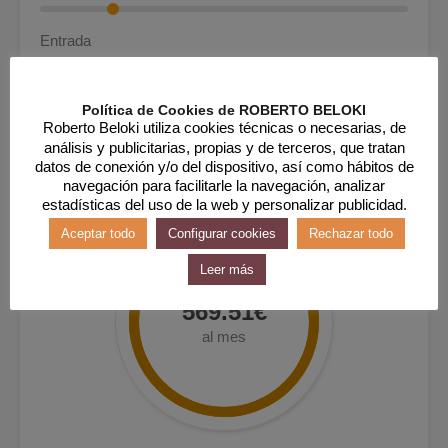
Entrada
Política de Cookies de ROBERTO BELOKI
Roberto Beloki utiliza cookies técnicas o necesarias, de
análisis y publicitarias, propias y de terceros, que tratan
datos de conexión y/o del dispositivo, así como hábitos de
navegación para facilitarle la navegación, analizar
estadísticas del uso de la web y personalizar publicidad.
Aceptar todo
Configurar cookies
Rechazar todo
Leer más
569.51€
al mes