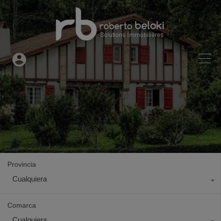
Provincia
Cualquiera
Comarca
Cualquiera