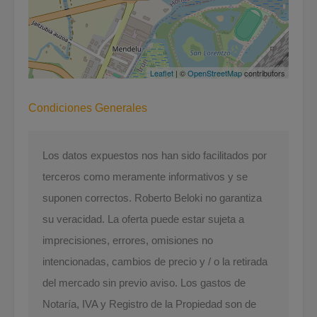
Leaflet
| ©
OpenStreetMap
contributors
Condiciones Generales
Los datos expuestos nos han sido facilitados por
terceros como meramente informativos y se
suponen correctos. Roberto Beloki no garantiza
su veracidad. La oferta puede estar sujeta a
imprecisiones, errores, omisiones no
intencionadas, cambios de precio y / o la retirada
del mercado sin previo aviso. Los gastos de
Notaría, IVA y Registro de la Propiedad son de