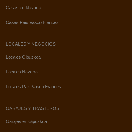
Casas en Navarra
Casas Pais Vasco Frances
LOCALES Y NEGOCIOS
Locales Gipuzkoa
Locales Navarra
Locales Pais Vasco Frances
GARAJES Y TRASTEROS
Garajes en Gipuzkoa