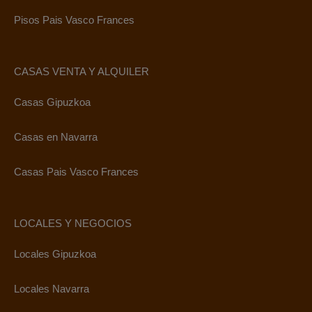
Pisos Pais Vasco Frances
CASAS VENTA Y ALQUILER
Casas Gipuzkoa
Casas en Navarra
Casas Pais Vasco Frances
LOCALES Y NEGOCIOS
Locales Gipuzkoa
Locales Navarra