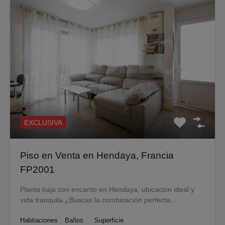
EXCLUSIVA
Piso en Venta en Hendaya, Francia
FP2001
Planta baja con encanto en Hendaya, ubicación ideal y
vida tranquila ¿Buscas la combinación perfecta…
Habitaciones
Baños
Superficie