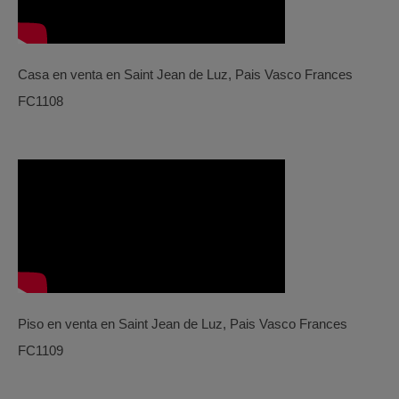
Casa en venta en Saint Jean de Luz, Pais Vasco Frances
FC1108
Piso en venta en Saint Jean de Luz, Pais Vasco Frances
FC1109