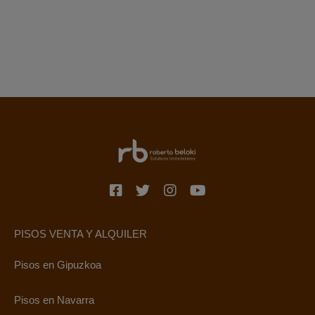
PISOS VENTA Y ALQUILER
Pisos en Gipuzkoa
Pisos en Navarra