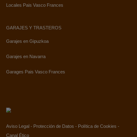
Locales Pais Vasco Frances
GARAJES Y TRASTEROS
Garajes en Gipuzkoa
Garajes en Navarra
Garages Pais Vasco Frances
Aviso Legal
-
Protección de Datos
-
Política de Cookies
-
Canal Ético