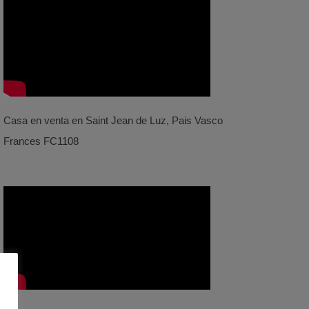
Casa en venta en Saint Jean de Luz, Pais Vasco
Frances FC1108