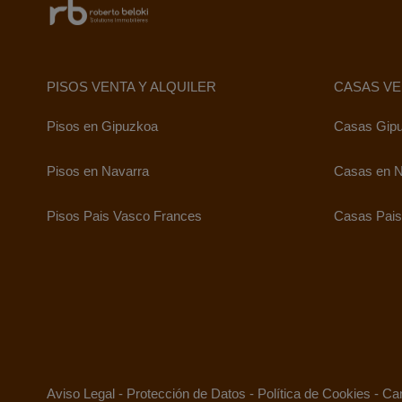
PISOS VENTA Y ALQUILER
CASAS VE
Pisos en Gipuzkoa
Casas Gip
Pisos en Navarra
Casas en N
Pisos Pais Vasco Frances
Casas Pais
Aviso Legal
-
Protección de Datos
-
Política de Cookies
-
Can