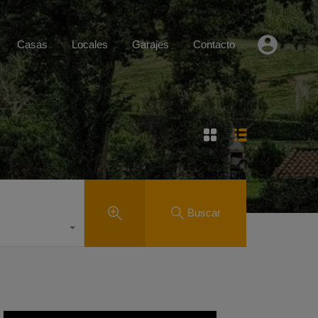
Casas
Locales
Garajes
Contacto
Buscar