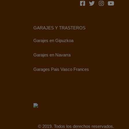
GARAJES Y TRASTEROS
Garajes en Gipuzkoa
Garajes en Navarra
Garages Pais Vasco Frances
© 2019. Todos los derechos reservados.