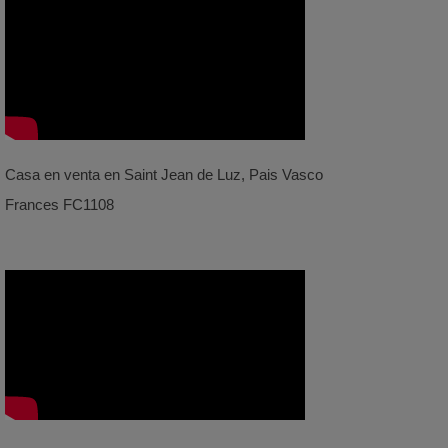
Casa en venta en Saint Jean de Luz, Pais Vasco
Frances FC1108