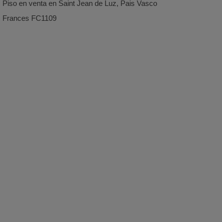
Piso en venta en Saint Jean de Luz, Pais Vasco
Frances FC1109