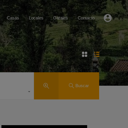
Casas
Locales
Garajes
Contacto
Buscar