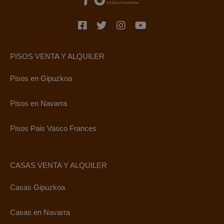
PISOS VENTA Y ALQUILER
Pisos en Gipuzkoa
Pisos en Navarra
Pisos Pais Vasco Frances
CASAS VENTA Y ALQUILER
Casas Gipuzkoa
Casas en Navarra