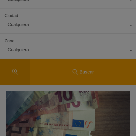
Ciudad
Cualquiera
Zona
Cualquiera
Buscar