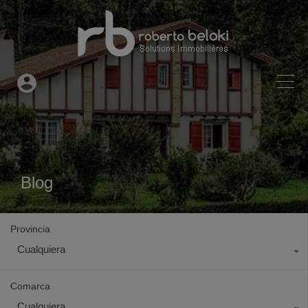
Blog
Provincia
Cualquiera
Comarca
Cualquiera