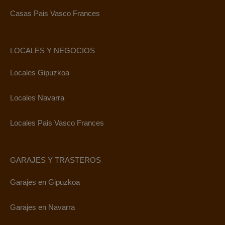
Casas Pais Vasco Frances
LOCALES Y NEGOCIOS
Locales Gipuzkoa
Locales Navarra
Locales Pais Vasco Frances
GARAJES Y TRASTEROS
Garajes en Gipuzkoa
Garajes en Navarra