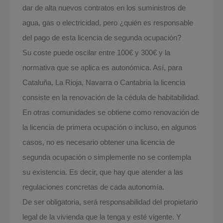
dar de alta nuevos contratos en los suministros de
agua, gas o electricidad, pero ¿quién es responsable
del pago de esta licencia de segunda ocupación?
Su coste puede oscilar entre 100€ y 300€ y la
normativa que se aplica es autonómica. Así, para
Cataluña, La Rioja, Navarra o Cantabria la licencia
consiste en la renovación de la cédula de habitabilidad.
En otras comunidades se obtiene como renovación de
la licencia de primera ocupación o incluso, en algunos
casos, no es necesario obtener una licencia de
segunda ocupación o simplemente no se contempla
su existencia. Es decir, que hay que atender a las
regulaciones concretas de cada autonomía.
De ser obligatoria, será responsabilidad del propietario
legal de la vivienda que la tenga y esté vigente. Y