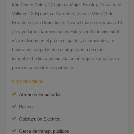
Irún Paseo Colón, 27 (junto a Viajes Eroski), Plaza Juan
Vollmer, 13-Bj (junto a Carrefour), o calle Viteri 11 de
Errenteria y en Donostia en Paseo Duque de mandas 10
¡Te ayudamos también si necesitas vender tu vivienda!
«No incluidos en el precio ni gastos, ni impuestos, ni
honorarios surgidos de la compraventa de este
inmueble. La finca anunciada se entregará vacía, salvo
pacto escrito entre las partes. «
Características
Armarios empotrados
Balcón
Calefacción Electrica
Cerca de transp. públicos