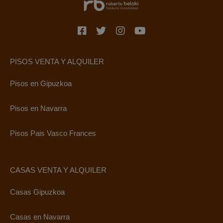
PISOS VENTA Y ALQUILER
Pisos en Gipuzkoa
Pisos en Navarra
Pisos Pais Vasco Frances
CASAS VENTA Y ALQUILER
Casas Gipuzkoa
Casas en Navarra