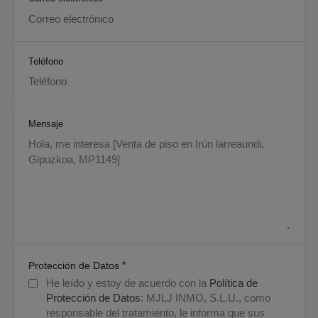
Teléfono
Mensaje
*
Protección de Datos
He leído y estoy de acuerdo con la
Política de
Protección de Datos
: MJLJ INMO, S.L.U., como
responsable del tratamiento, le informa que sus