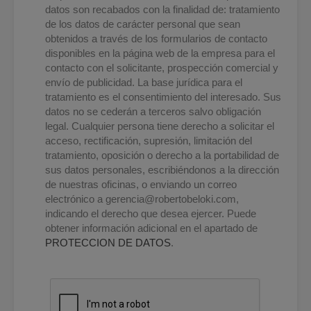
datos son recabados con la finalidad de: tratamiento
de los datos de carácter personal que sean
obtenidos a través de los formularios de contacto
disponibles en la página web de la empresa para el
contacto con el solicitante, prospección comercial y
envío de publicidad. La base jurídica para el
tratamiento es el consentimiento del interesado. Sus
datos no se cederán a terceros salvo obligación
legal. Cualquier persona tiene derecho a solicitar el
acceso, rectificación, supresión, limitación del
tratamiento, oposición o derecho a la portabilidad de
sus datos personales, escribiéndonos a la dirección
de nuestras oficinas, o enviando un correo
electrónico a
gerencia@robertobeloki.com
,
indicando el derecho que desea ejercer. Puede
obtener información adicional en el apartado de
PROTECCION DE DATOS
.