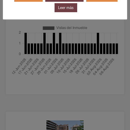
Leer más
Visitas