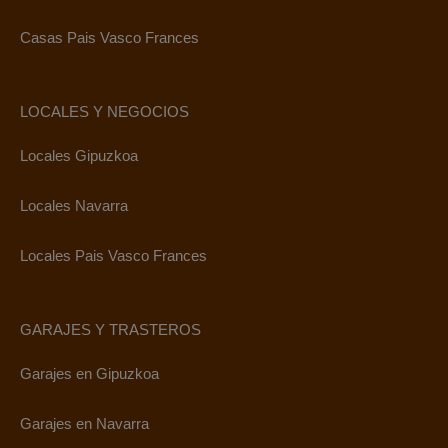
Casas Pais Vasco Frances
LOCALES Y NEGOCIOS
Locales Gipuzkoa
Locales Navarra
Locales Pais Vasco Frances
GARAJES Y TRASTEROS
Garajes en Gipuzkoa
Garajes en Navarra