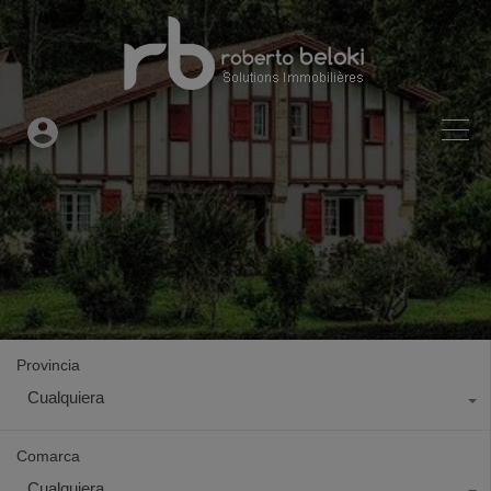
Provincia
Cualquiera
Comarca
Cualquiera