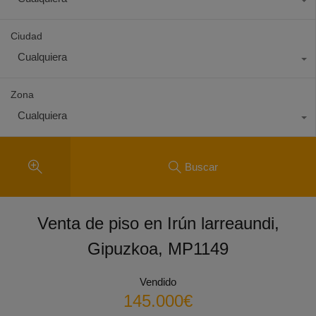
Ciudad
Cualquiera
Zona
Cualquiera
Buscar
Venta de piso en Irún larreaundi,
Gipuzkoa, MP1149
Vendido
145.000€