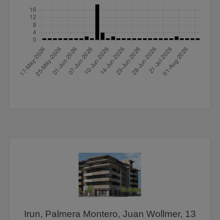
Irun, Palmera Montero, Juan Wollmer, 13