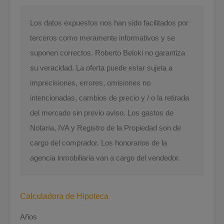
Los datos expuestos nos han sido facilitados por
terceros como meramente informativos y se
suponen correctos. Roberto Beloki no garantiza
su veracidad. La oferta puede estar sujeta a
imprecisiones, errores, omisiones no
intencionadas, cambios de precio y / o la retirada
del mercado sin previo aviso. Los gastos de
Notaría, IVA y Registro de la Propiedad son de
cargo del comprador. Los honorarios de la
agencia inmobiliaria van a cargo del vendedor.
Calculadora de Hipoteca
Años