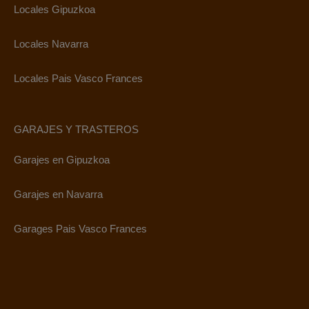
Locales Gipuzkoa
Locales Navarra
Locales Pais Vasco Frances
GARAJES Y TRASTEROS
Garajes en Gipuzkoa
Garajes en Navarra
Garages Pais Vasco Frances