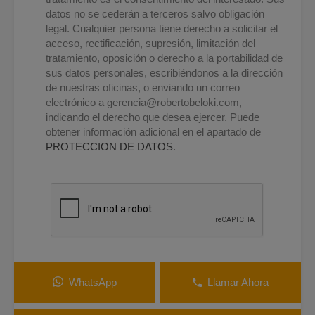
datos no se cederán a terceros salvo obligación
legal. Cualquier persona tiene derecho a solicitar el
acceso, rectificación, supresión, limitación del
tratamiento, oposición o derecho a la portabilidad de
sus datos personales, escribiéndonos a la dirección
de nuestras oficinas, o enviando un correo
electrónico a
gerencia@robertobeloki.com
,
indicando el derecho que desea ejercer. Puede
obtener información adicional en el apartado de
PROTECCION DE DATOS
.
WhatsApp
Llamar Ahora