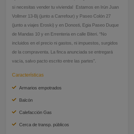
si necesitas vender tu vivienda! Estamos en Irún Juan
Vollmer 13-Bj (junto a Carrefour) y Paseo Colón 27
(junto a viajes Eroski) y en Donosti, Egia Paseo Duque
de Mandas 10 y en Errenteria en calle Biteri. “No
incluidos en el precio ni gastos, ni impuestos, surgidos
de la compraventa. La finca anunciada se entregará
vacía, salvo pacto escrito entre las partes”.
Características
Armarios empotrados
Balcón
Calefacción Gas
Cerca de transp. públicos