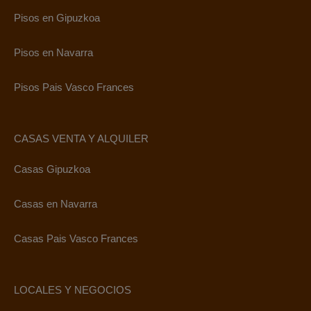
Pisos en Gipuzkoa
Pisos en Navarra
Pisos Pais Vasco Frances
CASAS VENTA Y ALQUILER
Casas Gipuzkoa
Casas en Navarra
Casas Pais Vasco Frances
LOCALES Y NEGOCIOS