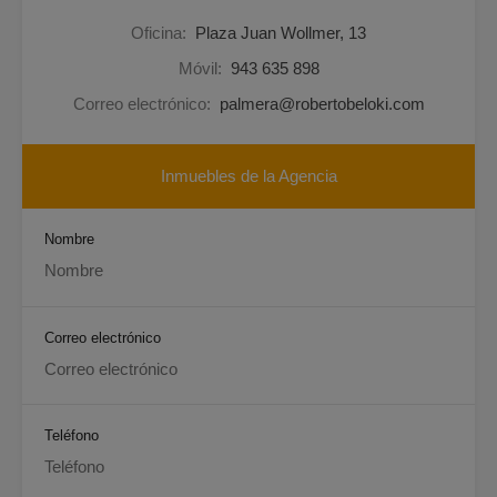
Oficina:
Plaza Juan Wollmer, 13
Móvil:
943 635 898
Correo electrónico:
palmera@robertobeloki.com
Inmuebles de la Agencia
Nombre
Correo electrónico
Teléfono