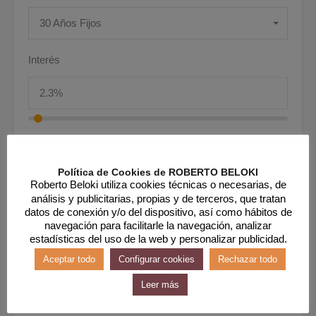
30 Años Fijos
Interés
Precio
Política de Cookies de ROBERTO BELOKI
Roberto Beloki utiliza cookies técnicas o necesarias, de
análisis y publicitarias, propias y de terceros, que tratan
datos de conexión y/o del dispositivo, así como hábitos de
Entrada
navegación para facilitarle la navegación, analizar
estadísticas del uso de la web y personalizar publicidad.
Aceptar todo
Configurar cookies
Rechazar todo
Leer más