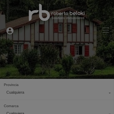
Provincia
Cualquiera
Comarca
Cualquiera