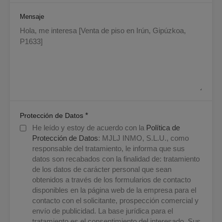
Mensaje
*
Protección de Datos
He leído y estoy de acuerdo con la
Política de
Protección de Datos
: MJLJ INMO, S.L.U., como
responsable del tratamiento, le informa que sus
datos son recabados con la finalidad de: tratamiento
de los datos de carácter personal que sean
obtenidos a través de los formularios de contacto
disponibles en la página web de la empresa para el
contacto con el solicitante, prospección comercial y
envío de publicidad. La base jurídica para el
tratamiento es el consentimiento del interesado. Sus