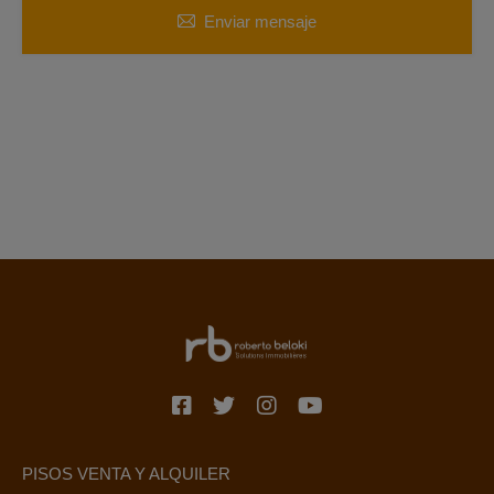
Enviar mensaje
PISOS VENTA Y ALQUILER