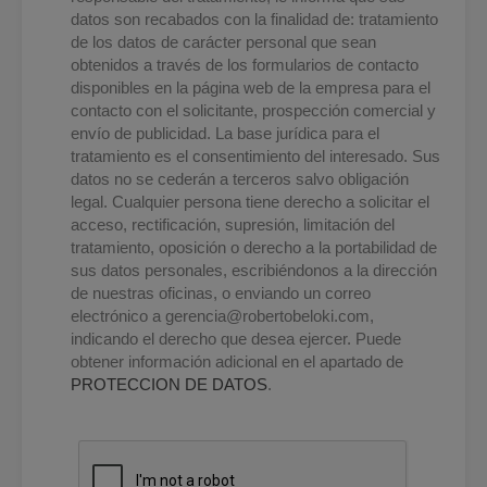
datos son recabados con la finalidad de: tratamiento
de los datos de carácter personal que sean
obtenidos a través de los formularios de contacto
disponibles en la página web de la empresa para el
contacto con el solicitante, prospección comercial y
envío de publicidad. La base jurídica para el
tratamiento es el consentimiento del interesado. Sus
datos no se cederán a terceros salvo obligación
legal. Cualquier persona tiene derecho a solicitar el
acceso, rectificación, supresión, limitación del
tratamiento, oposición o derecho a la portabilidad de
sus datos personales, escribiéndonos a la dirección
de nuestras oficinas, o enviando un correo
electrónico a
gerencia@robertobeloki.com
,
indicando el derecho que desea ejercer. Puede
obtener información adicional en el apartado de
PROTECCION DE DATOS
.