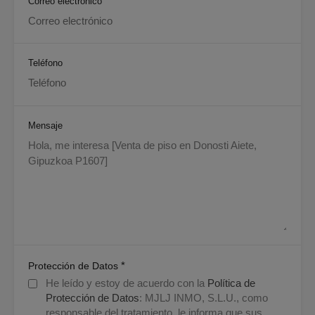
Correo electrónico
Teléfono
Mensaje
*
Protección de Datos
He leído y estoy de acuerdo con la
Política de
Protección de Datos
: MJLJ INMO, S.L.U., como
responsable del tratamiento, le informa que sus