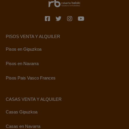
PISOS VENTA Y ALQUILER
Pisos en Gipuzkoa
Pisos en Navarra
Pisos Pais Vasco Frances
CASAS VENTA Y ALQUILER
Casas Gipuzkoa
Casas en Navarra