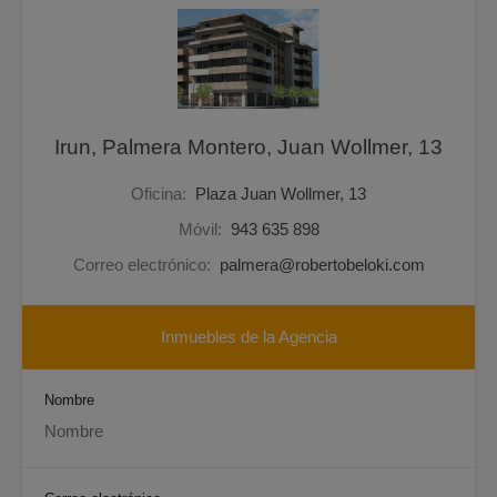
Irun, Palmera Montero, Juan Wollmer, 13
Oficina:
Plaza Juan Wollmer, 13
Móvil:
943 635 898
Correo electrónico:
palmera@robertobeloki.com
Inmuebles de la Agencia
Nombre