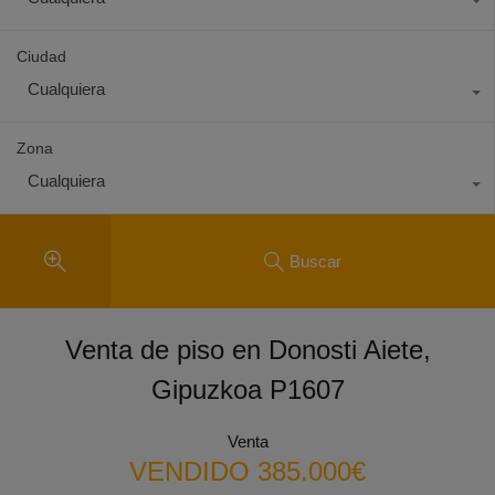
Ciudad
Cualquiera
Zona
Cualquiera
Buscar
Venta de piso en Donosti Aiete,
Gipuzkoa P1607
Venta
VENDIDO 385.000€