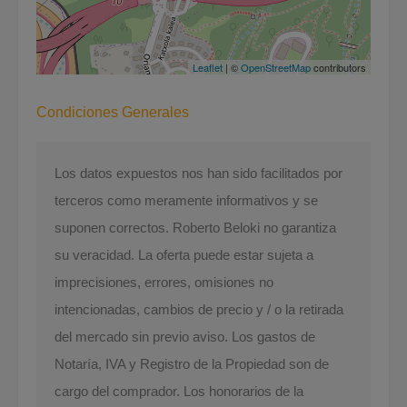
Leaflet
| ©
OpenStreetMap
contributors
Condiciones Generales
Los datos expuestos nos han sido facilitados por
terceros como meramente informativos y se
suponen correctos. Roberto Beloki no garantiza
su veracidad. La oferta puede estar sujeta a
imprecisiones, errores, omisiones no
intencionadas, cambios de precio y / o la retirada
del mercado sin previo aviso. Los gastos de
Notaría, IVA y Registro de la Propiedad son de
cargo del comprador. Los honorarios de la