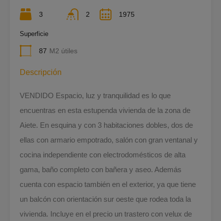
3
2
1975
Superficie
87
M2 útiles
Descripción
VENDIDO Espacio, luz y tranquilidad es lo que
encuentras en esta estupenda vivienda de la zona de
Aiete. En esquina y con 3 habitaciones dobles, dos de
ellas con armario empotrado, salón con gran ventanal y
cocina independiente con electrodomésticos de alta
gama, baño completo con bañera y aseo. Además
cuenta con espacio también en el exterior, ya que tiene
un balcón con orientación sur oeste que rodea toda la
vivienda. Incluye en el precio un trastero con velux de