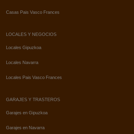
Casas Pais Vasco Frances
LOCALES Y NEGOCIOS
Locales Gipuzkoa
Locales Navarra
Locales Pais Vasco Frances
GARAJES Y TRASTEROS
Garajes en Gipuzkoa
Garajes en Navarra