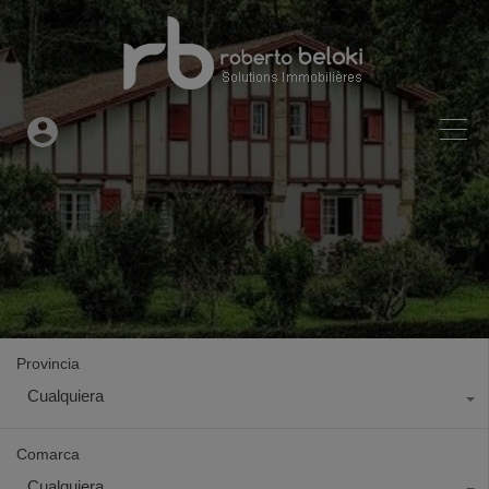
Provincia
Cualquiera
Comarca
Cualquiera