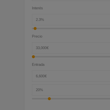
Interés
Precio
Entrada