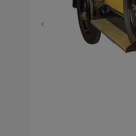
Previous