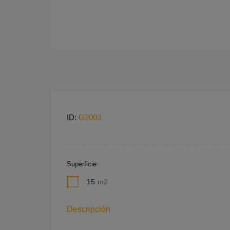
ID:
G2003
Superficie
15
m2
Descripción