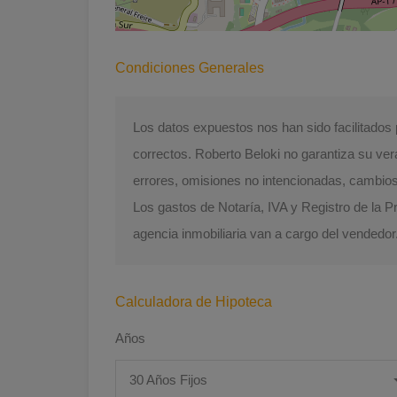
Condiciones Generales
Los datos expuestos nos han sido facilitado
correctos. Roberto Beloki no garantiza su ver
errores, omisiones no intencionadas, cambios d
Los gastos de Notaría, IVA y Registro de la 
agencia inmobiliaria van a cargo del vendedor
Calculadora de Hipoteca
Años
30 Años Fijos