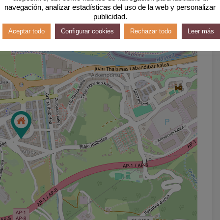
navegación, analizar estadísticas del uso de la web y personalizar
publicidad.
Aceptar todo
Configurar cookies
Rechazar todo
Leer más