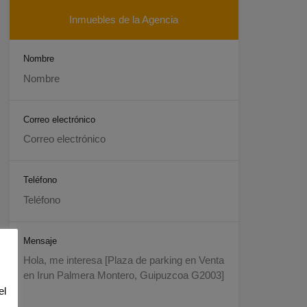
Inmuebles de la Agencia
Nombre
Correo electrónico
Teléfono
Mensaje
el