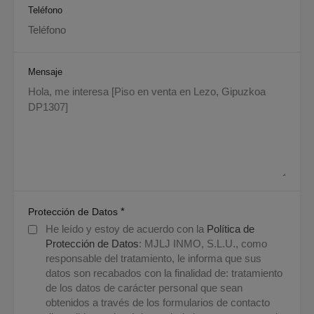
Teléfono
Mensaje
*
Protección de Datos
He leído y estoy de acuerdo con la
Política de
Protección de Datos
: MJLJ INMO, S.L.U., como
responsable del tratamiento, le informa que sus
datos son recabados con la finalidad de: tratamiento
de los datos de carácter personal que sean
obtenidos a través de los formularios de contacto