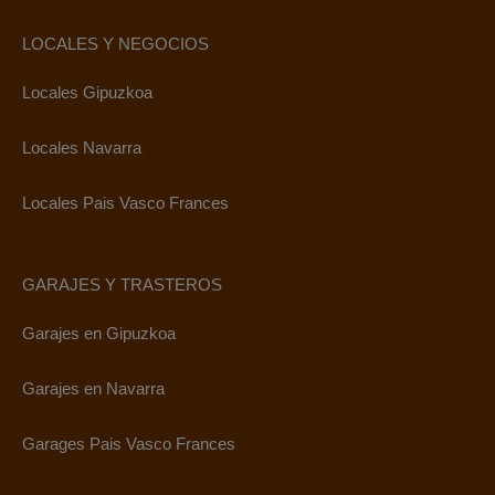
LOCALES Y NEGOCIOS
Locales Gipuzkoa
Locales Navarra
Locales Pais Vasco Frances
GARAJES Y TRASTEROS
Garajes en Gipuzkoa
Garajes en Navarra
Garages Pais Vasco Frances