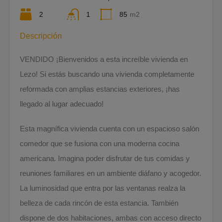
2
1
85
m2
Descripción
VENDIDO ¡Bienvenidos a esta increíble vivienda en
Lezo! Si estás buscando una vivienda completamente
reformada con amplias estancias exteriores, ¡has
llegado al lugar adecuado!
Esta magnífica vivienda cuenta con un espacioso salón
comedor que se fusiona con una moderna cocina
americana. Imagina poder disfrutar de tus comidas y
reuniones familiares en un ambiente diáfano y acogedor.
La luminosidad que entra por las ventanas realza la
belleza de cada rincón de esta estancia. También
dispone de dos habitaciones, ambas con acceso directo