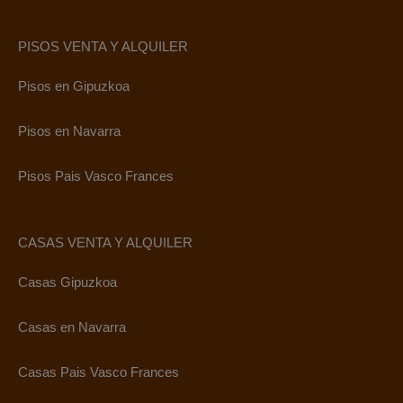
PISOS VENTA Y ALQUILER
Pisos en Gipuzkoa
Pisos en Navarra
Pisos Pais Vasco Frances
CASAS VENTA Y ALQUILER
Casas Gipuzkoa
Casas en Navarra
Casas Pais Vasco Frances