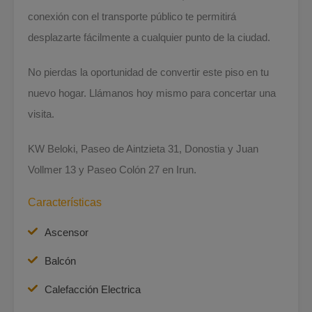
conexión con el transporte público te permitirá
desplazarte fácilmente a cualquier punto de la ciudad.
No pierdas la oportunidad de convertir este piso en tu
nuevo hogar. Llámanos hoy mismo para concertar una
visita.
KW Beloki, Paseo de Aintzieta 31, Donostia y Juan
Vollmer 13 y Paseo Colón 27 en Irun.
Características
Ascensor
Balcón
Calefacción Electrica