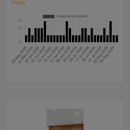
Visitas