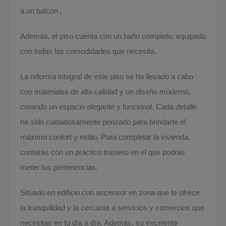
a un balcón .
Además, el piso cuenta con un baño completo, equipado
con todas las comodidades que necesita.
La reforma integral de este piso se ha llevado a cabo
con materiales de alta calidad y un diseño moderno,
creando un espacio elegante y funcional. Cada detalle
ha sido cuidadosamente pensado para brindarte el
máximo confort y estilo. Para completar la vivienda,
contarás con un práctico trastero en el que podrás
meter tus pertenencias.
Situado en edificio con ascensor en zona que te ofrece
la tranquilidad y la cercanía a servicios y comercios que
necesitas en tu día a día. Además, su excelente