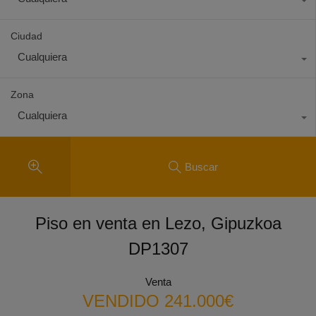
Ciudad
Cualquiera
Zona
Cualquiera
Buscar
Piso en venta en Lezo, Gipuzkoa
DP1307
Venta
VENDIDO 241.000€