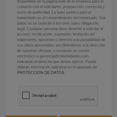
disponibles en la página web de la empresa para el
contacto con el solicitante, prospección comercial y
envío de publicidad. La base jurídica para el
tratamiento es el consentimiento del interesado. Sus
datos no se cederán a terceros salvo obligación
legal. Cualquier persona tiene derecho a solicitar el
acceso, rectificación, supresión, limitación del
tratamiento, oposición o derecho a la portabilidad de
sus datos personales, escribiéndonos a la dirección
de nuestras oficinas, o enviando un correo
electrónico a
gerencia@robertobeloki.com
,
indicando el derecho que desea ejercer. Puede
obtener información adicional en el apartado de
PROTECCION DE DATOS
.