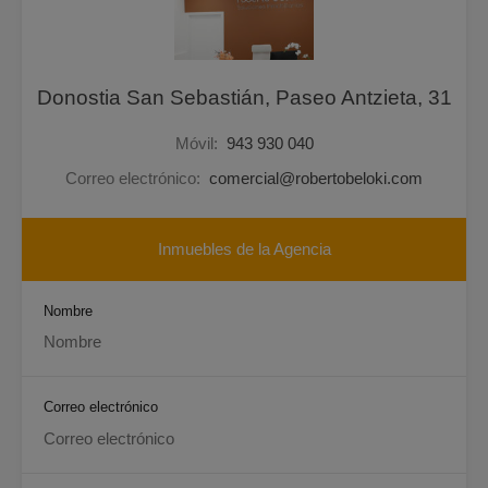
Donostia San Sebastián, Paseo Antzieta, 31
Móvil:
943 930 040
Correo electrónico:
comercial@robertobeloki.com
Inmuebles de la Agencia
Nombre
Correo electrónico