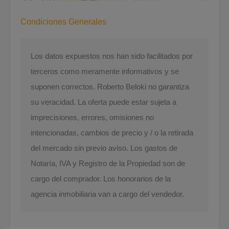
Condiciones Generales
Los datos expuestos nos han sido facilitados por
terceros como meramente informativos y se
suponen correctos. Roberto Beloki no garantiza
su veracidad. La oferta puede estar sujeta a
imprecisiones, errores, omisiones no
intencionadas, cambios de precio y / o la retirada
del mercado sin previo aviso. Los gastos de
Notaría, IVA y Registro de la Propiedad son de
cargo del comprador. Los honorarios de la
agencia inmobiliaria van a cargo del vendedor.