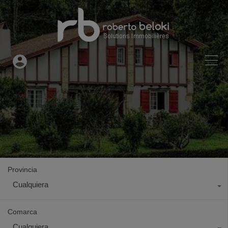
Provincia
Cualquiera
Comarca
Cualquiera