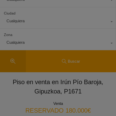
Ciudad
Cualquiera
Zona
Cualquiera
Buscar
Piso en venta en Irún Pío Baroja,
Gipuzkoa, P1671
Venta
RESERVADO 180.000€