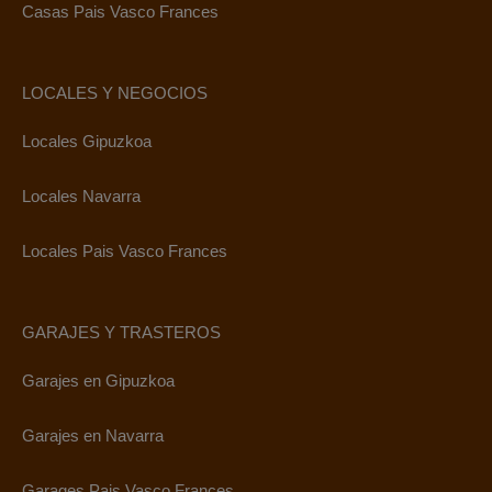
Casas Pais Vasco Frances
LOCALES Y NEGOCIOS
Locales Gipuzkoa
Locales Navarra
Locales Pais Vasco Frances
GARAJES Y TRASTEROS
Garajes en Gipuzkoa
Garajes en Navarra
Garages Pais Vasco Frances