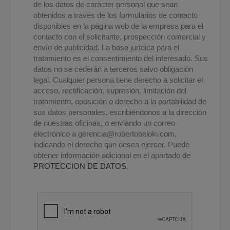
de los datos de carácter personal que sean
obtenidos a través de los formularios de contacto
disponibles en la página web de la empresa para el
contacto con el solicitante, prospección comercial y
envío de publicidad. La base jurídica para el
tratamiento es el consentimiento del interesado. Sus
datos no se cederán a terceros salvo obligación
legal. Cualquier persona tiene derecho a solicitar el
acceso, rectificación, supresión, limitación del
tratamiento, oposición o derecho a la portabilidad de
sus datos personales, escribiéndonos a la dirección
de nuestras oficinas, o enviando un correo
electrónico a
gerencia@robertobeloki.com
,
indicando el derecho que desea ejercer. Puede
obtener información adicional en el apartado de
PROTECCION DE DATOS
.