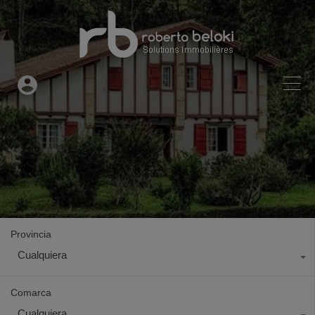
Provincia
Cualquiera
Comarca
Cualquiera