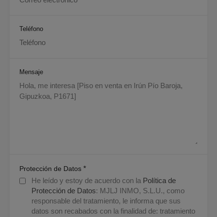
Teléfono
Mensaje
*
Protección de Datos
He leído y estoy de acuerdo con la
Política de
Protección de Datos
: MJLJ INMO, S.L.U., como
responsable del tratamiento, le informa que sus
datos son recabados con la finalidad de: tratamiento