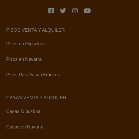
PISOS VENTA Y ALQUILER
Pisos en Gipuzkoa
Pisos en Navarra
Pisos Pais Vasco Frances
CASAS VENTA Y ALQUILER
Casas Gipuzkoa
Casas en Navarra