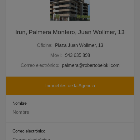
Irun, Palmera Montero, Juan Wollmer, 13
Oficina:
Plaza Juan Wollmer, 13
Móvil:
943 635 898
Correo electrónico:
palmera@robertobeloki.com
Inmuebles de la Agencia
Nombre
Correo electrónico