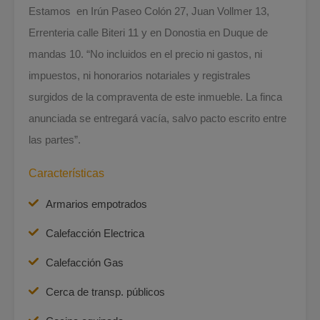
Estamos en Irún Paseo Colón 27, Juan Vollmer 13,
Errenteria calle Biteri 11 y en Donostia en Duque de
mandas 10. “No incluidos en el precio ni gastos, ni
impuestos, ni honorarios notariales y registrales
surgidos de la compraventa de este inmueble. La finca
anunciada se entregará vacía, salvo pacto escrito entre
las partes”.
Características
Armarios empotrados
Calefacción Electrica
Calefacción Gas
Cerca de transp. públicos