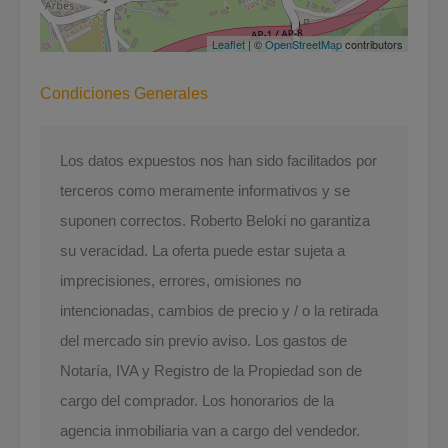
Leaflet
| ©
OpenStreetMap
contributors
Condiciones Generales
Los datos expuestos nos han sido facilitados por
terceros como meramente informativos y se
suponen correctos. Roberto Beloki no garantiza
su veracidad. La oferta puede estar sujeta a
imprecisiones, errores, omisiones no
intencionadas, cambios de precio y / o la retirada
del mercado sin previo aviso. Los gastos de
Notaría, IVA y Registro de la Propiedad son de
cargo del comprador. Los honorarios de la
agencia inmobiliaria van a cargo del vendedor.