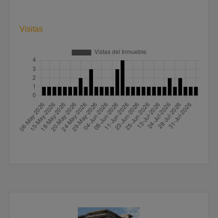
Visitas