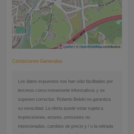
Leaflet
| ©
OpenStreetMap
contributors
Condiciones Generales
Los datos expuestos nos han sido facilitados por
terceros como meramente informativos y se
suponen correctos. Roberto Beloki no garantiza
su veracidad. La oferta puede estar sujeta a
imprecisiones, errores, omisiones no
intencionadas, cambios de precio y / o la retirada