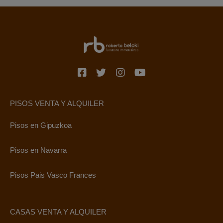
PISOS VENTA Y ALQUILER
Pisos en Gipuzkoa
Pisos en Navarra
Pisos Pais Vasco Frances
CASAS VENTA Y ALQUILER