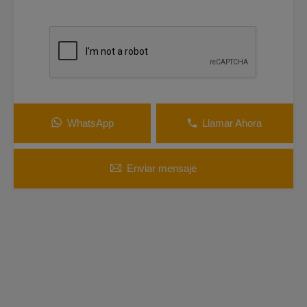
WhatsApp
Llamar Ahora
Enviar mensaje