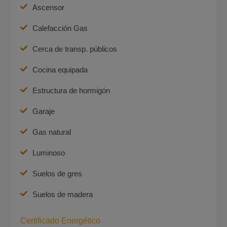
Ascensor
Calefacción Gas
Cerca de transp. públicos
Cocina equipada
Estructura de hormigón
Garaje
Gas natural
Luminoso
Suelos de gres
Suelos de madera
Certificado Energético