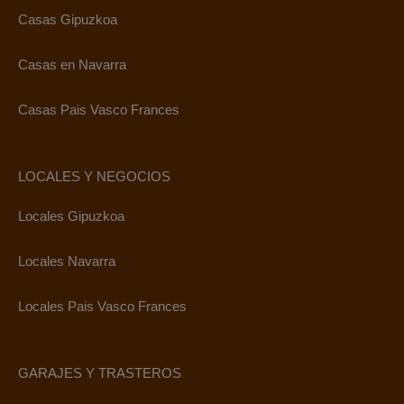
Casas Gipuzkoa
Casas en Navarra
Casas Pais Vasco Frances
LOCALES Y NEGOCIOS
Locales Gipuzkoa
Locales Navarra
Locales Pais Vasco Frances
GARAJES Y TRASTEROS