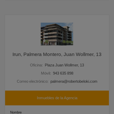
Irun, Palmera Montero, Juan Wollmer, 13
Oficina:
Plaza Juan Wollmer, 13
Móvil:
943 635 898
Correo electrónico:
palmera@robertobeloki.com
Inmuebles de la Agencia
Nombre