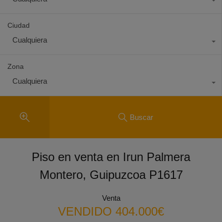
Ciudad
Cualquiera
Zona
Cualquiera
Buscar
Piso en venta en Irun Palmera
Montero, Guipuzcoa P1617
Venta
VENDIDO 404.000€