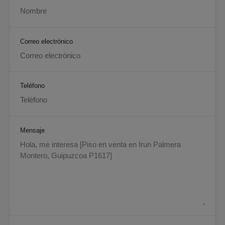
Correo electrónico
Teléfono
Mensaje