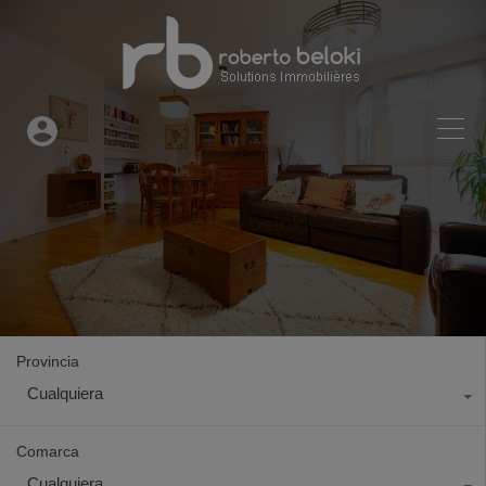
Provincia
Cualquiera
Comarca
Cualquiera