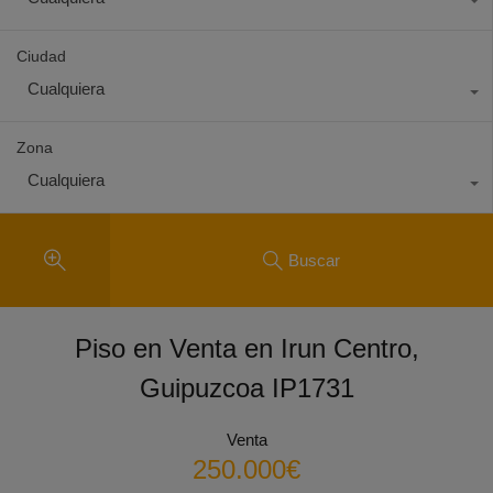
Ciudad
Cualquiera
Zona
Cualquiera
Buscar
Piso en Venta en Irun Centro,
Guipuzcoa IP1731
Venta
250.000€