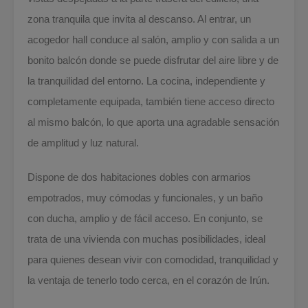
zona tranquila que invita al descanso. Al entrar, un
acogedor hall conduce al salón, amplio y con salida a un
bonito balcón donde se puede disfrutar del aire libre y de
la tranquilidad del entorno. La cocina, independiente y
completamente equipada, también tiene acceso directo
al mismo balcón, lo que aporta una agradable sensación
de amplitud y luz natural.
Dispone de dos habitaciones dobles con armarios
empotrados, muy cómodas y funcionales, y un baño
con ducha, amplio y de fácil acceso. En conjunto, se
trata de una vivienda con muchas posibilidades, ideal
para quienes desean vivir con comodidad, tranquilidad y
la ventaja de tenerlo todo cerca, en el corazón de Irún.