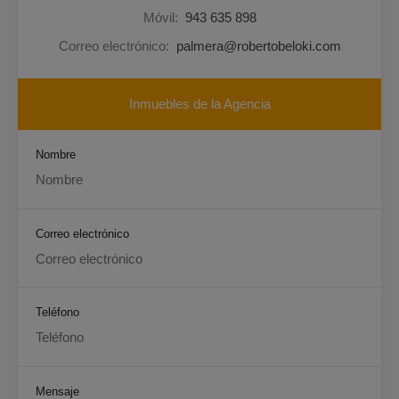
Móvil:
943 635 898
Correo electrónico:
palmera@robertobeloki.com
Inmuebles de la Agencia
Nombre
Correo electrónico
Teléfono
Mensaje