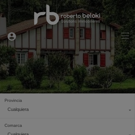
Provincia
Cualquiera
Comarca
Cualquiera