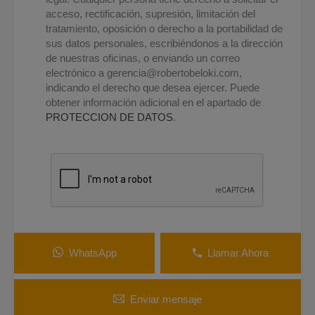
acceso, rectificación, supresión, limitación del
tratamiento, oposición o derecho a la portabilidad de
sus datos personales, escribiéndonos a la dirección
de nuestras oficinas, o enviando un correo
electrónico a
gerencia@robertobeloki.com
,
indicando el derecho que desea ejercer. Puede
obtener información adicional en el apartado de
PROTECCION DE DATOS
.
WhatsApp
Llamar Ahora
Enviar mensaje