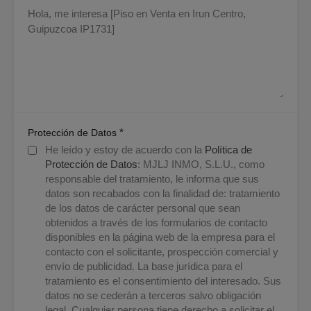
*
Protección de Datos
He leído y estoy de acuerdo con la
Política de
Protección de Datos
: MJLJ INMO, S.L.U., como
responsable del tratamiento, le informa que sus
datos son recabados con la finalidad de: tratamiento
de los datos de carácter personal que sean
obtenidos a través de los formularios de contacto
disponibles en la página web de la empresa para el
contacto con el solicitante, prospección comercial y
envío de publicidad. La base jurídica para el
tratamiento es el consentimiento del interesado. Sus
datos no se cederán a terceros salvo obligación
legal. Cualquier persona tiene derecho a solicitar el