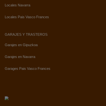
Locales Navarra
Locales Pais Vasco Frances
GARAJES Y TRASTEROS
Garajes en Gipuzkoa
Garajes en Navarra
Garages Pais Vasco Frances