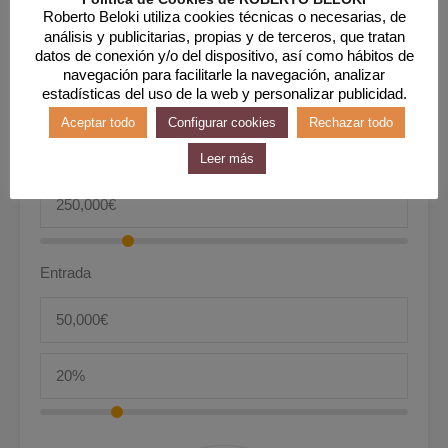
Roberto Beloki utiliza cookies técnicas o necesarias, de
análisis y publicitarias, propias y de terceros, que tratan
Interés
datos de conexión y/o del dispositivo, así como hábitos de
navegación para facilitarle la navegación, analizar
estadísticas del uso de la web y personalizar publicidad.
Aceptar todo
Configurar cookies
Rechazar todo
Precio
Leer más
Entrada