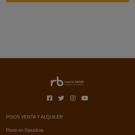
PISOS VENTA Y ALQUILER
Pisos en Gipuzkoa