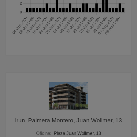
Irun, Palmera Montero, Juan Wollmer, 13
Oficina:
Plaza Juan Wollmer, 13