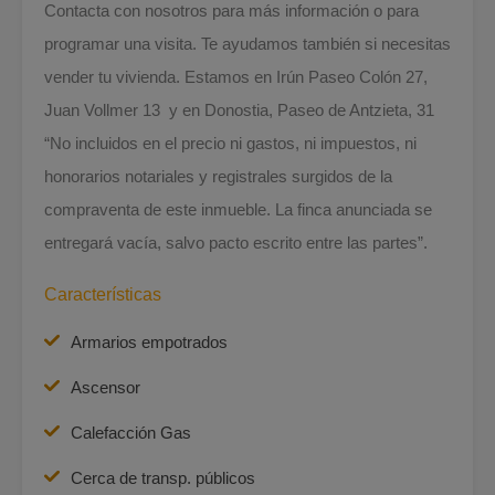
Contacta con nosotros para más información o para
programar una visita. Te ayudamos también si necesitas
vender tu vivienda. Estamos en Irún Paseo Colón 27,
Juan Vollmer 13 y en Donostia, Paseo de Antzieta, 31
“No incluidos en el precio ni gastos, ni impuestos, ni
honorarios notariales y registrales surgidos de la
compraventa de este inmueble. La finca anunciada se
entregará vacía, salvo pacto escrito entre las partes”.
Características
Armarios empotrados
Ascensor
Calefacción Gas
Cerca de transp. públicos