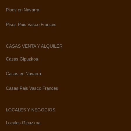
Pisos en Navarra
Pisos Pais Vasco Frances
CASAS VENTA Y ALQUILER
Casas Gipuzkoa
Casas en Navarra
Casas Pais Vasco Frances
LOCALES Y NEGOCIOS
Locales Gipuzkoa