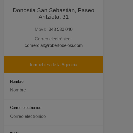
Donostia San Sebastián, Paseo
Antzieta, 31
Móvil:
943 930 040
Correo electrónico:
comercial@robertobeloki.com
Inmuebles de la Agencia
Nombre
Correo electrónico