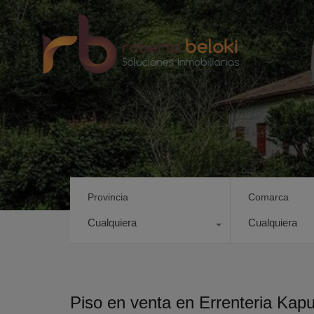
Provincia
Comarca
Cualquiera
Cualquiera
Piso en venta en Errenteria Kap