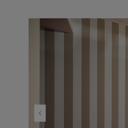
Previous