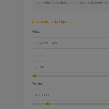
agencia inmobiliaria van a cargo del vendedor
Calculadora de Hipoteca
Años
30 Años Fijos
Interés
Precio