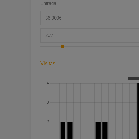
Entrada
Visitas