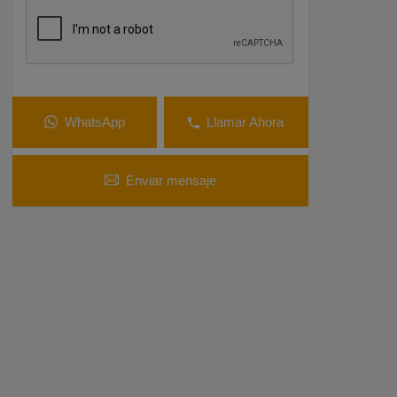
WhatsApp
Llamar Ahora
Enviar mensaje