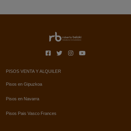
PISOS VENTA Y ALQUILER
Pisos en Gipuzkoa
Pisos en Navarra
Pisos Pais Vasco Frances