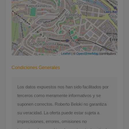
Leaflet
| ©
OpenStreetMap
contributors
Condiciones Generales
Los datos expuestos nos han sido facilitados por
terceros como meramente informativos y se
suponen correctos. Roberto Beloki no garantiza
su veracidad. La oferta puede estar sujeta a
imprecisiones, errores, omisiones no