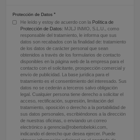
*
Protección de Datos
He leído y estoy de acuerdo con la
Política de
Protección de Datos
: MJLJ INMO, S.L.U., como
responsable del tratamiento, le informa que sus
datos son recabados con la finalidad de: tratamiento
de los datos de carácter personal que sean
obtenidos a través de los formularios de contacto
disponibles en la página web de la empresa para el
contacto con el solicitante, prospección comercial y
envío de publicidad. La base jurídica para el
tratamiento es el consentimiento del interesado. Sus
datos no se cederán a terceros salvo obligación
legal. Cualquier persona tiene derecho a solicitar el
acceso, rectificación, supresión, limitación del
tratamiento, oposición o derecho a la portabilidad de
sus datos personales, escribiéndonos a la dirección
de nuestras oficinas, o enviando un correo
electrónico a
gerencia@robertobeloki.com
,
indicando el derecho que desea ejercer. Puede