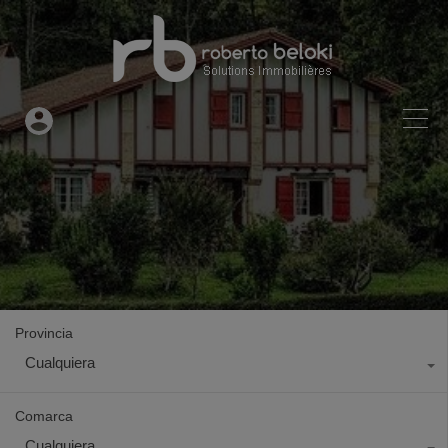
Provincia
Cualquiera
Comarca
Cualquiera