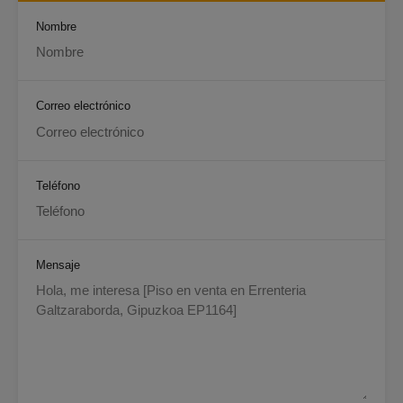
Nombre
Correo electrónico
Teléfono
Mensaje