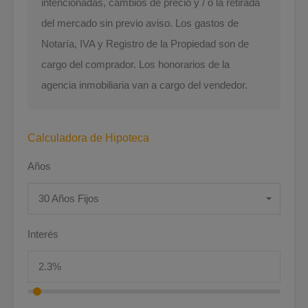
intencionadas, cambios de precio y / o la retirada
del mercado sin previo aviso. Los gastos de
Notaría, IVA y Registro de la Propiedad son de
cargo del comprador. Los honorarios de la
agencia inmobiliaria van a cargo del vendedor.
Calculadora de Hipoteca
Años
30 Años Fijos
Interés