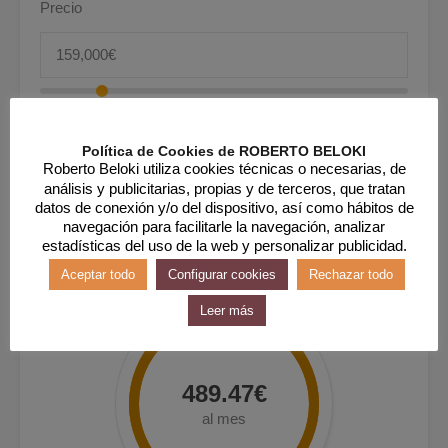
Precio
Entrada
Política de Cookies de ROBERTO BELOKI
Roberto Beloki utiliza cookies técnicas o necesarias, de
análisis y publicitarias, propias y de terceros, que tratan
datos de conexión y/o del dispositivo, así como hábitos de
navegación para facilitarle la navegación, analizar
estadísticas del uso de la web y personalizar publicidad.
Aceptar todo
Configurar cookies
Rechazar todo
Leer más
489.47€
al mes