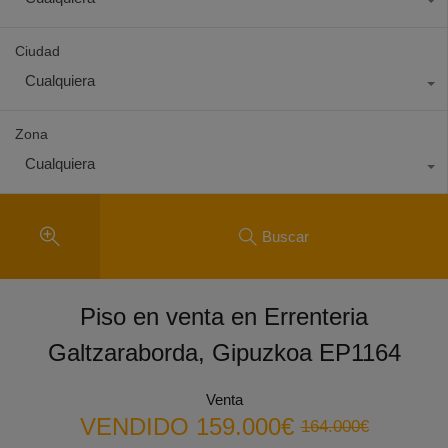
Ciudad
Cualquiera
Zona
Cualquiera
Buscar
Piso en venta en Errenteria
Galtzaraborda, Gipuzkoa EP1164
Venta
VENDIDO
159.000€
164.000€