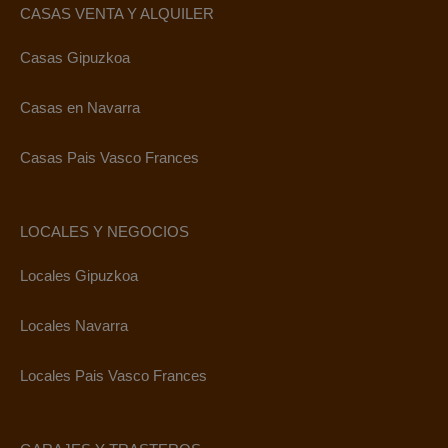
CASAS VENTA Y ALQUILER
Casas Gipuzkoa
Casas en Navarra
Casas Pais Vasco Frances
LOCALES Y NEGOCIOS
Locales Gipuzkoa
Locales Navarra
Locales Pais Vasco Frances