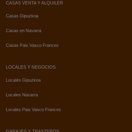
CASAS VENTA Y ALQUILER
Casas Gipuzkoa
Casas en Navarra
Casas Pais Vasco Frances
LOCALES Y NEGOCIOS
Locales Gipuzkoa
Locales Navarra
Locales Pais Vasco Frances
GARAJES Y TRASTEROS