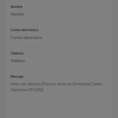
Nombre
Correo electrónico
Teléfono
Mensaje