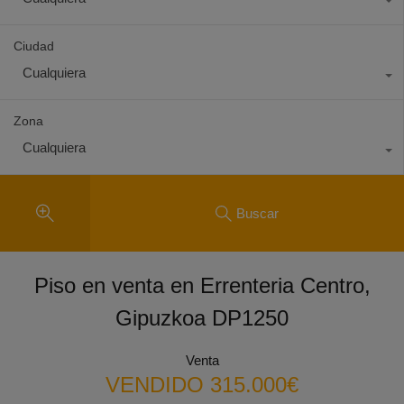
Ciudad
Cualquiera
Zona
Cualquiera
Buscar
Piso en venta en Errenteria Centro,
Gipuzkoa DP1250
Venta
VENDIDO 315.000€