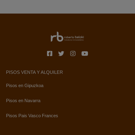
PISOS VENTA Y ALQUILER
Pisos en Gipuzkoa
Pisos en Navarra
Pisos Pais Vasco Frances