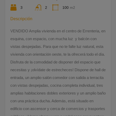
3
2
100
m2
Descripción
VENDIDO Amplia vivienda en el centro de Errenteria, en
esquina, con espacio, con mucha luz y balcón con
vistas despejadas. Para que no te falte luz natural, esta
vivienda con orientación oeste, te la ofrecerá todo el día.
Disfruta de la comodidad de disponer del espacio que
necesitas y ¡olvídate de estrecheces! Dispone de hall de
entrada, un amplio salón comedor con salida a terracita
con vistas despejadas, cocina completa individual, tres
amplias habitaciones dobles exteriores y un amplio baño
con una práctica ducha. Además, está situado en
edificio con ascensor y cerca de comercios y trasportes