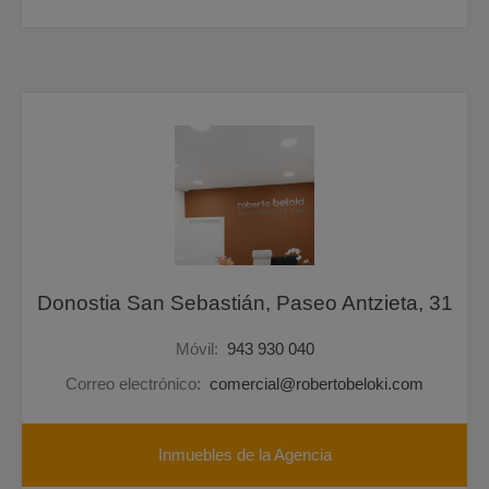
Donostia San Sebastián, Paseo Antzieta, 31
Móvil:
943 930 040
Correo electrónico:
comercial@robertobeloki.com
Inmuebles de la Agencia