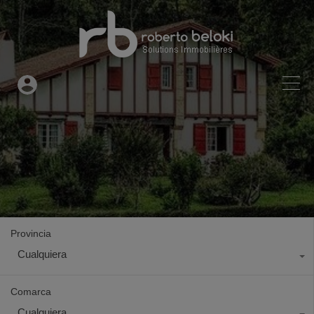
Provincia
Cualquiera
Comarca
Cualquiera