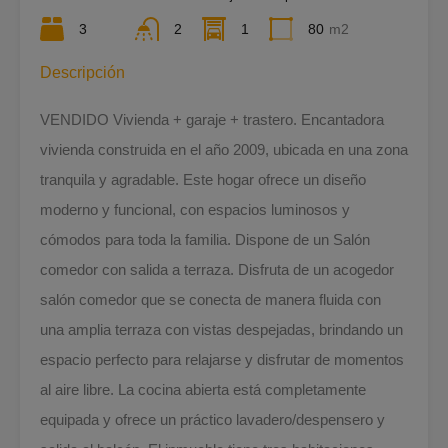
3
2
1
80
m2
Descripción
VENDIDO Vivienda + garaje + trastero. Encantadora
vivienda construida en el año 2009, ubicada en una zona
tranquila y agradable. Este hogar ofrece un diseño
moderno y funcional, con espacios luminosos y
cómodos para toda la familia. Dispone de un Salón
comedor con salida a terraza. Disfruta de un acogedor
salón comedor que se conecta de manera fluida con
una amplia terraza con vistas despejadas, brindando un
espacio perfecto para relajarse y disfrutar de momentos
al aire libre. La cocina abierta está completamente
equipada y ofrece un práctico lavadero/despensero y