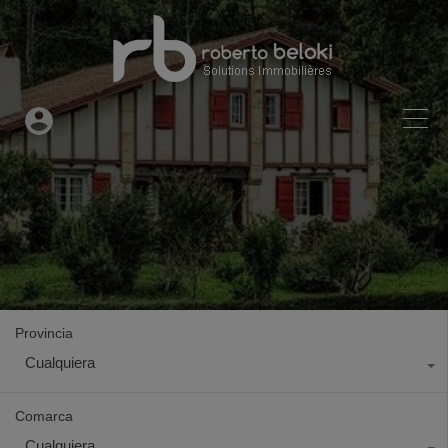
Provincia
Cualquiera
Comarca
Cualquiera