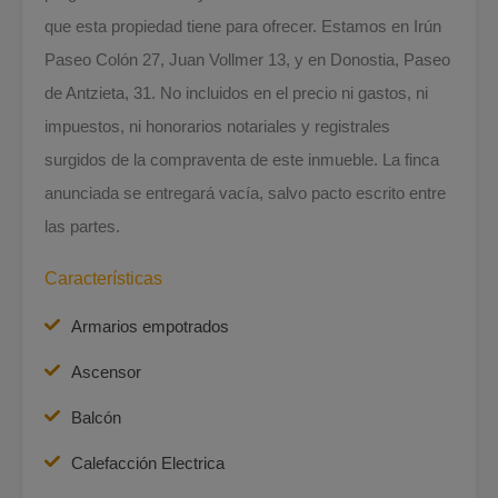
que esta propiedad tiene para ofrecer. Estamos en Irún
Paseo Colón 27, Juan Vollmer 13, y en Donostia, Paseo
de Antzieta, 31. No incluidos en el precio ni gastos, ni
impuestos, ni honorarios notariales y registrales
surgidos de la compraventa de este inmueble. La finca
anunciada se entregará vacía, salvo pacto escrito entre
las partes.
Características
Armarios empotrados
Ascensor
Balcón
Calefacción Electrica