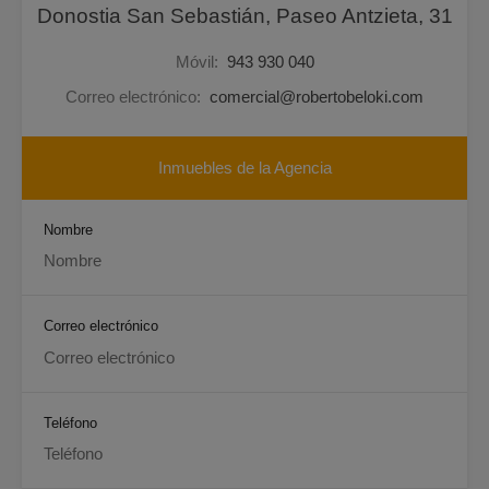
Donostia San Sebastián, Paseo Antzieta, 31
Móvil:
943 930 040
Correo electrónico:
comercial@robertobeloki.com
Inmuebles de la Agencia
Nombre
Correo electrónico
Teléfono