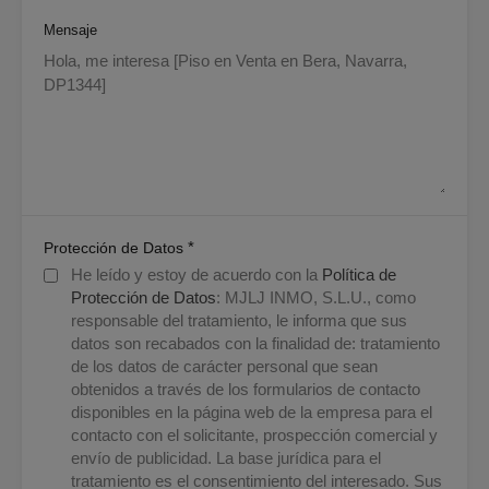
Mensaje
*
Protección de Datos
He leído y estoy de acuerdo con la
Política de
Protección de Datos
: MJLJ INMO, S.L.U., como
responsable del tratamiento, le informa que sus
datos son recabados con la finalidad de: tratamiento
de los datos de carácter personal que sean
obtenidos a través de los formularios de contacto
disponibles en la página web de la empresa para el
contacto con el solicitante, prospección comercial y
envío de publicidad. La base jurídica para el
tratamiento es el consentimiento del interesado. Sus