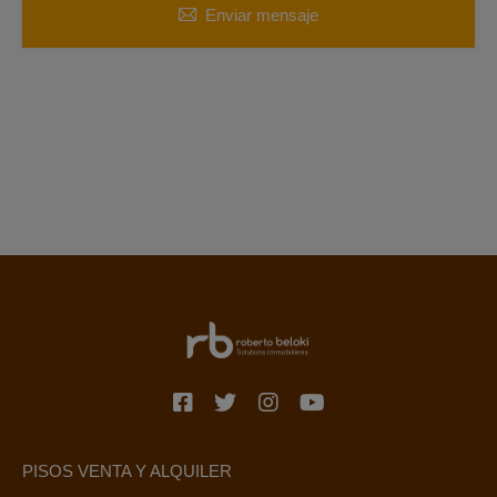
Enviar mensaje
PISOS VENTA Y ALQUILER