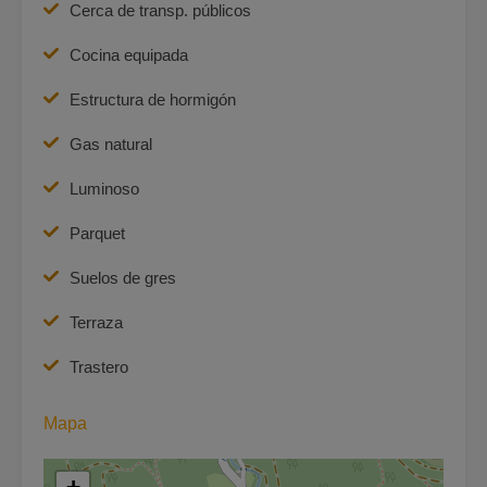
Cerca de transp. públicos
Cocina equipada
Estructura de hormigón
Gas natural
Luminoso
Parquet
Suelos de gres
Terraza
Trastero
Mapa