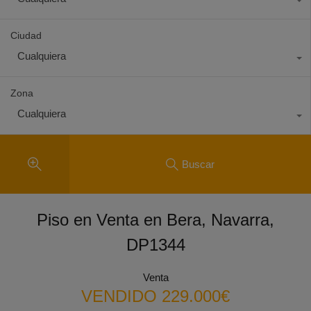
Ciudad
Cualquiera
Zona
Cualquiera
Buscar
Piso en Venta en Bera, Navarra,
DP1344
Venta
VENDIDO 229.000€