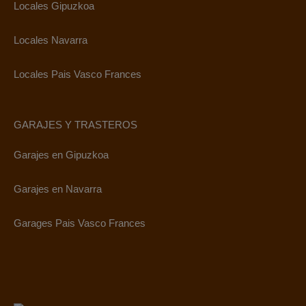
Locales Gipuzkoa
Locales Navarra
Locales Pais Vasco Frances
GARAJES Y TRASTEROS
Garajes en Gipuzkoa
Garajes en Navarra
Garages Pais Vasco Frances