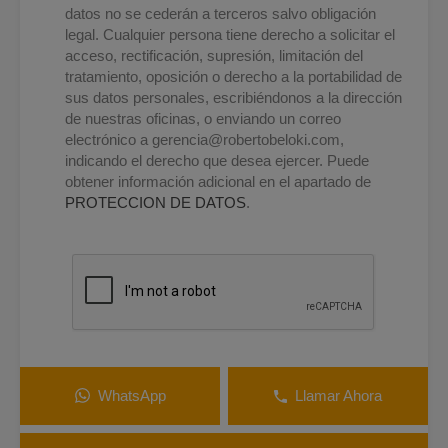
datos no se cederán a terceros salvo obligación
legal. Cualquier persona tiene derecho a solicitar el
acceso, rectificación, supresión, limitación del
tratamiento, oposición o derecho a la portabilidad de
sus datos personales, escribiéndonos a la dirección
de nuestras oficinas, o enviando un correo
electrónico a
gerencia@robertobeloki.com
,
indicando el derecho que desea ejercer. Puede
obtener información adicional en el apartado de
PROTECCION DE DATOS
.
WhatsApp
Llamar Ahora