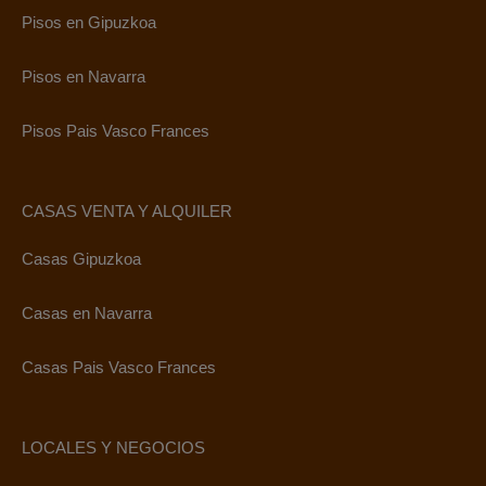
Pisos en Gipuzkoa
Pisos en Navarra
Pisos Pais Vasco Frances
CASAS VENTA Y ALQUILER
Casas Gipuzkoa
Casas en Navarra
Casas Pais Vasco Frances
LOCALES Y NEGOCIOS