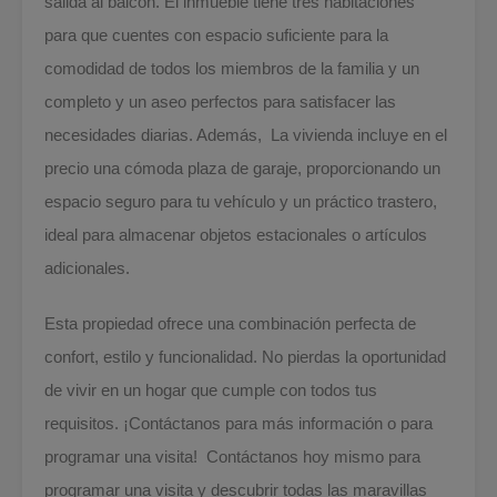
salida al balcón. El inmueble tiene tres habitaciones
para que cuentes con espacio suficiente para la
comodidad de todos los miembros de la familia y un
completo y un aseo perfectos para satisfacer las
necesidades diarias. Además,
La vivienda incluye en el
precio una cómoda plaza de garaje, proporcionando un
espacio seguro para tu vehículo y un práctico trastero,
ideal para almacenar objetos estacionales o artículos
adicionales.
Esta propiedad ofrece una combinación perfecta de
confort, estilo y funcionalidad. No pierdas la oportunidad
de vivir en un hogar que cumple con todos tus
requisitos. ¡Contáctanos para más información o para
programar una visita! Contáctanos hoy mismo para
programar una visita y descubrir todas las maravillas