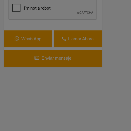
WhatsApp
Llamar Ahora
Enviar mensaje