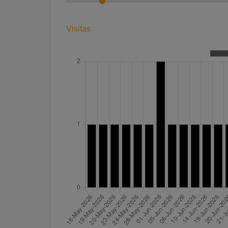
Visitas