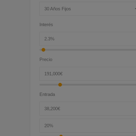
30 Años Fijos
Interés
Precio
Entrada