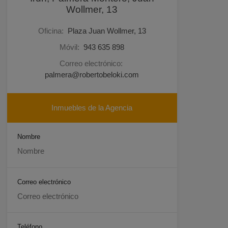
Wollmer, 13
Oficina:
Plaza Juan Wollmer, 13
Móvil:
943 635 898
Correo electrónico:
palmera@robertobeloki.com
Inmuebles de la Agencia
Nombre
Correo electrónico
Teléfono