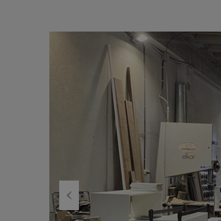
Previous