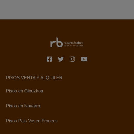
PISOS VENTA Y ALQUILER
Pisos en Gipuzkoa
Pisos en Navarra
Pisos Pais Vasco Frances