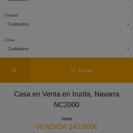
Ciudad
Cualquiera
Zona
Cualquiera
Buscar
Casa en Venta en Irurita, Navarra
NC2000
Venta
VENDIDA 140.000€