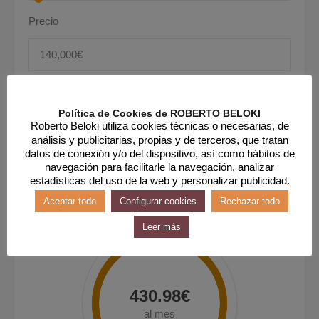
Precio
Entrada
Política de Cookies de ROBERTO BELOKI
Roberto Beloki utiliza cookies técnicas o necesarias, de
análisis y publicitarias, propias y de terceros, que tratan
datos de conexión y/o del dispositivo, así como hábitos de
navegación para facilitarle la navegación, analizar
estadísticas del uso de la web y personalizar publicidad.
Aceptar todo
Configurar cookies
Rechazar todo
Leer más
430.98€
al mes