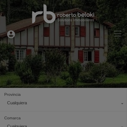
Provincia
Cualquiera
Comarca
Cualquiera