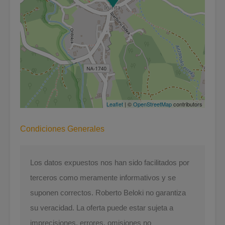
Leaflet
| ©
OpenStreetMap
contributors
Condiciones Generales
Los datos expuestos nos han sido facilitados por
terceros como meramente informativos y se
suponen correctos. Roberto Beloki no garantiza
su veracidad. La oferta puede estar sujeta a
imprecisiones, errores, omisiones no