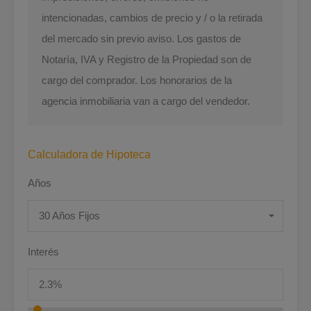
intencionadas, cambios de precio y / o la retirada
del mercado sin previo aviso. Los gastos de
Notaría, IVA y Registro de la Propiedad son de
cargo del comprador. Los honorarios de la
agencia inmobiliaria van a cargo del vendedor.
Calculadora de Hipoteca
Años
30 Años Fijos
Interés