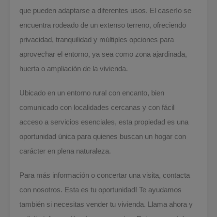
que pueden adaptarse a diferentes usos. El caserío se
encuentra rodeado de un extenso terreno, ofreciendo
privacidad, tranquilidad y múltiples opciones para
aprovechar el entorno, ya sea como zona ajardinada,
huerta o ampliación de la vivienda.
Ubicado en un entorno rural con encanto, bien
comunicado con localidades cercanas y con fácil
acceso a servicios esenciales, esta propiedad es una
oportunidad única para quienes buscan un hogar con
carácter en plena naturaleza.
Para más información o concertar una visita, contacta
con nosotros. Esta es tu oportunidad! Te ayudamos
también si necesitas vender tu vivienda. Llama ahora y