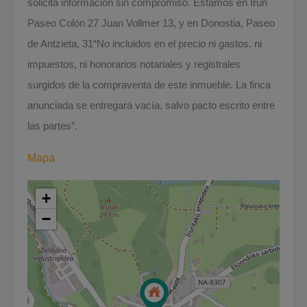
solicita información sin compromiso. Estamos en Irún
Paseo Colón 27 Juan Vollmer 13, y en Donostia, Paseo
de Antzieta, 31“No incluidos en el precio ni gastos, ni
impuestos, ni honorarios notariales y registrales
surgidos de la compraventa de este inmueble. La finca
anunciada se entregará vacía, salvo pacto escrito entre
las partes”.
Mapa
+
−