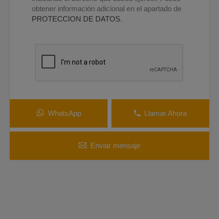
obtener información adicional en el apartado de
PROTECCION DE DATOS
.
WhatsApp
Llamar Ahora
Enviar mensaje