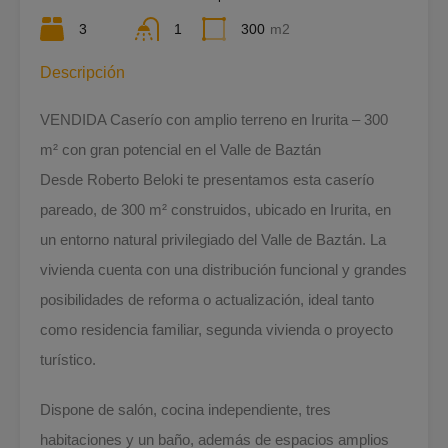
3
1
300
m2
Descripción
VENDIDA Caserío con amplio terreno en Irurita – 300
m² con gran potencial en el Valle de Baztán
Desde Roberto Beloki te presentamos esta caserío
pareado, de 300 m² construidos, ubicado en Irurita, en
un entorno natural privilegiado del Valle de Baztán. La
vivienda cuenta con una distribución funcional y grandes
posibilidades de reforma o actualización, ideal tanto
como residencia familiar, segunda vivienda o proyecto
turístico.
Dispone de salón, cocina independiente, tres
habitaciones y un baño, además de espacios amplios