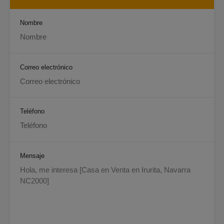
Nombre
Correo electrónico
Teléfono
Mensaje