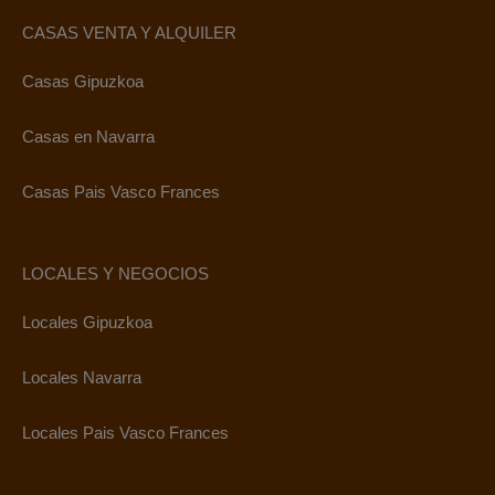
CASAS VENTA Y ALQUILER
Casas Gipuzkoa
Casas en Navarra
Casas Pais Vasco Frances
LOCALES Y NEGOCIOS
Locales Gipuzkoa
Locales Navarra
Locales Pais Vasco Frances