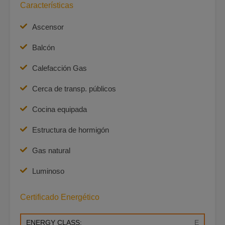
Características
Ascensor
Balcón
Calefacción Gas
Cerca de transp. públicos
Cocina equipada
Estructura de hormigón
Gas natural
Luminoso
Certificado Energético
ENERGY CLASS:
E