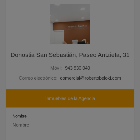
Donostia San Sebastián, Paseo Antzieta, 31
Móvil:
943 930 040
Correo electrónico:
comercial@robertobeloki.com
Inmuebles de la Agencia
Nombre