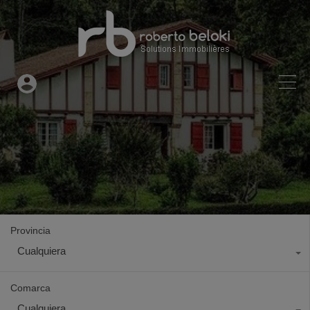
Provincia
Cualquiera
Comarca
Cualquiera