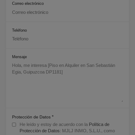
Correo electrónico
Teléfono
Mensaje
*
Protección de Datos
He leído y estoy de acuerdo con la
Política de
Protección de Datos
: MJLJ INMO, S.L.U., como