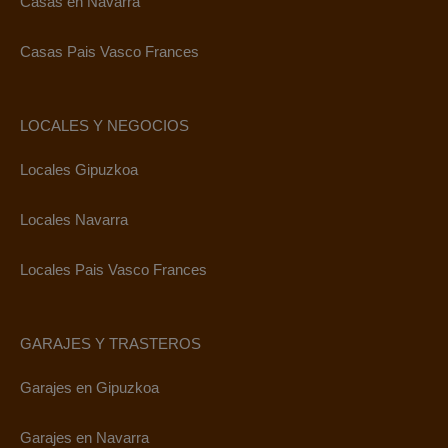
Casas en Navarra
Casas Pais Vasco Frances
LOCALES Y NEGOCIOS
Locales Gipuzkoa
Locales Navarra
Locales Pais Vasco Frances
GARAJES Y TRASTEROS
Garajes en Gipuzkoa
Garajes en Navarra