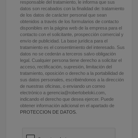
responsable del tratamiento, le informa que sus
datos son recabados con la finalidad de: tratamiento
de los datos de carácter personal que sean
obtenidos a través de los formularios de contacto
disponibles en la página web de la empresa para el
contacto con el solicitante, prospección comercial y
envío de publicidad. La base jurídica para el
tratamiento es el consentimiento del interesado. Sus
datos no se cederán a terceros salvo obligación
legal. Cualquier persona tiene derecho a solicitar el
acceso, rectificación, supresión, limitación del
tratamiento, oposición o derecho a la portabilidad de
sus datos personales, escribiéndonos a la dirección
de nuestras oficinas, o enviando un correo
electrónico a
gerencia@robertobeloki.com
,
indicando el derecho que desea ejercer. Puede
obtener información adicional en el apartado de
PROTECCION DE DATOS
.