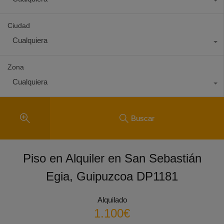
Ciudad
Cualquiera
Zona
Cualquiera
Buscar
Piso en Alquiler en San Sebastián
Egia, Guipuzcoa DP1181
Alquilado
1.100€