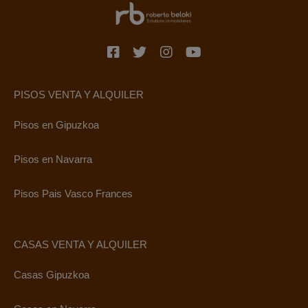
PISOS VENTA Y ALQUILER
Pisos en Gipuzkoa
Pisos en Navarra
Pisos Pais Vasco Frances
CASAS VENTA Y ALQUILER
Casas Gipuzkoa