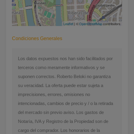
Leaflet
| ©
OpenStreetMap
contributors
Condiciones Generales
Los datos expuestos nos han sido facilitados por
terceros como meramente informativos y se
suponen correctos. Roberto Beloki no garantiza
su veracidad. La oferta puede estar sujeta a
imprecisiones, errores, omisiones no
intencionadas, cambios de precio y / o la retirada
del mercado sin previo aviso. Los gastos de
Notaría, IVA y Registro de la Propiedad son de
cargo del comprador. Los honorarios de la