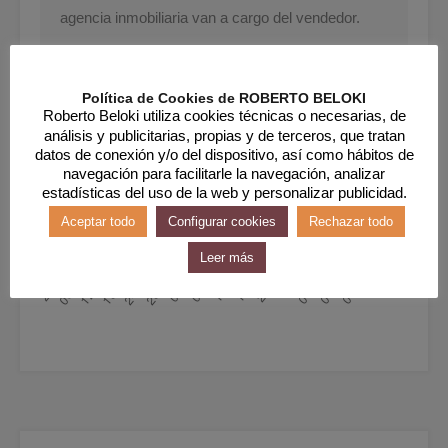
agencia inmobiliaria van a cargo del vendedor.
Visitas
Política de Cookies de ROBERTO BELOKI
Roberto Beloki utiliza cookies técnicas o necesarias, de
análisis y publicitarias, propias y de terceros, que tratan
datos de conexión y/o del dispositivo, así como hábitos de
navegación para facilitarle la navegación, analizar
estadísticas del uso de la web y personalizar publicidad.
Aceptar todo
Configurar cookies
Rechazar todo
Leer más