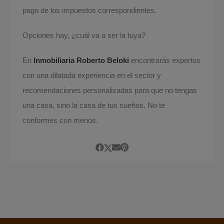
pago de los impuestos correspondientes.
Opciones hay, ¿cuál va a ser la tuya?
En
Inmobiliaria Roberto Beloki
encontrarás expertos
con una dilatada experiencia en el sector y
recomendaciones personalizadas para que no tengas
una casa, sino la casa de tus sueños. No te
conformes con menos.