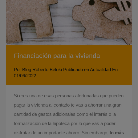
Financiación para la vivienda
Por
Blog Roberto Beloki
Publicado en
Actualidad
En
01/06/2022
Si eres una de esas personas afortunadas que pueden
pagar la vivienda al contado te vas a ahorrar una gran
cantidad de gastos adicionales como el interés o la
formalización de la hipoteca por lo que vas a poder
disfrutar de un importante ahorro. Sin embargo,
lo más