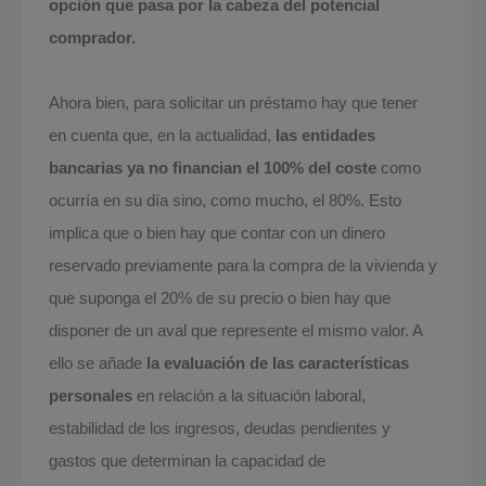
opción que pasa por la cabeza del potencial
comprador.
Ahora bien, para solicitar un préstamo hay que tener
en cuenta que, en la actualidad,
las entidades
bancarias ya no financian el 100% del coste
como
ocurría en su día sino, como mucho, el 80%. Esto
implica que o bien hay que contar con un dinero
reservado previamente para la compra de la vivienda y
que suponga el 20% de su precio o bien hay que
disponer de un aval que represente el mismo valor. A
ello se añade
la evaluación de las características
personales
en relación a la situación laboral,
estabilidad de los ingresos, deudas pendientes y
gastos que determinan la capacidad de