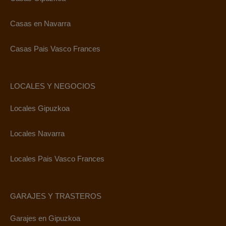
Casas en Navarra
Casas Pais Vasco Frances
LOCALES Y NEGOCIOS
Locales Gipuzkoa
Locales Navarra
Locales Pais Vasco Frances
GARAJES Y TRASTEROS
Garajes en Gipuzkoa