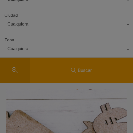
Ciudad
Cualquiera
Zona
Cualquiera
Buscar