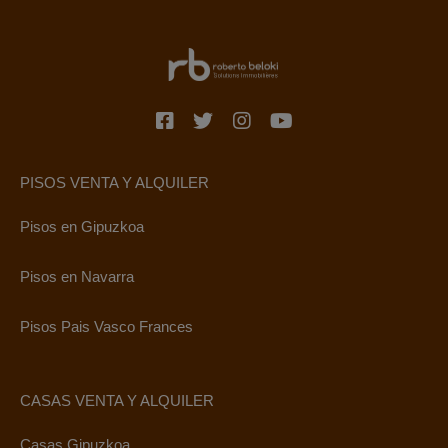
PISOS VENTA Y ALQUILER
Pisos en Gipuzkoa
Pisos en Navarra
Pisos Pais Vasco Frances
CASAS VENTA Y ALQUILER
Casas Gipuzkoa