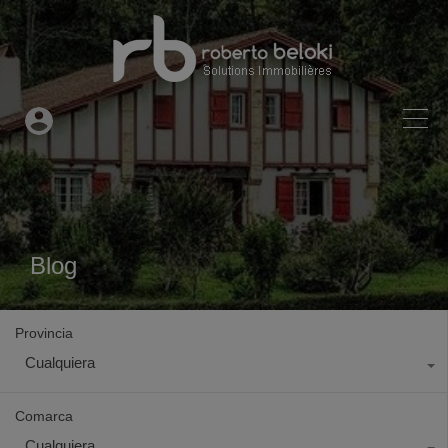
Blog
Provincia
Cualquiera
Comarca
Cualquiera