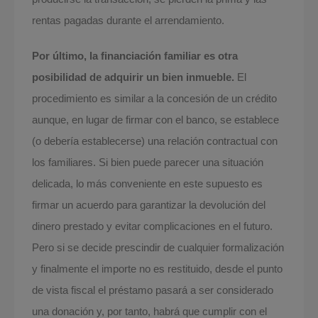
rentas pagadas durante el arrendamiento.
Por último, la financiación familiar es otra
posibilidad de adquirir un bien inmueble.
El
procedimiento es similar a la concesión de un crédito
aunque, en lugar de firmar con el banco, se establece
(o debería establecerse) una relación contractual con
los familiares. Si bien puede parecer una situación
delicada, lo más conveniente en este supuesto es
firmar un acuerdo para garantizar la devolución del
dinero prestado y evitar complicaciones en el futuro.
Pero si se decide prescindir de cualquier formalización
y finalmente el importe no es restituido, desde el punto
de vista fiscal el préstamo pasará a ser considerado
una donación y, por tanto, habrá que cumplir con el