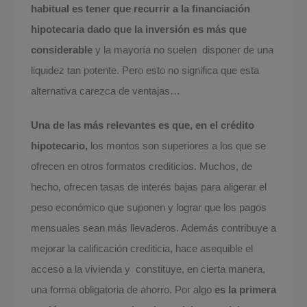
habitual es tener que recurrir a la financiación
hipotecaria dado que la inversión es más que
considerable
y la mayoría no suelen disponer de una
liquidez tan potente. Pero esto no significa que esta
alternativa carezca de ventajas…
Una de las más relevantes es que, en el crédito
hipotecario,
los montos son superiores a los que se
ofrecen en otros formatos crediticios. Muchos, de
hecho, ofrecen tasas de interés bajas para aligerar el
peso económico que suponen y lograr que los pagos
mensuales sean más llevaderos. Además contribuye a
mejorar la calificación crediticia, hace asequible el
acceso a la vivienda y constituye, en cierta manera,
una forma obligatoria de ahorro. Por algo
es la primera