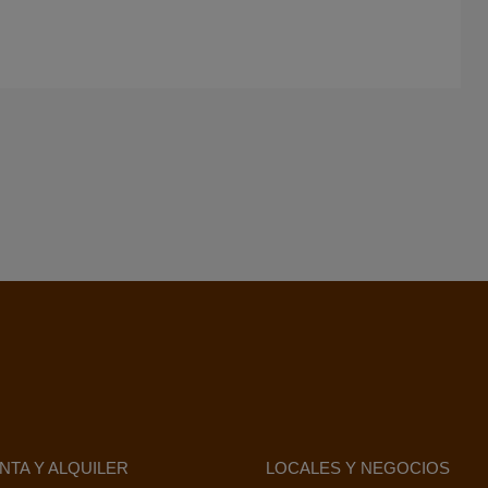
NTA Y ALQUILER
LOCALES Y NEGOCIOS