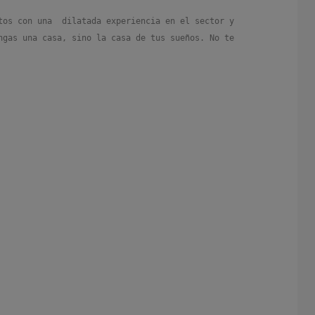
tos con una dilatada experiencia en el sector y
ngas una casa, sino la casa de tus sueños. No te