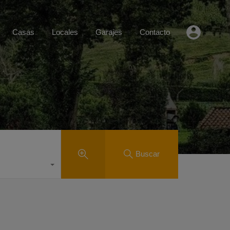
Casas
Locales
Garajes
Contacto
Buscar