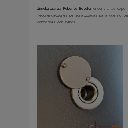
Inmobiliaria Roberto Beloki
encontrarás exper
recomendaciones personalizadas para que no te
conformes con menos.