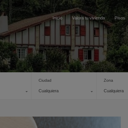
Inicio
Valora tu vivienda
Pisos
Ciudad
Zona
Cualquiera
Cualquiera