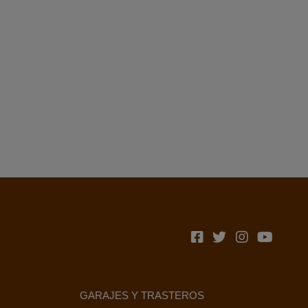
GARAJES Y TRASTEROS