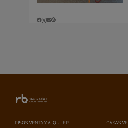
PISOS VENTA Y ALQUILER
CASAS VE