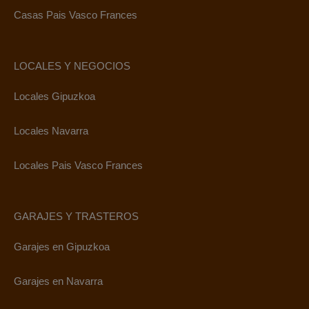
Casas Pais Vasco Frances
LOCALES Y NEGOCIOS
Locales Gipuzkoa
Locales Navarra
Locales Pais Vasco Frances
GARAJES Y TRASTEROS
Garajes en Gipuzkoa
Garajes en Navarra