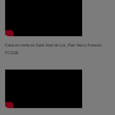
Casa en venta en Saint Jean de Luz, Pais Vasco Frances
FC1108