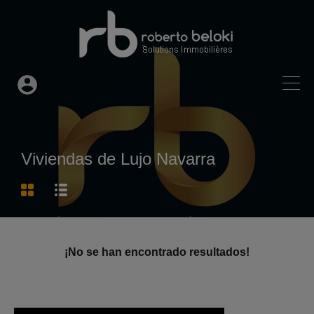
Viviendas de Lujo Navarra
¡No se han encontrado resultados!