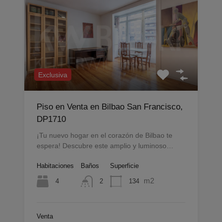
Exclusiva
Piso en Venta en Bilbao San Francisco,
DP1710
¡Tu nuevo hogar en el corazón de Bilbao te
espera! Descubre este amplio y luminoso…
Habitaciones
Baños
Superficie
m2
4
134
2
Venta