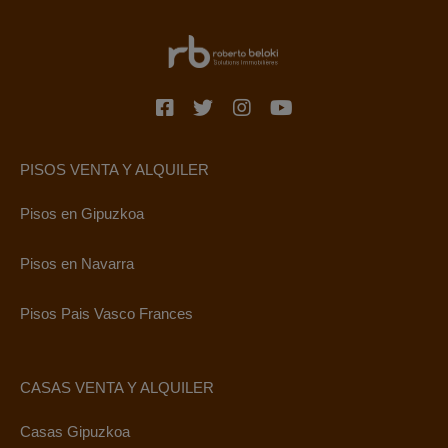
PISOS VENTA Y ALQUILER
Pisos en Gipuzkoa
Pisos en Navarra
Pisos Pais Vasco Frances
CASAS VENTA Y ALQUILER
Casas Gipuzkoa