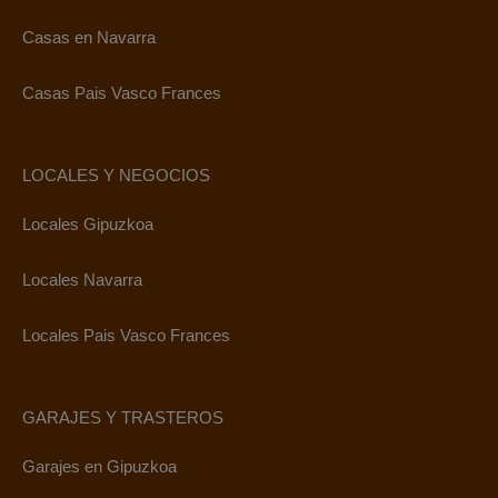
Casas en Navarra
Casas Pais Vasco Frances
LOCALES Y NEGOCIOS
Locales Gipuzkoa
Locales Navarra
Locales Pais Vasco Frances
GARAJES Y TRASTEROS
Garajes en Gipuzkoa