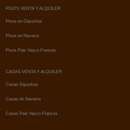
PISOS VENTA Y ALQUILER
Pisos en Gipuzkoa
Pisos en Navarra
Pisos Pais Vasco Frances
CASAS VENTA Y ALQUILER
Casas Gipuzkoa
Casas en Navarra
Casas Pais Vasco Frances