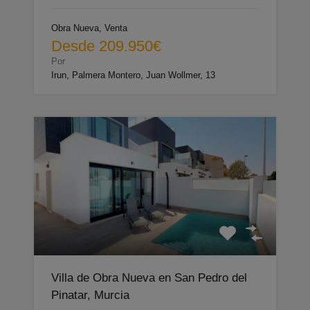
Obra Nueva, Venta
Desde 209.950€
Por
Irun, Palmera Montero, Juan Wollmer, 13
Villa de Obra Nueva en San Pedro del
Pinatar, Murcia