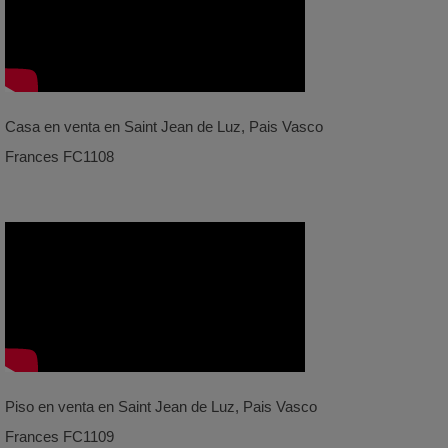
Casa en venta en Saint Jean de Luz, Pais Vasco
Frances FC1108
Piso en venta en Saint Jean de Luz, Pais Vasco
Frances FC1109