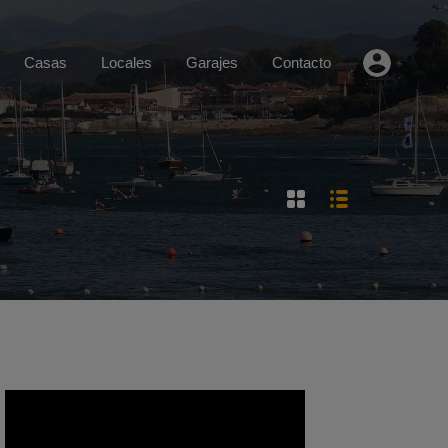
Casas
Locales
Garajes
Contacto