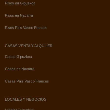
Pisos en Gipuzkoa
Pisos en Navarra
Pisos Pais Vasco Frances
CASAS VENTA Y ALQUILER
Casas Gipuzkoa
Casas en Navarra
Casas Pais Vasco Frances
LOCALES Y NEGOCIOS