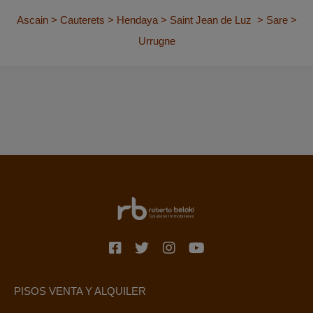
Ascain
>
Cauterets
>
Hendaya
>
Saint Jean de Luz
>
Sare
>
Urrugne
PISOS VENTA Y ALQUILER