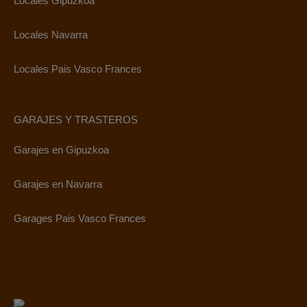
Locales Gipuzkoa
Locales Navarra
Locales Pais Vasco Frances
GARAJES Y TRASTEROS
Garajes en Gipuzkoa
Garajes en Navarra
Garages Pais Vasco Frances