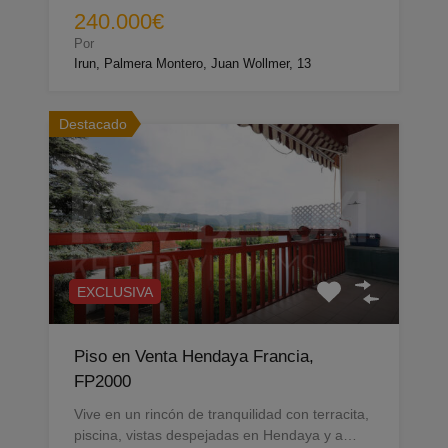
240.000€
Por
Irun, Palmera Montero, Juan Wollmer, 13
Destacado
EXCLUSIVA
Piso en Venta Hendaya Francia,
FP2000
Vive en un rincón de tranquilidad con terracita,
piscina, vistas despejadas en Hendaya y a…