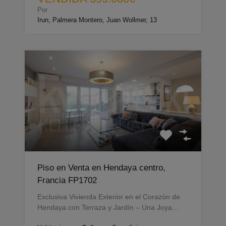
Por
Irun, Palmera Montero, Juan Wollmer, 13
Piso en Venta en Hendaya centro,
Francia FP1702
Exclusiva Vivienda Exterior en el Corazón de
Hendaya con Terraza y Jardín – Una Joya…