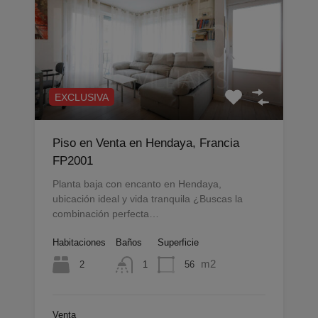
EXCLUSIVA
Piso en Venta en Hendaya, Francia
FP2001
Planta baja con encanto en Hendaya,
ubicación ideal y vida tranquila ¿Buscas la
combinación perfecta…
Habitaciones
Baños
Superficie
m2
2
56
1
Venta