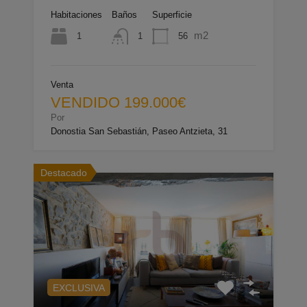
Habitaciones
Baños
Superficie
m2
1
56
1
Venta
VENDIDO 199.000€
Por
Donostia San Sebastián, Paseo Antzieta, 31
Destacado
EXCLUSIVA