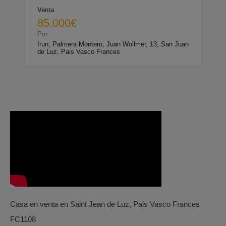
Venta
85.000€
Por
Irun, Palmera Montero, Juan Wollmer, 13, San Juan
de Luz, Pais Vasco Frances
Casa en venta en Saint Jean de Luz, Pais Vasco Frances
FC1108