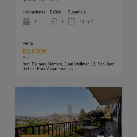
Habitaciones
Baños
Superficie
m2
1
40
1
Venta
85.000€
Por
Irun, Palmera Montero, Juan Wollmer, 13, San Juan
de Luz, Pais Vasco Frances