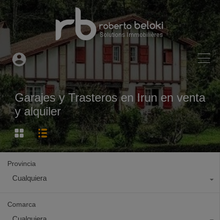
Garajes y Trasteros en Irun en venta
y alquiler
Provincia
Cualquiera
Comarca
Cualquiera