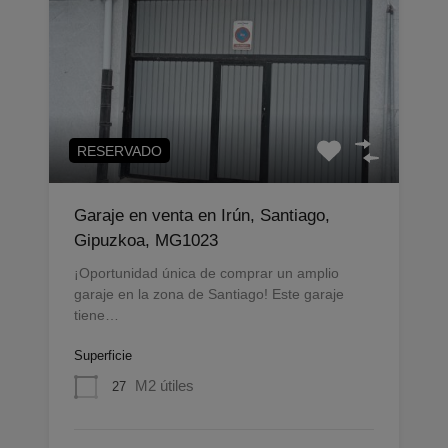
RESERVADO
Garaje en venta en Irún, Santiago,
Gipuzkoa, MG1023
¡Oportunidad única de comprar un amplio
garaje en la zona de Santiago! Este garaje
tiene…
Superficie
M2 útiles
27