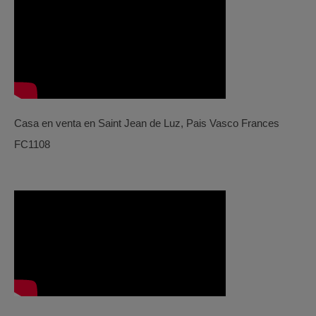
Casa en venta en Saint Jean de Luz, Pais Vasco Frances
FC1108