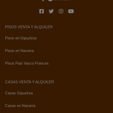
PISOS VENTA Y ALQUILER
Pisos en Gipuzkoa
Pisos en Navarra
Pisos Pais Vasco Frances
CASAS VENTA Y ALQUILER
Casas Gipuzkoa
Casas en Navarra