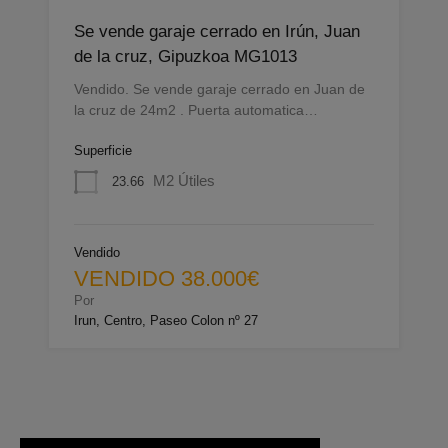
Se vende garaje cerrado en Irún, Juan
de la cruz, Gipuzkoa MG1013
Vendido. Se vende garaje cerrado en Juan de
la cruz de 24m2 . Puerta automatica…
Superficie
M2 Útiles
23.66
Vendido
VENDIDO 38.000€
Por
Irun, Centro, Paseo Colon nº 27