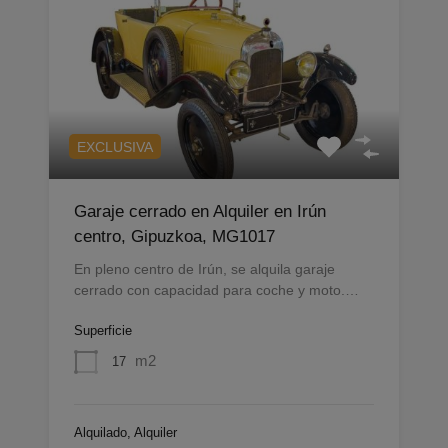
EXCLUSIVA
Garaje cerrado en Alquiler en Irún
centro, Gipuzkoa, MG1017
En pleno centro de Irún, se alquila garaje
cerrado con capacidad para coche y moto.…
Superficie
m2
17
Alquilado, Alquiler