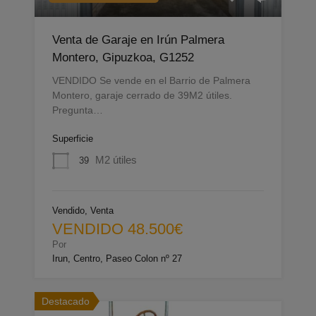
Venta de Garaje en Irún Palmera
Montero, Gipuzkoa, G1252
VENDIDO Se vende en el Barrio de Palmera
Montero, garaje cerrado de 39M2 útiles.
Pregunta…
Superficie
M2 útiles
39
Vendido, Venta
VENDIDO 48.500€
Por
Irun, Centro, Paseo Colon nº 27
Destacado