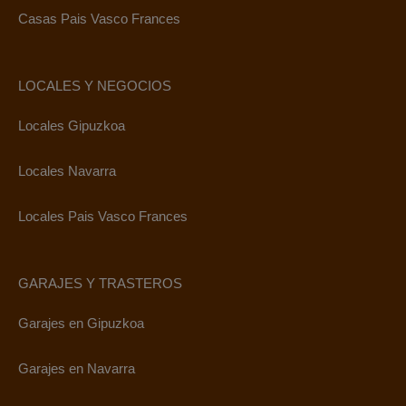
Casas Pais Vasco Frances
LOCALES Y NEGOCIOS
Locales Gipuzkoa
Locales Navarra
Locales Pais Vasco Frances
GARAJES Y TRASTEROS
Garajes en Gipuzkoa
Garajes en Navarra