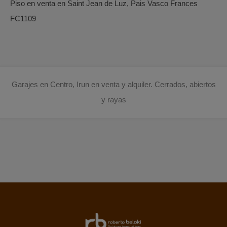
Piso en venta en Saint Jean de Luz, Pais Vasco Frances
FC1109
Garajes en Centro, Irun en venta y alquiler. Cerrados, abiertos
y rayas