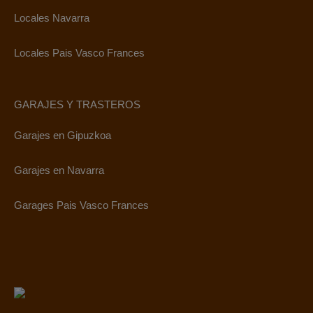
Locales Navarra
Locales Pais Vasco Frances
GARAJES Y TRASTEROS
Garajes en Gipuzkoa
Garajes en Navarra
Garages Pais Vasco Frances