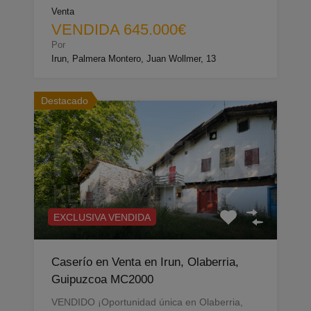
Venta
VENDIDA 645.000€
Por
Irun, Palmera Montero, Juan Wollmer, 13
Destacado
EXCLUSIVA VENDIDA
Caserío en Venta en Irun, Olaberria,
Guipuzcoa MC2000
VENDIDO ¡Oportunidad única en Olaberria,