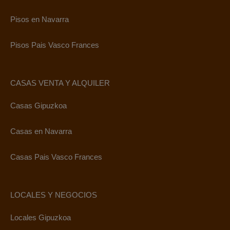
Pisos en Navarra
Pisos Pais Vasco Frances
CASAS VENTA Y ALQUILER
Casas Gipuzkoa
Casas en Navarra
Casas Pais Vasco Frances
LOCALES Y NEGOCIOS
Locales Gipuzkoa