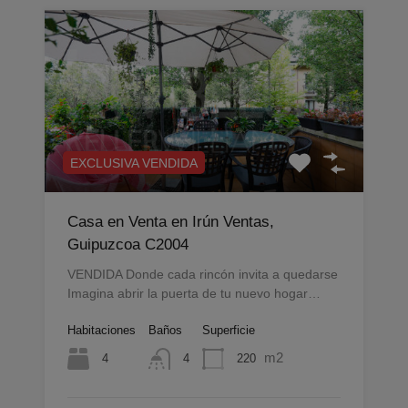
EXCLUSIVA VENDIDA
Casa en Venta en Irún Ventas,
Guipuzcoa C2004
VENDIDA Donde cada rincón invita a quedarse
Imagina abrir la puerta de tu nuevo hogar…
Habitaciones
Baños
Superficie
m2
4
220
4