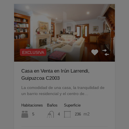
EXCLUSIVA
Casa en Venta en Irún Larrendi,
Guipuzcoa C2003
La comodidad de una casa, la tranquilidad de
un barrio residencial y el centro de…
Habitaciones
Baños
Superficie
m2
5
236
4