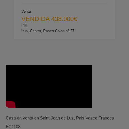
Venta
VENDIDA 438.000€
Por
Irun, Centro, Paseo Colon nº 27
Casa en venta en Saint Jean de Luz, Pais Vasco Frances
FC1108