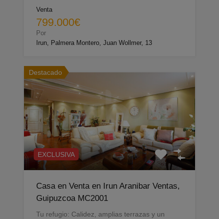
Venta
799.000€
Por
Irun, Palmera Montero, Juan Wollmer, 13
Destacado
EXCLUSIVA
Casa en Venta en Irun Aranibar Ventas,
Guipuzcoa MC2001
Tu refugio: Calidez, amplias terrazas y un