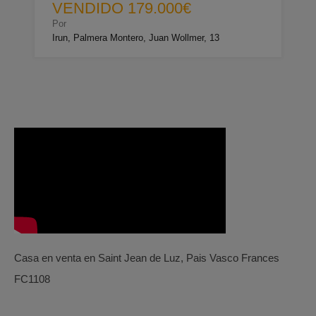
VENDIDO 179.000€
Por
Irun, Palmera Montero, Juan Wollmer, 13
Casa en venta en Saint Jean de Luz, Pais Vasco Frances
FC1108