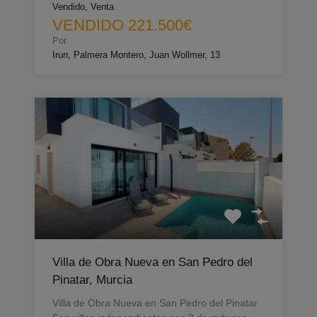
Vendido, Venta
VENDIDO 221.500€
Por
Irun, Palmera Montero, Juan Wollmer, 13
Villa de Obra Nueva en San Pedro del
Pinatar, Murcia
Villa de Obra Nueva en San Pedro del Pinatar