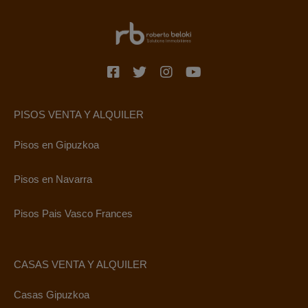
PISOS VENTA Y ALQUILER
Pisos en Gipuzkoa
Pisos en Navarra
Pisos Pais Vasco Frances
CASAS VENTA Y ALQUILER
Casas Gipuzkoa