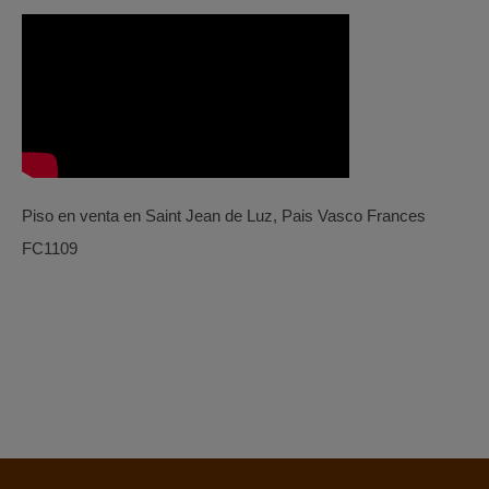
Piso en venta en Saint Jean de Luz, Pais Vasco Frances
FC1109