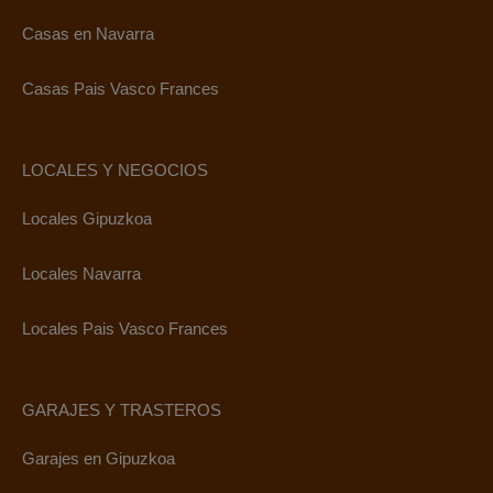
Casas en Navarra
Casas Pais Vasco Frances
LOCALES Y NEGOCIOS
Locales Gipuzkoa
Locales Navarra
Locales Pais Vasco Frances
GARAJES Y TRASTEROS
Garajes en Gipuzkoa